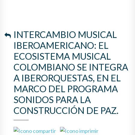
COLOMBIANO SE INTEGRA A
IBERORQUESTAS, EN EL
MARCO DEL PROGRAMA
INTERCAMBIO MUSICAL
SONIDOS PARA LA
IBEROAMERICANO: EL
CONSTRUCCIÓN DE PAZ.
ECOSISTEMA MUSICAL
COLOMBIANO SE INTEGRA
A IBERORQUESTAS, EN EL
MARCO DEL PROGRAMA
SONIDOS PARA LA
CONSTRUCCIÓN DE PAZ.