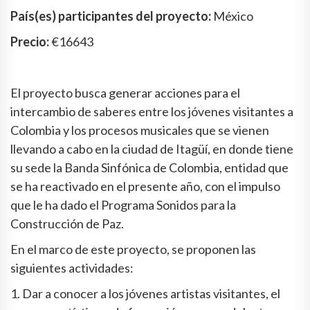
País(es) participantes del proyecto:
México
Precio:
€16643
El proyecto busca generar acciones para el
intercambio de saberes entre los jóvenes visitantes a
Colombia y los procesos musicales que se vienen
llevando a cabo en la ciudad de Itagüí, en donde tiene
su sede la Banda Sinfónica de Colombia, entidad que
se ha reactivado en el presente año, con el impulso
que le ha dado el Programa Sonidos para la
Construcción de Paz.
En el marco de este proyecto, se proponen las
siguientes actividades:
1. Dar a conocer a los jóvenes artistas visitantes, el