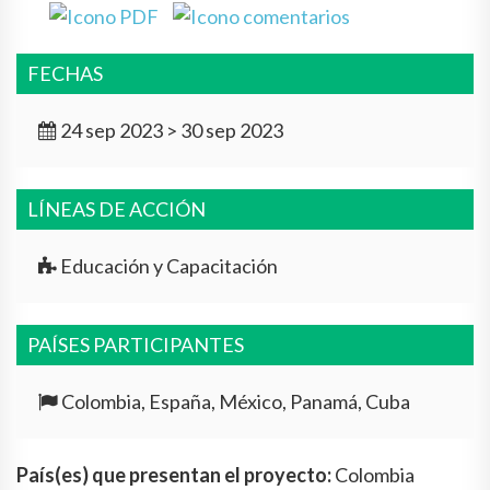
FECHAS
24 sep 2023 > 30 sep 2023
LÍNEAS DE ACCIÓN
Educación y Capacitación
PAÍSES PARTICIPANTES
Colombia, España, México, Panamá, Cuba
País(es) que presentan el proyecto:
Colombia