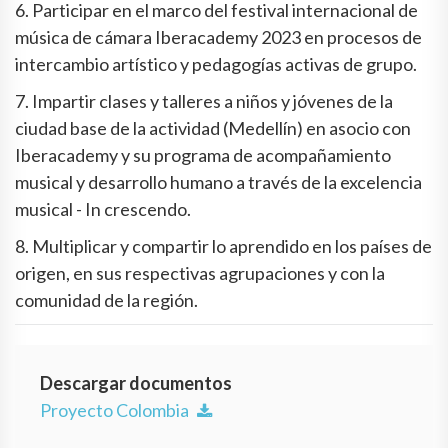
6. Participar en el marco del festival internacional de
música de cámara Iberacademy 2023 en procesos de
intercambio artístico y pedagogías activas de grupo.
7. Impartir clases y talleres a niños y jóvenes de la
ciudad base de la actividad (Medellín) en asocio con
Iberacademy y su programa de acompañamiento
musical y desarrollo humano a través de la excelencia
musical - In crescendo.
8. Multiplicar y compartir lo aprendido en los países de
origen, en sus respectivas agrupaciones y con la
comunidad de la región.
Descargar documentos
Proyecto Colombia