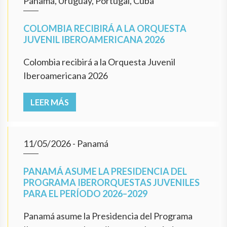
Panamá, Uruguay, Portugal, Cuba
COLOMBIA RECIBIRÁ A LA ORQUESTA
JUVENIL IBEROAMERICANA 2026
Colombia recibirá a la Orquesta Juvenil
Iberoamericana 2026
LEER MÁS
11/05/2026
- Panamá
PANAMÁ ASUME LA PRESIDENCIA DEL
PROGRAMA IBERORQUESTAS JUVENILES
PARA EL PERÍODO 2026–2029
Panamá asume la Presidencia del Programa