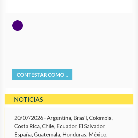
CONTESTAR COMO...
NOTICIAS
20/07/2026
- Argentina, Brasil, Colombia,
Costa Rica, Chile, Ecuador, El Salvador,
España, Guatemala, Honduras, México,