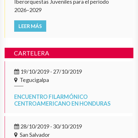
Iberorquestas Juveniles para el período
2026–2029
LEER MÁS
CARTELERA
19/10/2019 - 27/10/2019
Tegucigalpa
ENCUENTRO FILARMÓNICO
CENTROAMERICANO EN HONDURAS
28/10/2019 - 30/10/2019
San Salvador