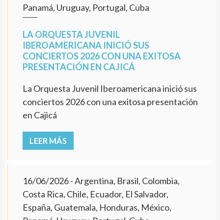
Panamá, Uruguay, Portugal, Cuba
LA ORQUESTA JUVENIL
IBEROAMERICANA INICIÓ SUS
CONCIERTOS 2026 CON UNA EXITOSA
PRESENTACIÓN EN CAJICÁ
La Orquesta Juvenil Iberoamericana inició sus
conciertos 2026 con una exitosa presentación
en Cajicá
LEER MÁS
16/06/2026
- Argentina, Brasil, Colombia,
Costa Rica, Chile, Ecuador, El Salvador,
España, Guatemala, Honduras, México,