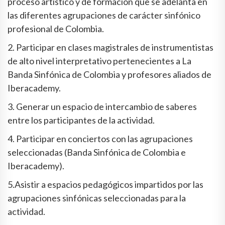
proceso artístico y de formación que se adelanta en
las diferentes agrupaciones de carácter sinfónico
profesional de Colombia.
2. Participar en clases magistrales de instrumentistas
de alto nivel interpretativo pertenecientes a La
Banda Sinfónica de Colombia y profesores aliados de
Iberacademy.
3. Generar un espacio de intercambio de saberes
entre los participantes de la actividad.
4. Participar en conciertos con las agrupaciones
seleccionadas (Banda Sinfónica de Colombia e
Iberacademy).
5.Asistir a espacios pedagógicos impartidos por las
agrupaciones sinfónicas seleccionadas para la
actividad.