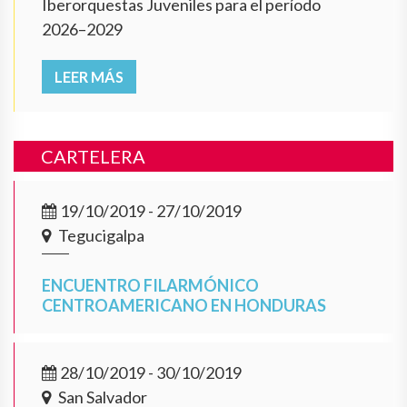
Iberorquestas Juveniles para el período
2026–2029
LEER MÁS
CARTELERA
19/10/2019 - 27/10/2019
Tegucigalpa
ENCUENTRO FILARMÓNICO
CENTROAMERICANO EN HONDURAS
28/10/2019 - 30/10/2019
San Salvador