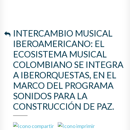
COLOMBIANO SE INTEGRA A
IBERORQUESTAS, EN EL
MARCO DEL PROGRAMA
INTERCAMBIO MUSICAL
SONIDOS PARA LA
IBEROAMERICANO: EL
CONSTRUCCIÓN DE PAZ.
ECOSISTEMA MUSICAL
COLOMBIANO SE INTEGRA
A IBERORQUESTAS, EN EL
MARCO DEL PROGRAMA
SONIDOS PARA LA
CONSTRUCCIÓN DE PAZ.