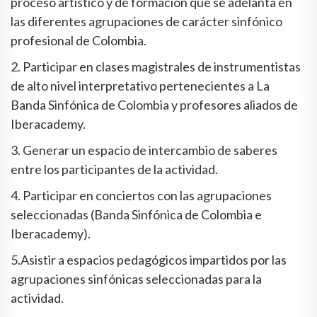
proceso artístico y de formación que se adelanta en
las diferentes agrupaciones de carácter sinfónico
profesional de Colombia.
2. Participar en clases magistrales de instrumentistas
de alto nivel interpretativo pertenecientes a La
Banda Sinfónica de Colombia y profesores aliados de
Iberacademy.
3. Generar un espacio de intercambio de saberes
entre los participantes de la actividad.
4. Participar en conciertos con las agrupaciones
seleccionadas (Banda Sinfónica de Colombia e
Iberacademy).
5.Asistir a espacios pedagógicos impartidos por las
agrupaciones sinfónicas seleccionadas para la
actividad.