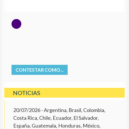
CONTESTAR COMO...
NOTICIAS
20/07/2026
- Argentina, Brasil, Colombia,
Costa Rica, Chile, Ecuador, El Salvador,
España, Guatemala, Honduras, México,