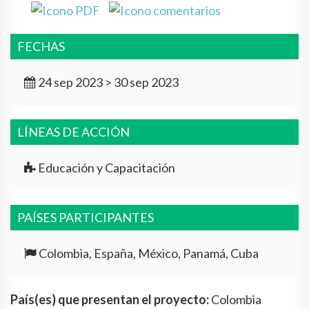
FECHAS
24 sep 2023 > 30 sep 2023
LÍNEAS DE ACCIÓN
Educación y Capacitación
PAÍSES PARTICIPANTES
Colombia, España, México, Panamá, Cuba
País(es) que presentan el proyecto:
Colombia