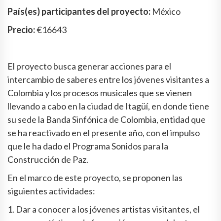
País(es) participantes del proyecto:
México
Precio:
€16643
El proyecto busca generar acciones para el
intercambio de saberes entre los jóvenes visitantes a
Colombia y los procesos musicales que se vienen
llevando a cabo en la ciudad de Itagüí, en donde tiene
su sede la Banda Sinfónica de Colombia, entidad que
se ha reactivado en el presente año, con el impulso
que le ha dado el Programa Sonidos para la
Construcción de Paz.
En el marco de este proyecto, se proponen las
siguientes actividades:
1. Dar a conocer a los jóvenes artistas visitantes, el