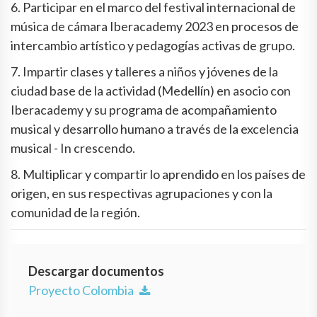
6. Participar en el marco del festival internacional de
música de cámara Iberacademy 2023 en procesos de
intercambio artístico y pedagogías activas de grupo.
7. Impartir clases y talleres a niños y jóvenes de la
ciudad base de la actividad (Medellín) en asocio con
Iberacademy y su programa de acompañamiento
musical y desarrollo humano a través de la excelencia
musical - In crescendo.
8. Multiplicar y compartir lo aprendido en los países de
origen, en sus respectivas agrupaciones y con la
comunidad de la región.
Descargar documentos
Proyecto Colombia