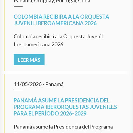
Panamá, Uruguay, Portugal, Cuba
COLOMBIA RECIBIRÁ A LA ORQUESTA
JUVENIL IBEROAMERICANA 2026
Colombia recibirá a la Orquesta Juvenil
Iberoamericana 2026
LEER MÁS
11/05/2026
- Panamá
PANAMÁ ASUME LA PRESIDENCIA DEL
PROGRAMA IBERORQUESTAS JUVENILES
PARA EL PERÍODO 2026–2029
Panamá asume la Presidencia del Programa