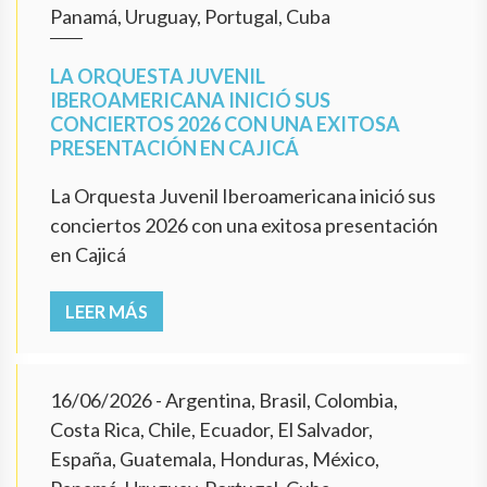
Panamá, Uruguay, Portugal, Cuba
LA ORQUESTA JUVENIL
IBEROAMERICANA INICIÓ SUS
CONCIERTOS 2026 CON UNA EXITOSA
PRESENTACIÓN EN CAJICÁ
La Orquesta Juvenil Iberoamericana inició sus
conciertos 2026 con una exitosa presentación
en Cajicá
LEER MÁS
16/06/2026
- Argentina, Brasil, Colombia,
Costa Rica, Chile, Ecuador, El Salvador,
España, Guatemala, Honduras, México,