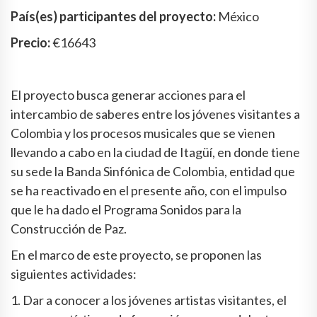
País(es) participantes del proyecto:
México
Precio:
€16643
El proyecto busca generar acciones para el
intercambio de saberes entre los jóvenes visitantes a
Colombia y los procesos musicales que se vienen
llevando a cabo en la ciudad de Itagüí, en donde tiene
su sede la Banda Sinfónica de Colombia, entidad que
se ha reactivado en el presente año, con el impulso
que le ha dado el Programa Sonidos para la
Construcción de Paz.
En el marco de este proyecto, se proponen las
siguientes actividades:
1. Dar a conocer a los jóvenes artistas visitantes, el