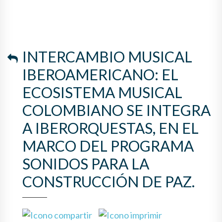
COLOMBIANO SE INTEGRA A
IBERORQUESTAS, EN EL
MARCO DEL PROGRAMA
INTERCAMBIO MUSICAL
SONIDOS PARA LA
IBEROAMERICANO: EL
CONSTRUCCIÓN DE PAZ.
ECOSISTEMA MUSICAL
COLOMBIANO SE INTEGRA
A IBERORQUESTAS, EN EL
MARCO DEL PROGRAMA
SONIDOS PARA LA
CONSTRUCCIÓN DE PAZ.