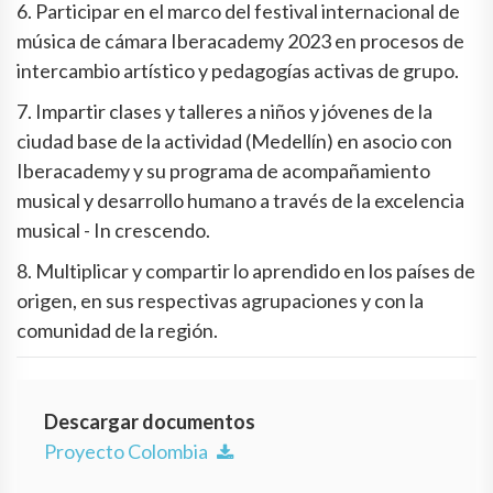
6. Participar en el marco del festival internacional de
música de cámara Iberacademy 2023 en procesos de
intercambio artístico y pedagogías activas de grupo.
7. Impartir clases y talleres a niños y jóvenes de la
ciudad base de la actividad (Medellín) en asocio con
Iberacademy y su programa de acompañamiento
musical y desarrollo humano a través de la excelencia
musical - In crescendo.
8. Multiplicar y compartir lo aprendido en los países de
origen, en sus respectivas agrupaciones y con la
comunidad de la región.
Descargar documentos
Proyecto Colombia