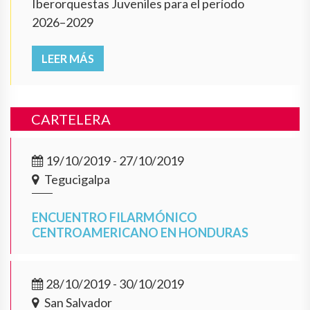
Iberorquestas Juveniles para el período
2026–2029
LEER MÁS
CARTELERA
19/10/2019 - 27/10/2019
Tegucigalpa
ENCUENTRO FILARMÓNICO
CENTROAMERICANO EN HONDURAS
28/10/2019 - 30/10/2019
San Salvador