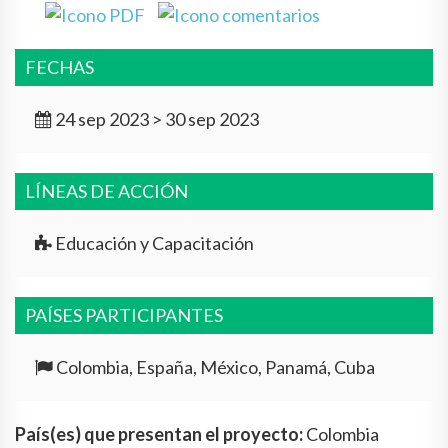
FECHAS
24 sep 2023 > 30 sep 2023
LÍNEAS DE ACCIÓN
Educación y Capacitación
PAÍSES PARTICIPANTES
Colombia, España, México, Panamá, Cuba
País(es) que presentan el proyecto:
Colombia