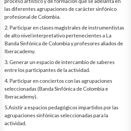
proceso artístico y de formación que se adelanta en
las diferentes agrupaciones de carácter sinfónico
profesional de Colombia.
2. Participar en clases magistrales de instrumentistas
de alto nivel interpretativo pertenecientes a La
Banda Sinfónica de Colombia y profesores aliados de
Iberacademy.
3. Generar un espacio de intercambio de saberes
entre los participantes de la actividad.
4. Participar en conciertos con las agrupaciones
seleccionadas (Banda Sinfónica de Colombia e
Iberacademy).
5.Asistir a espacios pedagógicos impartidos por las
agrupaciones sinfónicas seleccionadas para la
actividad.