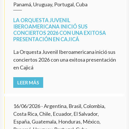
Panamá, Uruguay, Portugal, Cuba
LA ORQUESTA JUVENIL
IBEROAMERICANA INICIÓ SUS
CONCIERTOS 2026 CON UNA EXITOSA
PRESENTACIÓN EN CAJICÁ
La Orquesta Juvenil Iberoamericana inició sus
conciertos 2026 con una exitosa presentación
en Cajicá
LEER MÁS
16/06/2026
- Argentina, Brasil, Colombia,
Costa Rica, Chile, Ecuador, El Salvador,
España, Guatemala, Honduras, México,