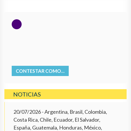
CONTESTAR COMO...
NOTICIAS
20/07/2026
- Argentina, Brasil, Colombia,
Costa Rica, Chile, Ecuador, El Salvador,
España, Guatemala, Honduras, México,