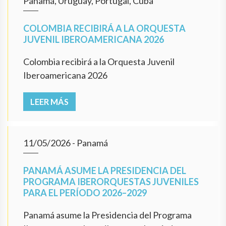
Panamá, Uruguay, Portugal, Cuba
COLOMBIA RECIBIRÁ A LA ORQUESTA
JUVENIL IBEROAMERICANA 2026
Colombia recibirá a la Orquesta Juvenil
Iberoamericana 2026
LEER MÁS
11/05/2026
- Panamá
PANAMÁ ASUME LA PRESIDENCIA DEL
PROGRAMA IBERORQUESTAS JUVENILES
PARA EL PERÍODO 2026–2029
Panamá asume la Presidencia del Programa