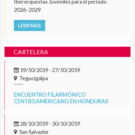
Iberorquestas Juveniles para el período
2026–2029
LEER MÁS
CARTELERA
19/10/2019 - 27/10/2019
Tegucigalpa
ENCUENTRO FILARMÓNICO
CENTROAMERICANO EN HONDURAS
28/10/2019 - 30/10/2019
San Salvador