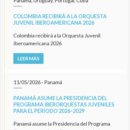
Panamá, Uruguay, Portugal, Cuba
COLOMBIA RECIBIRÁ A LA ORQUESTA
JUVENIL IBEROAMERICANA 2026
Colombia recibirá a la Orquesta Juvenil
Iberoamericana 2026
LEER MÁS
11/05/2026
- Panamá
PANAMÁ ASUME LA PRESIDENCIA DEL
PROGRAMA IBERORQUESTAS JUVENILES
PARA EL PERÍODO 2026–2029
Panamá asume la Presidencia del Programa