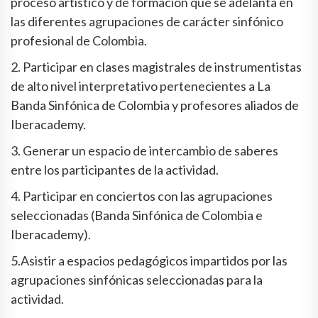
proceso artístico y de formación que se adelanta en
las diferentes agrupaciones de carácter sinfónico
profesional de Colombia.
2. Participar en clases magistrales de instrumentistas
de alto nivel interpretativo pertenecientes a La
Banda Sinfónica de Colombia y profesores aliados de
Iberacademy.
3. Generar un espacio de intercambio de saberes
entre los participantes de la actividad.
4. Participar en conciertos con las agrupaciones
seleccionadas (Banda Sinfónica de Colombia e
Iberacademy).
5.Asistir a espacios pedagógicos impartidos por las
agrupaciones sinfónicas seleccionadas para la
actividad.