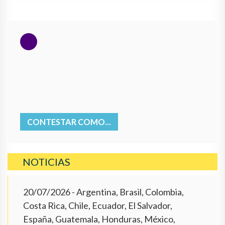
CONTESTAR COMO...
NOTICIAS
20/07/2026
- Argentina, Brasil, Colombia,
Costa Rica, Chile, Ecuador, El Salvador,
España, Guatemala, Honduras, México,