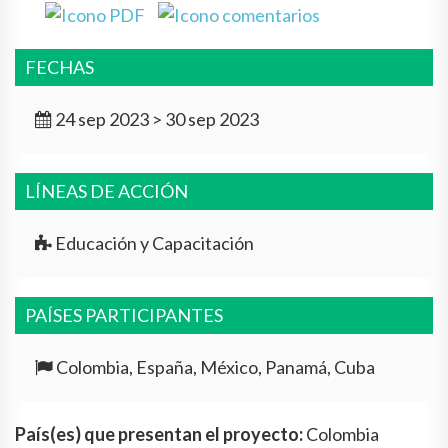
FECHAS
24 sep 2023 > 30 sep 2023
LÍNEAS DE ACCIÓN
Educación y Capacitación
PAÍSES PARTICIPANTES
Colombia, España, México, Panamá, Cuba
País(es) que presentan el proyecto:
Colombia