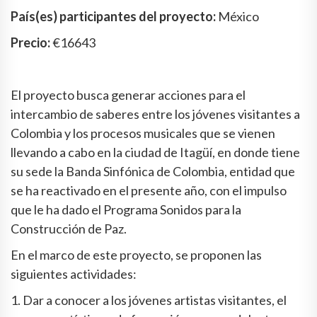
País(es) participantes del proyecto:
México
Precio:
€16643
El proyecto busca generar acciones para el
intercambio de saberes entre los jóvenes visitantes a
Colombia y los procesos musicales que se vienen
llevando a cabo en la ciudad de Itagüí, en donde tiene
su sede la Banda Sinfónica de Colombia, entidad que
se ha reactivado en el presente año, con el impulso
que le ha dado el Programa Sonidos para la
Construcción de Paz.
En el marco de este proyecto, se proponen las
siguientes actividades:
1. Dar a conocer a los jóvenes artistas visitantes, el