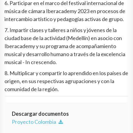
6. Participar en el marco del festival internacional de
música de cámara Iberacademy 2023 en procesos de
intercambio artístico y pedagogías activas de grupo.
7. Impartir clases y talleres a niños y jóvenes de la
ciudad base de la actividad (Medellín) en asocio con
Iberacademy y su programa de acompañamiento
musical y desarrollo humano a través de la excelencia
musical - In crescendo.
8. Multiplicar y compartir lo aprendido en los países de
origen, en sus respectivas agrupaciones y con la
comunidad de la región.
Descargar documentos
Proyecto Colombia