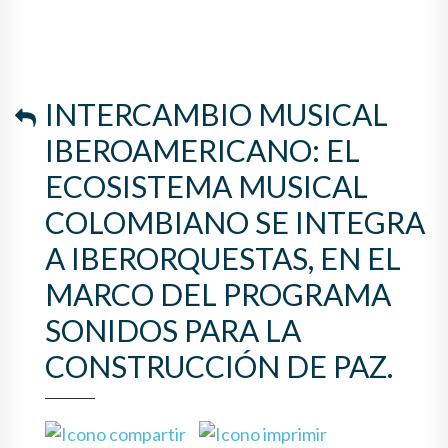
COLOMBIANO SE INTEGRA A
IBERORQUESTAS, EN EL
MARCO DEL PROGRAMA
INTERCAMBIO MUSICAL
SONIDOS PARA LA
IBEROAMERICANO: EL
CONSTRUCCIÓN DE PAZ.
ECOSISTEMA MUSICAL
COLOMBIANO SE INTEGRA
A IBERORQUESTAS, EN EL
MARCO DEL PROGRAMA
SONIDOS PARA LA
CONSTRUCCIÓN DE PAZ.