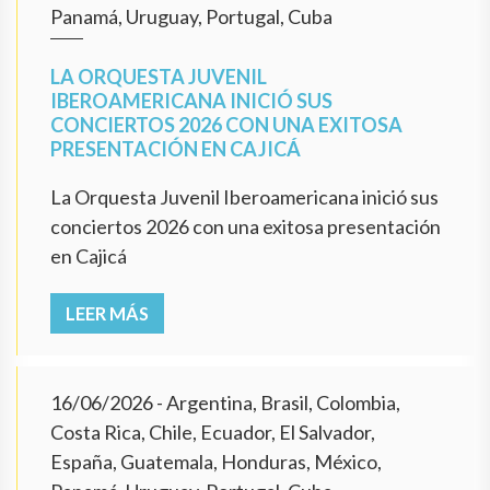
Panamá, Uruguay, Portugal, Cuba
LA ORQUESTA JUVENIL
IBEROAMERICANA INICIÓ SUS
CONCIERTOS 2026 CON UNA EXITOSA
PRESENTACIÓN EN CAJICÁ
La Orquesta Juvenil Iberoamericana inició sus
conciertos 2026 con una exitosa presentación
en Cajicá
LEER MÁS
16/06/2026
- Argentina, Brasil, Colombia,
Costa Rica, Chile, Ecuador, El Salvador,
España, Guatemala, Honduras, México,