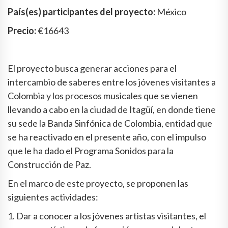
País(es) participantes del proyecto:
México
Precio:
€16643
El proyecto busca generar acciones para el
intercambio de saberes entre los jóvenes visitantes a
Colombia y los procesos musicales que se vienen
llevando a cabo en la ciudad de Itagüí, en donde tiene
su sede la Banda Sinfónica de Colombia, entidad que
se ha reactivado en el presente año, con el impulso
que le ha dado el Programa Sonidos para la
Construcción de Paz.
En el marco de este proyecto, se proponen las
siguientes actividades:
1. Dar a conocer a los jóvenes artistas visitantes, el