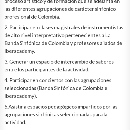
proceso artístico y de formación que se adelanta en
las diferentes agrupaciones de carácter sinfónico
profesional de Colombia.
2. Participar en clases magistrales de instrumentistas
de alto nivel interpretativo pertenecientes a La
Banda Sinfónica de Colombia y profesores aliados de
Iberacademy.
3. Generar un espacio de intercambio de saberes
entre los participantes de la actividad.
4. Participar en conciertos con las agrupaciones
seleccionadas (Banda Sinfónica de Colombia e
Iberacademy).
5.Asistir a espacios pedagógicos impartidos por las
agrupaciones sinfónicas seleccionadas para la
actividad.