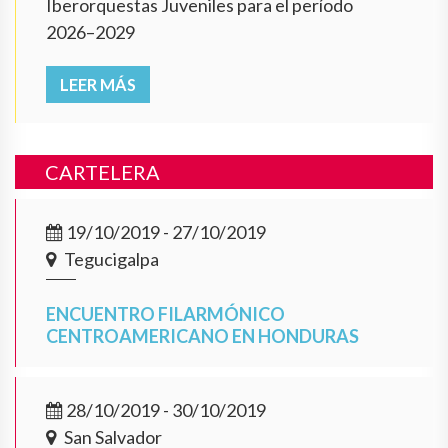
Iberorquestas Juveniles para el período
2026–2029
LEER MÁS
CARTELERA
19/10/2019 - 27/10/2019
Tegucigalpa
ENCUENTRO FILARMÓNICO
CENTROAMERICANO EN HONDURAS
28/10/2019 - 30/10/2019
San Salvador