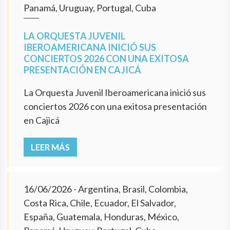
Panamá, Uruguay, Portugal, Cuba
LA ORQUESTA JUVENIL
IBEROAMERICANA INICIÓ SUS
CONCIERTOS 2026 CON UNA EXITOSA
PRESENTACIÓN EN CAJICÁ
La Orquesta Juvenil Iberoamericana inició sus
conciertos 2026 con una exitosa presentación
en Cajicá
LEER MÁS
16/06/2026
- Argentina, Brasil, Colombia,
Costa Rica, Chile, Ecuador, El Salvador,
España, Guatemala, Honduras, México,