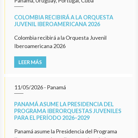
Panamá, Uruguay, Portugal, Cuba
COLOMBIA RECIBIRÁ A LA ORQUESTA
JUVENIL IBEROAMERICANA 2026
Colombia recibirá a la Orquesta Juvenil
Iberoamericana 2026
LEER MÁS
11/05/2026
- Panamá
PANAMÁ ASUME LA PRESIDENCIA DEL
PROGRAMA IBERORQUESTAS JUVENILES
PARA EL PERÍODO 2026–2029
Panamá asume la Presidencia del Programa