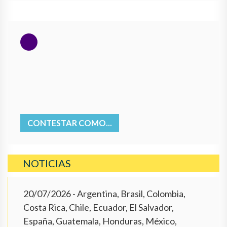
CONTESTAR COMO...
NOTICIAS
20/07/2026
- Argentina, Brasil, Colombia,
Costa Rica, Chile, Ecuador, El Salvador,
España, Guatemala, Honduras, México,