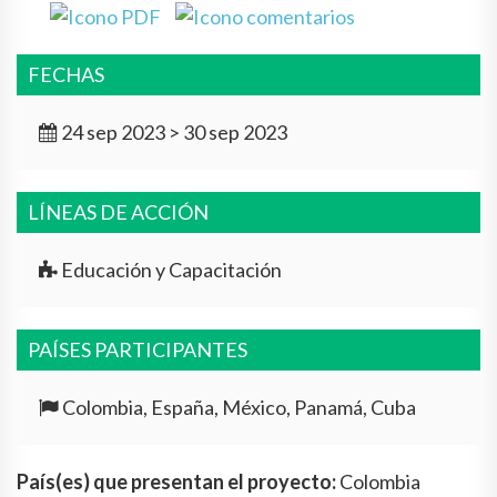
FECHAS
24 sep 2023 > 30 sep 2023
LÍNEAS DE ACCIÓN
Educación y Capacitación
PAÍSES PARTICIPANTES
Colombia, España, México, Panamá, Cuba
País(es) que presentan el proyecto:
Colombia