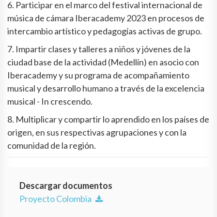
6. Participar en el marco del festival internacional de
música de cámara Iberacademy 2023 en procesos de
intercambio artístico y pedagogías activas de grupo.
7. Impartir clases y talleres a niños y jóvenes de la
ciudad base de la actividad (Medellín) en asocio con
Iberacademy y su programa de acompañamiento
musical y desarrollo humano a través de la excelencia
musical - In crescendo.
8. Multiplicar y compartir lo aprendido en los países de
origen, en sus respectivas agrupaciones y con la
comunidad de la región.
Descargar documentos
Proyecto Colombia