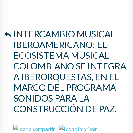
COLOMBIANO SE INTEGRA A
IBERORQUESTAS, EN EL
MARCO DEL PROGRAMA
INTERCAMBIO MUSICAL
SONIDOS PARA LA
IBEROAMERICANO: EL
CONSTRUCCIÓN DE PAZ.
ECOSISTEMA MUSICAL
COLOMBIANO SE INTEGRA
A IBERORQUESTAS, EN EL
MARCO DEL PROGRAMA
SONIDOS PARA LA
CONSTRUCCIÓN DE PAZ.