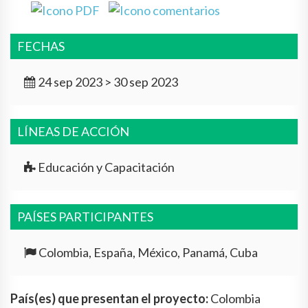
FECHAS
24 sep 2023 > 30 sep 2023
LÍNEAS DE ACCIÓN
Educación y Capacitación
PAÍSES PARTICIPANTES
Colombia, España, México, Panamá, Cuba
País(es) que presentan el proyecto:
Colombia