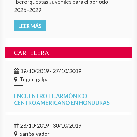
Iberorquestas Juveniles para el período
2026–2029
LEER MÁS
CARTELERA
19/10/2019 - 27/10/2019
Tegucigalpa
ENCUENTRO FILARMÓNICO
CENTROAMERICANO EN HONDURAS
28/10/2019 - 30/10/2019
San Salvador