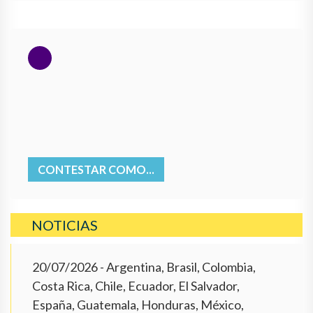
CONTESTAR COMO...
NOTICIAS
20/07/2026
- Argentina, Brasil, Colombia,
Costa Rica, Chile, Ecuador, El Salvador,
España, Guatemala, Honduras, México,