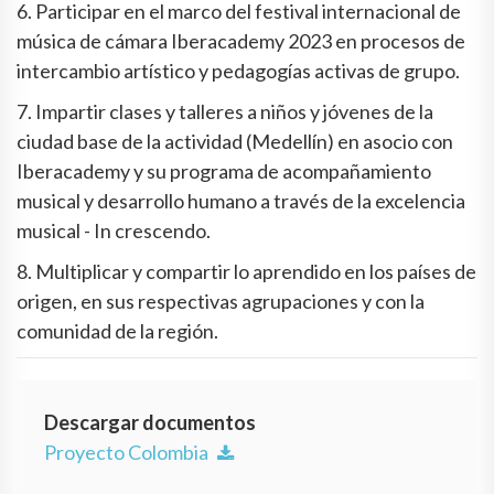
6. Participar en el marco del festival internacional de
música de cámara Iberacademy 2023 en procesos de
intercambio artístico y pedagogías activas de grupo.
7. Impartir clases y talleres a niños y jóvenes de la
ciudad base de la actividad (Medellín) en asocio con
Iberacademy y su programa de acompañamiento
musical y desarrollo humano a través de la excelencia
musical - In crescendo.
8. Multiplicar y compartir lo aprendido en los países de
origen, en sus respectivas agrupaciones y con la
comunidad de la región.
Descargar documentos
Proyecto Colombia