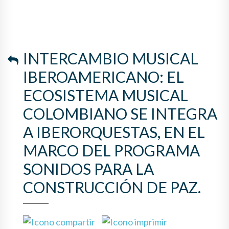
COLOMBIANO SE INTEGRA A
IBERORQUESTAS, EN EL
MARCO DEL PROGRAMA
INTERCAMBIO MUSICAL
SONIDOS PARA LA
IBEROAMERICANO: EL
CONSTRUCCIÓN DE PAZ.
ECOSISTEMA MUSICAL
COLOMBIANO SE INTEGRA
A IBERORQUESTAS, EN EL
MARCO DEL PROGRAMA
SONIDOS PARA LA
CONSTRUCCIÓN DE PAZ.