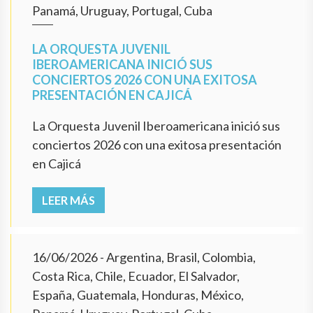
Panamá, Uruguay, Portugal, Cuba
LA ORQUESTA JUVENIL
IBEROAMERICANA INICIÓ SUS
CONCIERTOS 2026 CON UNA EXITOSA
PRESENTACIÓN EN CAJICÁ
La Orquesta Juvenil Iberoamericana inició sus
conciertos 2026 con una exitosa presentación
en Cajicá
LEER MÁS
16/06/2026
- Argentina, Brasil, Colombia,
Costa Rica, Chile, Ecuador, El Salvador,
España, Guatemala, Honduras, México,