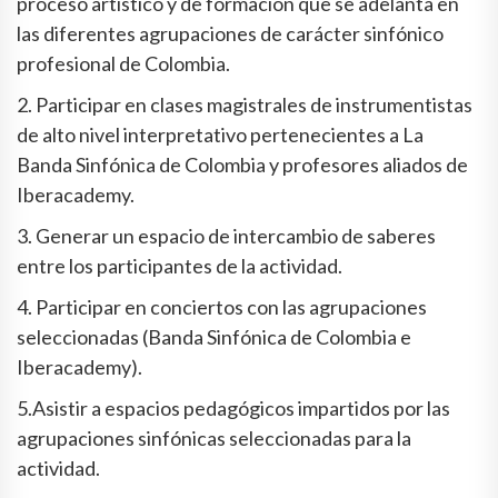
proceso artístico y de formación que se adelanta en
las diferentes agrupaciones de carácter sinfónico
profesional de Colombia.
2. Participar en clases magistrales de instrumentistas
de alto nivel interpretativo pertenecientes a La
Banda Sinfónica de Colombia y profesores aliados de
Iberacademy.
3. Generar un espacio de intercambio de saberes
entre los participantes de la actividad.
4. Participar en conciertos con las agrupaciones
seleccionadas (Banda Sinfónica de Colombia e
Iberacademy).
5.Asistir a espacios pedagógicos impartidos por las
agrupaciones sinfónicas seleccionadas para la
actividad.