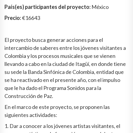
País(es) participantes del proyecto:
México
Precio:
€16643
El proyecto busca generar acciones para el
intercambio de saberes entre los jóvenes visitantes a
Colombia y los procesos musicales que se vienen
llevando a cabo en la ciudad de Itagüí, en donde tiene
su sede la Banda Sinfónica de Colombia, entidad que
se ha reactivado en el presente año, con el impulso
que le ha dado el Programa Sonidos para la
Construcción de Paz.
En el marco de este proyecto, se proponen las
siguientes actividades:
1. Dar a conocer a los jóvenes artistas visitantes, el