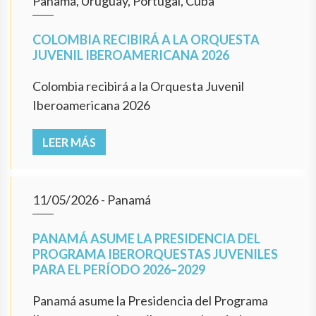
Panamá, Uruguay, Portugal, Cuba
COLOMBIA RECIBIRÁ A LA ORQUESTA
JUVENIL IBEROAMERICANA 2026
Colombia recibirá a la Orquesta Juvenil
Iberoamericana 2026
LEER MÁS
11/05/2026
- Panamá
PANAMÁ ASUME LA PRESIDENCIA DEL
PROGRAMA IBERORQUESTAS JUVENILES
PARA EL PERÍODO 2026–2029
Panamá asume la Presidencia del Programa