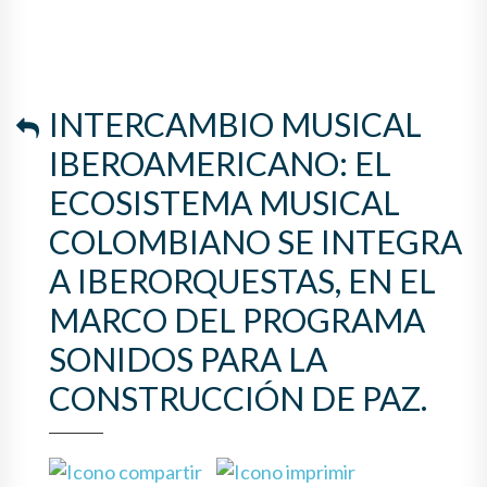
COLOMBIANO SE INTEGRA A
IBERORQUESTAS, EN EL
MARCO DEL PROGRAMA
INTERCAMBIO MUSICAL
SONIDOS PARA LA
IBEROAMERICANO: EL
CONSTRUCCIÓN DE PAZ.
ECOSISTEMA MUSICAL
COLOMBIANO SE INTEGRA
A IBERORQUESTAS, EN EL
MARCO DEL PROGRAMA
SONIDOS PARA LA
CONSTRUCCIÓN DE PAZ.