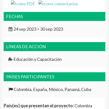
FECHAS
24 sep 2023 > 30 sep 2023
LÍNEAS DE ACCIÓN
Educación y Capacitación
PAÍSES PARTICIPANTES
Colombia, España, México, Panamá, Cuba
País(es) que presentan el proyecto:
Colombia