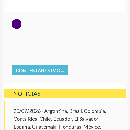
CONTESTAR COMO...
NOTICIAS
20/07/2026
- Argentina, Brasil, Colombia,
Costa Rica, Chile, Ecuador, El Salvador,
España, Guatemala, Honduras, México,