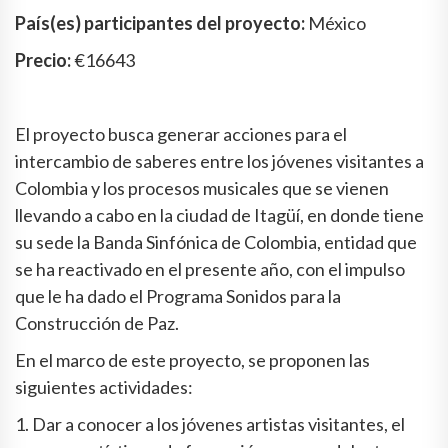
País(es) participantes del proyecto:
México
Precio:
€16643
El proyecto busca generar acciones para el
intercambio de saberes entre los jóvenes visitantes a
Colombia y los procesos musicales que se vienen
llevando a cabo en la ciudad de Itagüí, en donde tiene
su sede la Banda Sinfónica de Colombia, entidad que
se ha reactivado en el presente año, con el impulso
que le ha dado el Programa Sonidos para la
Construcción de Paz.
En el marco de este proyecto, se proponen las
siguientes actividades:
1. Dar a conocer a los jóvenes artistas visitantes, el