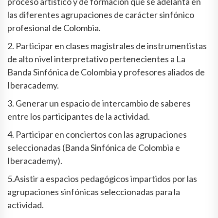
proceso artístico y de formación que se adelanta en
las diferentes agrupaciones de carácter sinfónico
profesional de Colombia.
2. Participar en clases magistrales de instrumentistas
de alto nivel interpretativo pertenecientes a La
Banda Sinfónica de Colombia y profesores aliados de
Iberacademy.
3. Generar un espacio de intercambio de saberes
entre los participantes de la actividad.
4. Participar en conciertos con las agrupaciones
seleccionadas (Banda Sinfónica de Colombia e
Iberacademy).
5.Asistir a espacios pedagógicos impartidos por las
agrupaciones sinfónicas seleccionadas para la
actividad.