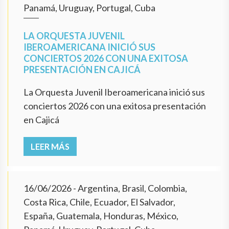
Panamá, Uruguay, Portugal, Cuba
LA ORQUESTA JUVENIL
IBEROAMERICANA INICIÓ SUS
CONCIERTOS 2026 CON UNA EXITOSA
PRESENTACIÓN EN CAJICÁ
La Orquesta Juvenil Iberoamericana inició sus
conciertos 2026 con una exitosa presentación
en Cajicá
LEER MÁS
16/06/2026
- Argentina, Brasil, Colombia,
Costa Rica, Chile, Ecuador, El Salvador,
España, Guatemala, Honduras, México,