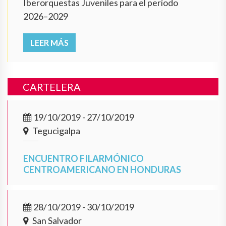
Iberorquestas Juveniles para el período
2026–2029
LEER MÁS
CARTELERA
19/10/2019 - 27/10/2019
Tegucigalpa
ENCUENTRO FILARMÓNICO
CENTROAMERICANO EN HONDURAS
28/10/2019 - 30/10/2019
San Salvador