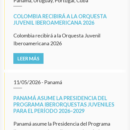
Panamá, Uruguay, Portugal, Cuba
COLOMBIA RECIBIRÁ A LA ORQUESTA
JUVENIL IBEROAMERICANA 2026
Colombia recibirá a la Orquesta Juvenil
Iberoamericana 2026
LEER MÁS
11/05/2026
- Panamá
PANAMÁ ASUME LA PRESIDENCIA DEL
PROGRAMA IBERORQUESTAS JUVENILES
PARA EL PERÍODO 2026–2029
Panamá asume la Presidencia del Programa