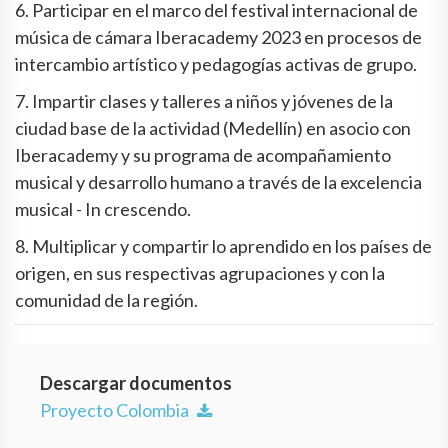
6. Participar en el marco del festival internacional de
música de cámara Iberacademy 2023 en procesos de
intercambio artístico y pedagogías activas de grupo.
7. Impartir clases y talleres a niños y jóvenes de la
ciudad base de la actividad (Medellín) en asocio con
Iberacademy y su programa de acompañamiento
musical y desarrollo humano a través de la excelencia
musical - In crescendo.
8. Multiplicar y compartir lo aprendido en los países de
origen, en sus respectivas agrupaciones y con la
comunidad de la región.
Descargar documentos
Proyecto Colombia