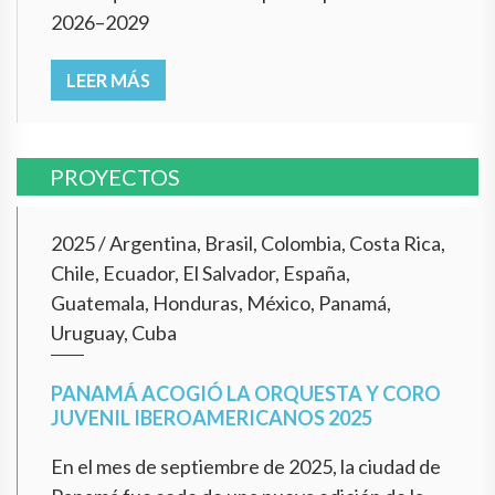
2026–2029
LEER MÁS
PROYECTOS
2025
/
Argentina, Brasil, Colombia, Costa Rica,
Chile, Ecuador, El Salvador, España,
Guatemala, Honduras, México, Panamá,
Uruguay, Cuba
PANAMÁ ACOGIÓ LA ORQUESTA Y CORO
JUVENIL IBEROAMERICANOS 2025
En el mes de septiembre de 2025, la ciudad de