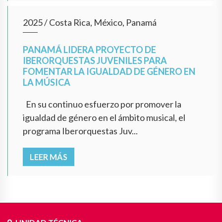
2025
/
Costa Rica, México, Panamá
PANAMÁ LIDERA PROYECTO DE
IBERORQUESTAS JUVENILES PARA
FOMENTAR LA IGUALDAD DE GÉNERO EN
LA MÚSICA
En su continuo esfuerzo por promover la
igualdad de género en el ámbito musical, el
programa Iberorquestas Juv...
LEER MÁS