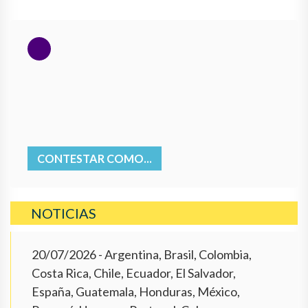
CONTESTAR COMO...
NOTICIAS
20/07/2026
- Argentina, Brasil, Colombia,
Costa Rica, Chile, Ecuador, El Salvador,
España, Guatemala, Honduras, México,