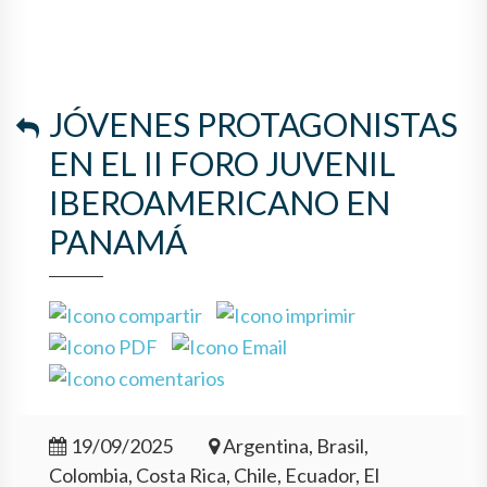
JÓVENES PROTAGONISTAS
EN EL II FORO JUVENIL
IBEROAMERICANO EN
PANAMÁ
19/09/2025
Argentina, Brasil,
Colombia, Costa Rica, Chile, Ecuador, El