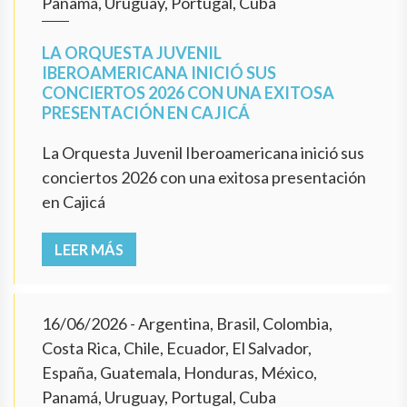
Panamá, Uruguay, Portugal, Cuba
LA ORQUESTA JUVENIL
IBEROAMERICANA INICIÓ SUS
CONCIERTOS 2026 CON UNA EXITOSA
PRESENTACIÓN EN CAJICÁ
La Orquesta Juvenil Iberoamericana inició sus
conciertos 2026 con una exitosa presentación
en Cajicá
LEER MÁS
16/06/2026
- Argentina, Brasil, Colombia,
Costa Rica, Chile, Ecuador, El Salvador,
España, Guatemala, Honduras, México,
Panamá, Uruguay, Portugal, Cuba