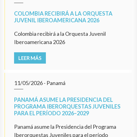
COLOMBIA RECIBIRÁ A LA ORQUESTA
JUVENIL IBEROAMERICANA 2026
Colombia recibirá a la Orquesta Juvenil
Iberoamericana 2026
LEER MÁS
11/05/2026
- Panamá
PANAMÁ ASUME LA PRESIDENCIA DEL
PROGRAMA IBERORQUESTAS JUVENILES
PARA EL PERÍODO 2026–2029
Panamá asume la Presidencia del Programa
Iberorquestas Juveniles para el período