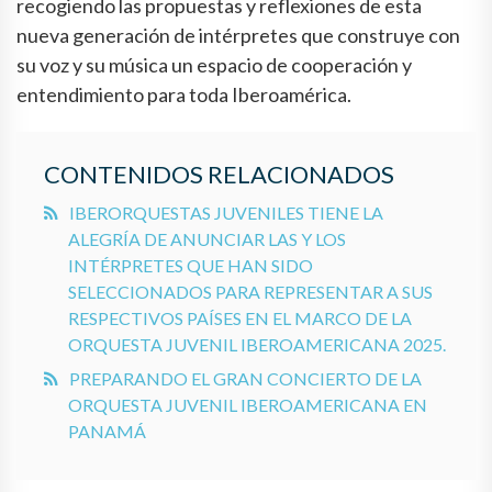
recogiendo las propuestas y reflexiones de esta
nueva generación de intérpretes que construye con
su voz y su música un espacio de cooperación y
entendimiento para toda Iberoamérica.
CONTENIDOS RELACIONADOS
IBERORQUESTAS JUVENILES TIENE LA
ALEGRÍA DE ANUNCIAR LAS Y LOS
INTÉRPRETES QUE HAN SIDO
SELECCIONADOS PARA REPRESENTAR A SUS
RESPECTIVOS PAÍSES EN EL MARCO DE LA
ORQUESTA JUVENIL IBEROAMERICANA 2025.
PREPARANDO EL GRAN CONCIERTO DE LA
ORQUESTA JUVENIL IBEROAMERICANA EN
PANAMÁ