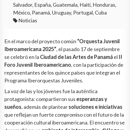
Salvador, España, Guatemala, Haití, Honduras,
México, Panamá, Uruguay, Portugal, Cuba
Noticias
En el marco del proyecto común
“Orquesta Juvenil
Iberoamericana 2025”
, el pasado 17 de septiembre
se celebró en la
Ciudad de las Artes de Panamá
el
II
Foro Juvenil Iberoamericano
, con la participación de
representantes de los quince países que integran el
Programa Iberorquestas Juveniles.
La voz de las y los jóvenes fue la auténtica
protagonista: compartieron sus
esperanzas y
sueños
, además de plantear
soluciones e iniciativas
que reflejan un fuerte compromiso con el futuro de la
cooperación cultural iberoamericana. El encuentro se