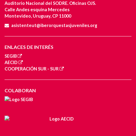
Auditorio Nacional del SODRE. Oficinas OJS.
Calle Andes esquina Mercedes
Montevideo, Uruguay, CP 11000
asistenteut@iberorquestasjuveniles.org
ENLACES DE INTERÉS
SEGIB
AECID
COOPERACIÓN SUR - SUR
COLABORAN