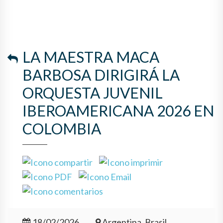
LA MAESTRA MACA
BARBOSA DIRIGIRÁ LA
ORQUESTA JUVENIL
IBEROAMERICANA 2026 EN
COLOMBIA
18/02/2026
Argentina, Brasil,