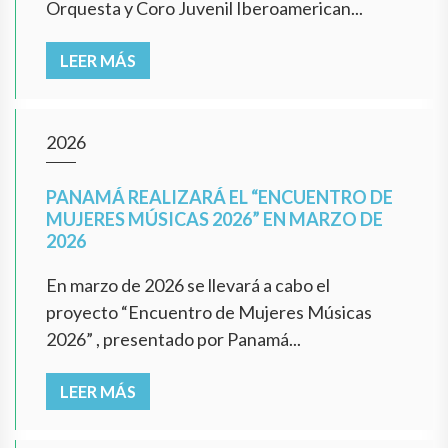
Orquesta y Coro Juvenil Iberoamerican...
LEER MÁS
2026
PANAMÁ REALIZARÁ EL “ENCUENTRO DE
MUJERES MÚSICAS 2026” EN MARZO DE
2026
En marzo de 2026 se llevará a cabo el
proyecto “Encuentro de Mujeres Músicas
2026” , presentado por Panamá...
LEER MÁS