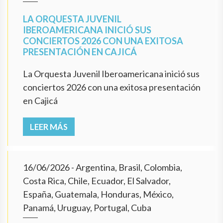
LA ORQUESTA JUVENIL
IBEROAMERICANA INICIÓ SUS
CONCIERTOS 2026 CON UNA EXITOSA
PRESENTACIÓN EN CAJICÁ
La Orquesta Juvenil Iberoamericana inició sus
conciertos 2026 con una exitosa presentación
en Cajicá
LEER MÁS
16/06/2026
- Argentina, Brasil, Colombia,
Costa Rica, Chile, Ecuador, El Salvador,
España, Guatemala, Honduras, México,
Panamá, Uruguay, Portugal, Cuba