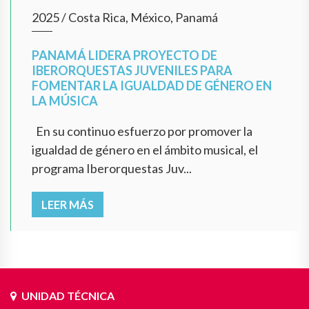
2025
/
Costa Rica, México, Panamá
PANAMÁ LIDERA PROYECTO DE
IBERORQUESTAS JUVENILES PARA
FOMENTAR LA IGUALDAD DE GÉNERO EN
LA MÚSICA
En su continuo esfuerzo por promover la
igualdad de género en el ámbito musical, el
programa Iberorquestas Juv...
LEER MÁS
UNIDAD TÉCNICA