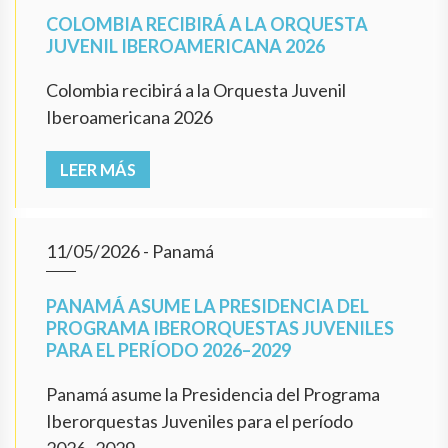
COLOMBIA RECIBIRÁ A LA ORQUESTA
JUVENIL IBEROAMERICANA 2026
Colombia recibirá a la Orquesta Juvenil
Iberoamericana 2026
LEER MÁS
11/05/2026
- Panamá
PANAMÁ ASUME LA PRESIDENCIA DEL
PROGRAMA IBERORQUESTAS JUVENILES
PARA EL PERÍODO 2026–2029
Panamá asume la Presidencia del Programa
Iberorquestas Juveniles para el período