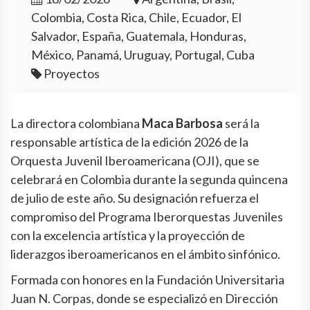
Colombia, Costa Rica, Chile, Ecuador, El
Salvador, España, Guatemala, Honduras,
México, Panamá, Uruguay, Portugal, Cuba
Proyectos
La directora colombiana
Maca Barbosa
será la
responsable artística de la edición 2026 de la
Orquesta Juvenil Iberoamericana (OJI), que se
celebrará en Colombia durante la segunda quincena
de julio de este año. Su designación refuerza el
compromiso del Programa Iberorquestas Juveniles
con la excelencia artística y la proyección de
liderazgos iberoamericanos en el ámbito sinfónico.
Formada con honores en la Fundación Universitaria
Juan N. Corpas, donde se especializó en Dirección