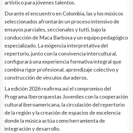
artístico para jóvenes talentos.
Durante el encuentro en Colombia, las y los músicos
seleccionados afrontarán un proceso intensivo de
ensayos parciales, seccionales y tutti, bajo la
conducción de Maca Barbosa y un equipo pedagógico
especializado. La exigencia interpretativa del
repertorio, junto con la convivencia intercultural,
configurará una experiencia formativa integral que
combina rigor profesional, aprendizaje colectivo y
construcción de vínculos duraderos.
La edición 2026 reafirma así el compromiso del
Programa Iberorquestas Juveniles con la cooperación
cultural iberoamericana, la circulación del repertorio
de la región y la creación de espacios de excelencia
donde la música actúa como herramienta de
integración y desarrollo.