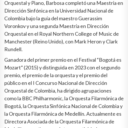
Orquestal y Piano, Barbosa completó una Maestría en
Dirección Sinfónica en la Universidad Nacional de
Colombia bajo la guía del maestro Guerassim
Voronkov y una segunda Maestría en Dirección
Orquestal en el Royal Northern College of Music de
Manchester (Reino Unido), con Mark Heron y Clark
Rundell.
Ganadora del primer premio en el Festival “Bogotá es
Mozart” (2015) y distinguida en 2023 con el segundo
premio, el premio de la orquesta y el premio del
público en el I Concurso Nacional de Dirección
Orquestal de Colombia, ha dirigido agrupaciones
como la BBC Philharmonic, la Orquesta Filarmónica de
Bogotá, la Orquesta Sinfónica Nacional de Colombia y
la Orquesta Filarmónica de Medellín. Actualmente es
Directora Asociada de la Orquesta Filarmónica de