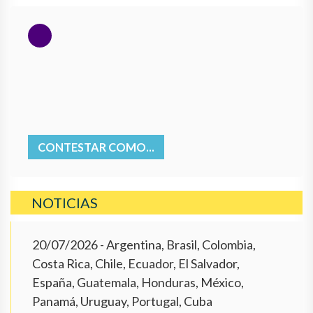
CONTESTAR COMO...
NOTICIAS
20/07/2026
- Argentina, Brasil, Colombia,
Costa Rica, Chile, Ecuador, El Salvador,
España, Guatemala, Honduras, México,
Panamá, Uruguay, Portugal, Cuba