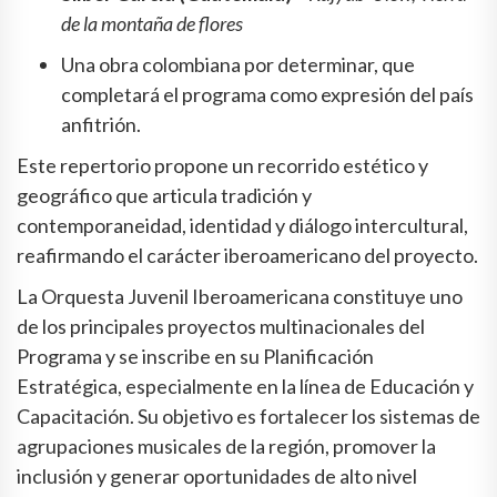
de la montaña de flores
Una obra colombiana por determinar, que
completará el programa como expresión del país
anfitrión.
Este repertorio propone un recorrido estético y
geográfico que articula tradición y
contemporaneidad, identidad y diálogo intercultural,
reafirmando el carácter iberoamericano del proyecto.
La Orquesta Juvenil Iberoamericana constituye uno
de los principales proyectos multinacionales del
Programa y se inscribe en su Planificación
Estratégica, especialmente en la línea de Educación y
Capacitación. Su objetivo es fortalecer los sistemas de
agrupaciones musicales de la región, promover la
inclusión y generar oportunidades de alto nivel