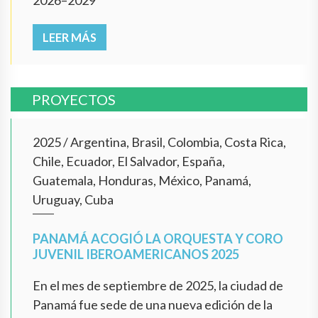
2026–2029
LEER MÁS
PROYECTOS
2025
/
Argentina, Brasil, Colombia, Costa Rica,
Chile, Ecuador, El Salvador, España,
Guatemala, Honduras, México, Panamá,
Uruguay, Cuba
PANAMÁ ACOGIÓ LA ORQUESTA Y CORO
JUVENIL IBEROAMERICANOS 2025
En el mes de septiembre de 2025, la ciudad de
Panamá fue sede de una nueva edición de la