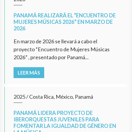
PANAMÁ REALIZARÁ EL “ENCUENTRO DE
MUJERES MÚSICAS 2026” EN MARZO DE
2026
En marzo de 2026 se llevará a cabo el
proyecto “Encuentro de Mujeres Músicas
2026” , presentado por Panamá...
LEER MÁS
2025
/
Costa Rica, México, Panamá
PANAMÁ LIDERA PROYECTO DE
IBERORQUESTAS JUVENILES PARA
FOMENTAR LA IGUALDAD DE GÉNERO EN