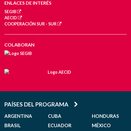
ENLACES DE INTERÉS
SEGIB
AECID
COOPERACIÓN SUR - SUR
COLABORAN
PAÍSES DEL PROGRAMA
ARGENTINA
CUBA
HONDURAS
BRASIL
ECUADOR
MÉXICO