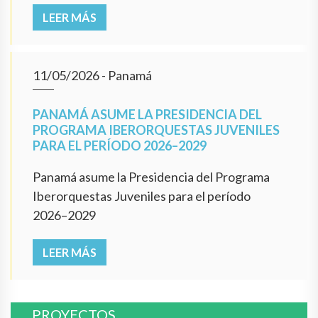
LEER MÁS
11/05/2026
- Panamá
PANAMÁ ASUME LA PRESIDENCIA DEL
PROGRAMA IBERORQUESTAS JUVENILES
PARA EL PERÍODO 2026–2029
Panamá asume la Presidencia del Programa
Iberorquestas Juveniles para el período
2026–2029
LEER MÁS
PROYECTOS