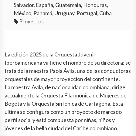
Salvador, España, Guatemala, Honduras,
México, Panamá, Uruguay, Portugal, Cuba
Proyectos
La edición 2025 de la Orquesta Juvenil
Iberoamericana ya tiene el nombre de su directora: se
trata de la maestra Paola Ávila, una de las conductoras
orquestales de mayor proyección del continente.
La maestra Ávila, de nacionalidad colombiana, dirige
actualmente la Orquesta Filarmónica de Mujeres de
Bogotá y la Orquesta Sinfónica de Cartagena. Esta
última se configura como un proyecto de marcado
perfil social y está compuesta por niñas, niños y
jóvenes de la bella ciudad del Caribe colombiano.