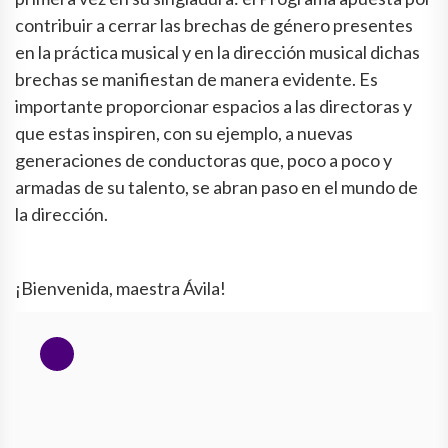
contribuir a cerrar las brechas de género presentes
en la práctica musical y en la dirección musical dichas
brechas se manifiestan de manera evidente. Es
importante proporcionar espacios a las directoras y
que estas inspiren, con su ejemplo, a nuevas
generaciones de conductoras que, poco a poco y
armadas de su talento, se abran paso en el mundo de
la dirección.
¡Bienvenida, maestra Ávila!