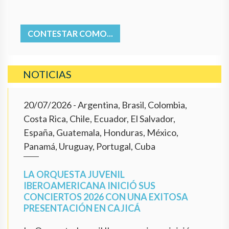
CONTESTAR COMO...
NOTICIAS
20/07/2026
- Argentina, Brasil, Colombia,
Costa Rica, Chile, Ecuador, El Salvador,
España, Guatemala, Honduras, México,
Panamá, Uruguay, Portugal, Cuba
LA ORQUESTA JUVENIL
IBEROAMERICANA INICIÓ SUS
CONCIERTOS 2026 CON UNA EXITOSA
PRESENTACIÓN EN CAJICÁ