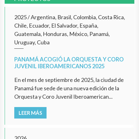
2025
/
Argentina, Brasil, Colombia, Costa Rica,
Chile, Ecuador, El Salvador, España,
Guatemala, Honduras, México, Panamá,
Uruguay, Cuba
PANAMÁ ACOGIÓ LA ORQUESTA Y CORO
JUVENIL IBEROAMERICANOS 2025
En el mes de septiembre de 2025, la ciudad de
Panamá fue sede de una nueva edición de la
Orquesta y Coro Juvenil Iberoamerican...
LEER MÁS
2026