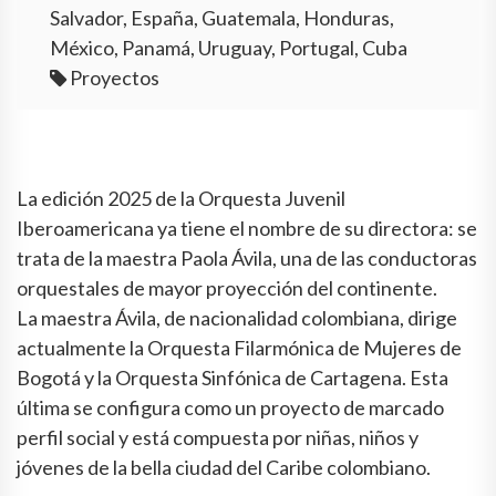
Salvador, España, Guatemala, Honduras,
México, Panamá, Uruguay, Portugal, Cuba
Proyectos
La edición 2025 de la Orquesta Juvenil
Iberoamericana ya tiene el nombre de su directora: se
trata de la maestra Paola Ávila, una de las conductoras
orquestales de mayor proyección del continente.
La maestra Ávila, de nacionalidad colombiana, dirige
actualmente la Orquesta Filarmónica de Mujeres de
Bogotá y la Orquesta Sinfónica de Cartagena. Esta
última se configura como un proyecto de marcado
perfil social y está compuesta por niñas, niños y
jóvenes de la bella ciudad del Caribe colombiano.