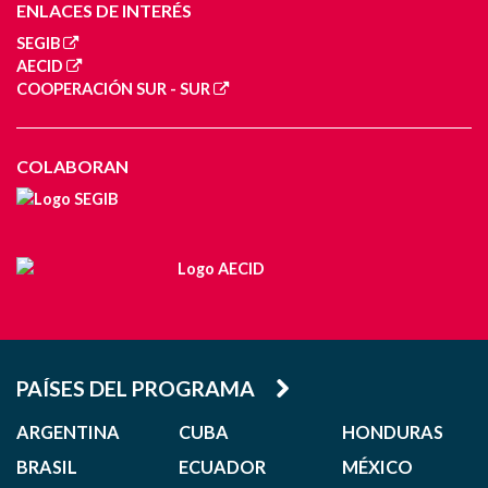
ENLACES DE INTERÉS
SEGIB
AECID
COOPERACIÓN SUR - SUR
COLABORAN
PAÍSES DEL PROGRAMA
ARGENTINA
CUBA
HONDURAS
BRASIL
ECUADOR
MÉXICO