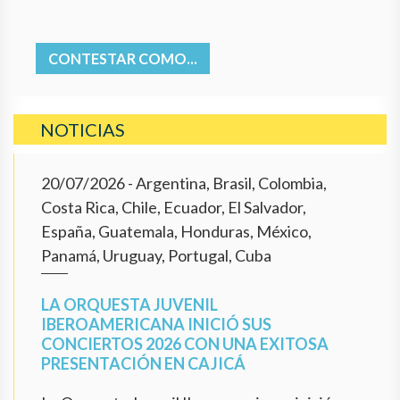
CONTESTAR COMO...
NOTICIAS
20/07/2026
- Argentina, Brasil, Colombia,
Costa Rica, Chile, Ecuador, El Salvador,
España, Guatemala, Honduras, México,
Panamá, Uruguay, Portugal, Cuba
LA ORQUESTA JUVENIL
IBEROAMERICANA INICIÓ SUS
CONCIERTOS 2026 CON UNA EXITOSA
PRESENTACIÓN EN CAJICÁ