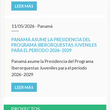
LEER MÁS
11/05/2026
- Panamá
PANAMÁ ASUME LA PRESIDENCIA DEL
PROGRAMA IBERORQUESTAS JUVENILES
PARA EL PERÍODO 2026–2029
Panamá asume la Presidencia del Programa
Iberorquestas Juveniles para el período
2026–2029
LEER MÁS
PROYECTOS