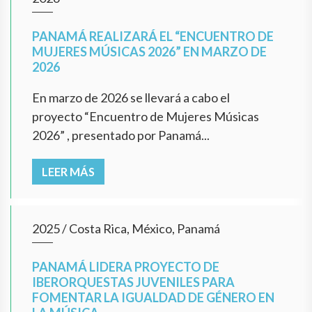
PANAMÁ REALIZARÁ EL “ENCUENTRO DE
MUJERES MÚSICAS 2026” EN MARZO DE
2026
En marzo de 2026 se llevará a cabo el
proyecto “Encuentro de Mujeres Músicas
2026” , presentado por Panamá...
LEER MÁS
2025
/
Costa Rica, México, Panamá
PANAMÁ LIDERA PROYECTO DE
IBERORQUESTAS JUVENILES PARA
FOMENTAR LA IGUALDAD DE GÉNERO EN