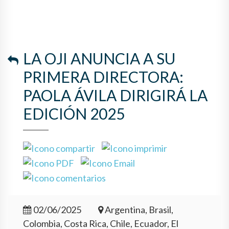
LA OJI ANUNCIA A SU
PRIMERA DIRECTORA:
PAOLA ÁVILA DIRIGIRÁ LA
EDICIÓN 2025
02/06/2025
Argentina, Brasil,
Colombia, Costa Rica, Chile, Ecuador, El