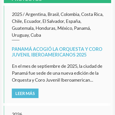
2025
/
Argentina, Brasil, Colombia, Costa Rica,
Chile, Ecuador, El Salvador, España,
Guatemala, Honduras, México, Panamá,
Uruguay, Cuba
PANAMÁ ACOGIÓ LA ORQUESTA Y CORO
JUVENIL IBEROAMERICANOS 2025
En el mes de septiembre de 2025, la ciudad de
Panamá fue sede de una nueva edición de la
Orquesta y Coro Juvenil Iberoamerican...
LEER MÁS
2026