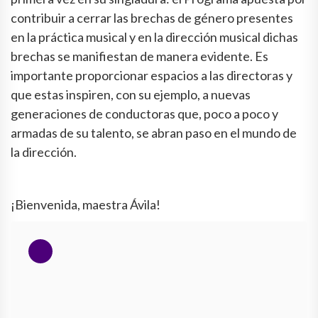
contribuir a cerrar las brechas de género presentes
en la práctica musical y en la dirección musical dichas
brechas se manifiestan de manera evidente. Es
importante proporcionar espacios a las directoras y
que estas inspiren, con su ejemplo, a nuevas
generaciones de conductoras que, poco a poco y
armadas de su talento, se abran paso en el mundo de
la dirección.
¡Bienvenida, maestra Ávila!