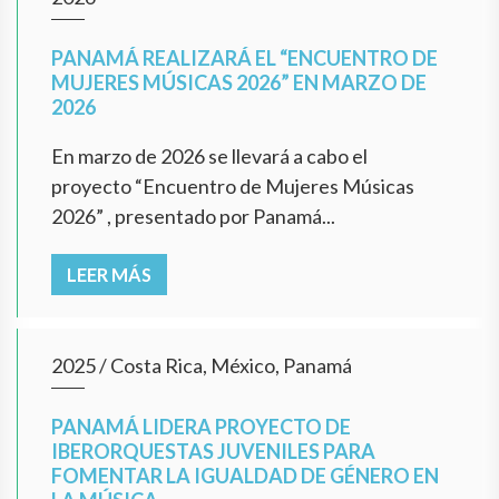
PANAMÁ REALIZARÁ EL “ENCUENTRO DE
MUJERES MÚSICAS 2026” EN MARZO DE
2026
En marzo de 2026 se llevará a cabo el
proyecto “Encuentro de Mujeres Músicas
2026” , presentado por Panamá...
LEER MÁS
2025
/
Costa Rica, México, Panamá
PANAMÁ LIDERA PROYECTO DE
IBERORQUESTAS JUVENILES PARA
FOMENTAR LA IGUALDAD DE GÉNERO EN