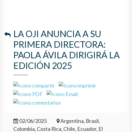
LA OJI ANUNCIA A SU
PRIMERA DIRECTORA:
PAOLA ÁVILA DIRIGIRÁ LA
EDICIÓN 2025
02/06/2025
Argentina, Brasil,
Colombia, Costa Rica, Chile, Ecuador, El