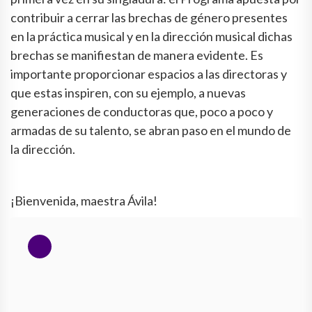
contribuir a cerrar las brechas de género presentes
en la práctica musical y en la dirección musical dichas
brechas se manifiestan de manera evidente. Es
importante proporcionar espacios a las directoras y
que estas inspiren, con su ejemplo, a nuevas
generaciones de conductoras que, poco a poco y
armadas de su talento, se abran paso en el mundo de
la dirección.
¡Bienvenida, maestra Ávila!