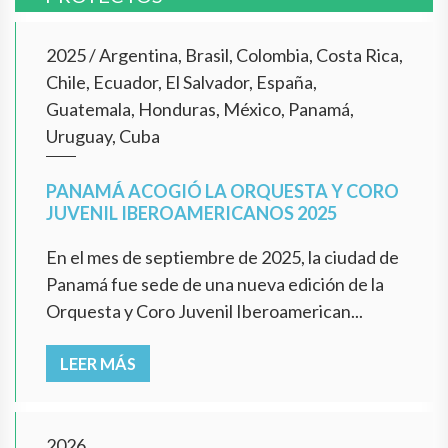
2025
/
Argentina, Brasil, Colombia, Costa Rica,
Chile, Ecuador, El Salvador, España,
Guatemala, Honduras, México, Panamá,
Uruguay, Cuba
PANAMÁ ACOGIÓ LA ORQUESTA Y CORO
JUVENIL IBEROAMERICANOS 2025
En el mes de septiembre de 2025, la ciudad de
Panamá fue sede de una nueva edición de la
Orquesta y Coro Juvenil Iberoamerican...
LEER MÁS
2026