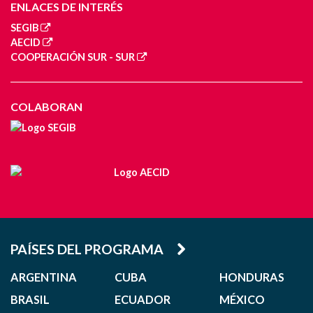
ENLACES DE INTERÉS
SEGIB
AECID
COOPERACIÓN SUR - SUR
COLABORAN
PAÍSES DEL PROGRAMA
ARGENTINA
CUBA
HONDURAS
BRASIL
ECUADOR
MÉXICO