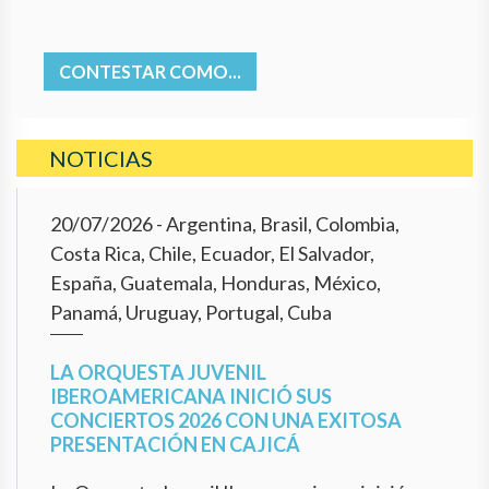
CONTESTAR COMO...
NOTICIAS
20/07/2026
- Argentina, Brasil, Colombia,
Costa Rica, Chile, Ecuador, El Salvador,
España, Guatemala, Honduras, México,
Panamá, Uruguay, Portugal, Cuba
LA ORQUESTA JUVENIL
IBEROAMERICANA INICIÓ SUS
CONCIERTOS 2026 CON UNA EXITOSA
PRESENTACIÓN EN CAJICÁ