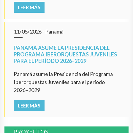
LEER MÁS
11/05/2026
- Panamá
PANAMÁ ASUME LA PRESIDENCIA DEL
PROGRAMA IBERORQUESTAS JUVENILES
PARA EL PERÍODO 2026–2029
Panamá asume la Presidencia del Programa
Iberorquestas Juveniles para el período
2026–2029
LEER MÁS
PROYECTOS