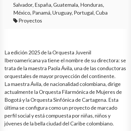
Salvador, España, Guatemala, Honduras,
México, Panamá, Uruguay, Portugal, Cuba
Proyectos
La edición 2025 de la Orquesta Juvenil
Iberoamericana ya tiene el nombre de su directora: se
trata de la maestra Paola Ávila, una de las conductoras
orquestales de mayor proyección del continente.
La maestra Ávila, de nacionalidad colombiana, dirige
actualmente la Orquesta Filarmónica de Mujeres de
Bogotá y la Orquesta Sinfónica de Cartagena. Esta
última se configura como un proyecto de marcado
perfil social y está compuesta por niñas, niños y
jóvenes de la bella ciudad del Caribe colombiano.