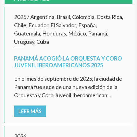
2025
/
Argentina, Brasil, Colombia, Costa Rica,
Chile, Ecuador, El Salvador, España,
Guatemala, Honduras, México, Panamá,
Uruguay, Cuba
PANAMÁ ACOGIÓ LA ORQUESTA Y CORO
JUVENIL IBEROAMERICANOS 2025
En el mes de septiembre de 2025, la ciudad de
Panamá fue sede de una nueva edición de la
Orquesta y Coro Juvenil Iberoamerican...
LEER MÁS
2026