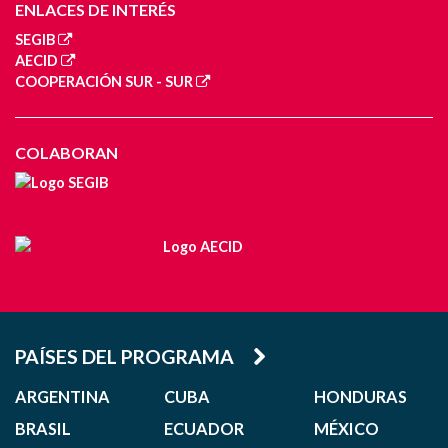
ENLACES DE INTERÉS
SEGIB
AECID
COOPERACIÓN SUR - SUR
COLABORAN
PAÍSES DEL PROGRAMA
ARGENTINA
CUBA
HONDURAS
BRASIL
ECUADOR
MÉXICO