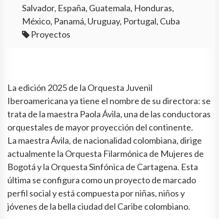
Salvador, España, Guatemala, Honduras,
México, Panamá, Uruguay, Portugal, Cuba
Proyectos
La edición 2025 de la Orquesta Juvenil
Iberoamericana ya tiene el nombre de su directora: se
trata de la maestra Paola Ávila, una de las conductoras
orquestales de mayor proyección del continente.
La maestra Ávila, de nacionalidad colombiana, dirige
actualmente la Orquesta Filarmónica de Mujeres de
Bogotá y la Orquesta Sinfónica de Cartagena. Esta
última se configura como un proyecto de marcado
perfil social y está compuesta por niñas, niños y
jóvenes de la bella ciudad del Caribe colombiano.