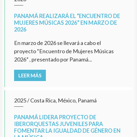
PANAMÁ REALIZARÁ EL “ENCUENTRO DE
MUJERES MÚSICAS 2026” EN MARZO DE
2026
En marzo de 2026 se llevará a cabo el
proyecto “Encuentro de Mujeres Músicas
2026” , presentado por Panamá...
LEER MÁS
2025
/
Costa Rica, México, Panamá
PANAMÁ LIDERA PROYECTO DE
IBERORQUESTAS JUVENILES PARA
FOMENTAR LA IGUALDAD DE GÉNERO EN