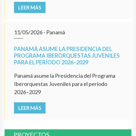
LEER MÁS
11/05/2026
- Panamá
PANAMÁ ASUME LA PRESIDENCIA DEL
PROGRAMA IBERORQUESTAS JUVENILES
PARA EL PERÍODO 2026–2029
Panamá asume la Presidencia del Programa
Iberorquestas Juveniles para el período
2026–2029
LEER MÁS
PROYECTOS