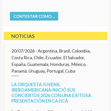
CONTESTAR COMO...
NOTICIAS
20/07/2026
- Argentina, Brasil, Colombia,
Costa Rica, Chile, Ecuador, El Salvador,
España, Guatemala, Honduras, México,
Panamá, Uruguay, Portugal, Cuba
LA ORQUESTA JUVENIL
IBEROAMERICANA INICIÓ SUS
CONCIERTOS 2026 CON UNA EXITOSA
PRESENTACIÓN EN CAJICÁ