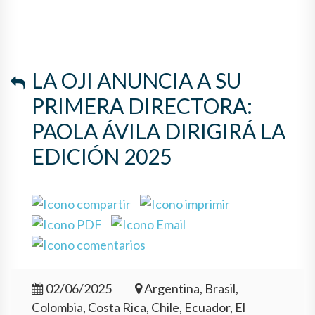
LA OJI ANUNCIA A SU
PRIMERA DIRECTORA:
PAOLA ÁVILA DIRIGIRÁ LA
EDICIÓN 2025
02/06/2025
Argentina, Brasil,
Colombia, Costa Rica, Chile, Ecuador, El