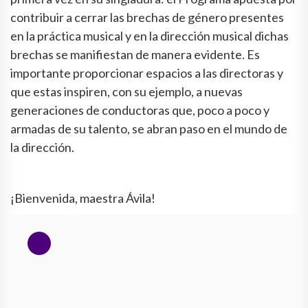
contribuir a cerrar las brechas de género presentes
en la práctica musical y en la dirección musical dichas
brechas se manifiestan de manera evidente. Es
importante proporcionar espacios a las directoras y
que estas inspiren, con su ejemplo, a nuevas
generaciones de conductoras que, poco a poco y
armadas de su talento, se abran paso en el mundo de
la dirección.
¡Bienvenida, maestra Ávila!