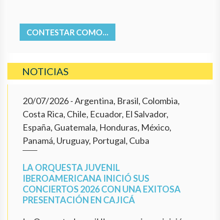
CONTESTAR COMO...
NOTICIAS
20/07/2026
- Argentina, Brasil, Colombia,
Costa Rica, Chile, Ecuador, El Salvador,
España, Guatemala, Honduras, México,
Panamá, Uruguay, Portugal, Cuba
LA ORQUESTA JUVENIL
IBEROAMERICANA INICIÓ SUS
CONCIERTOS 2026 CON UNA EXITOSA
PRESENTACIÓN EN CAJICÁ