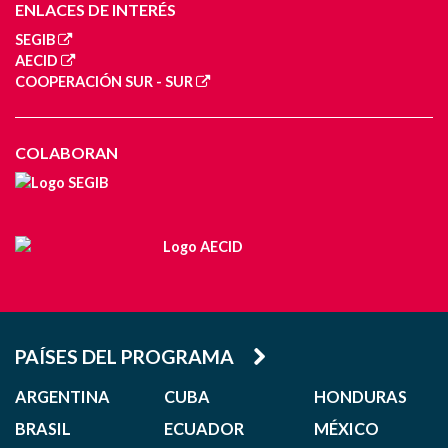
ENLACES DE INTERÉS
SEGIB
AECID
COOPERACIÓN SUR - SUR
COLABORAN
PAÍSES DEL PROGRAMA
ARGENTINA
CUBA
HONDURAS
BRASIL
ECUADOR
MÉXICO