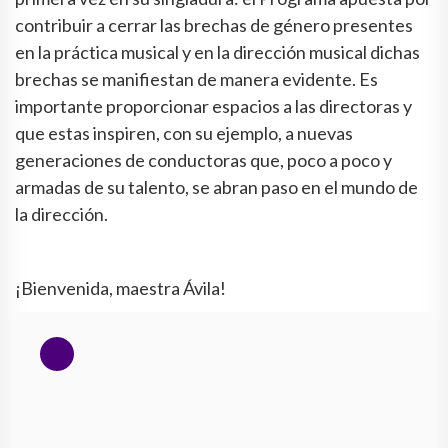
contribuir a cerrar las brechas de género presentes
en la práctica musical y en la dirección musical dichas
brechas se manifiestan de manera evidente. Es
importante proporcionar espacios a las directoras y
que estas inspiren, con su ejemplo, a nuevas
generaciones de conductoras que, poco a poco y
armadas de su talento, se abran paso en el mundo de
la dirección.
¡Bienvenida, maestra Ávila!