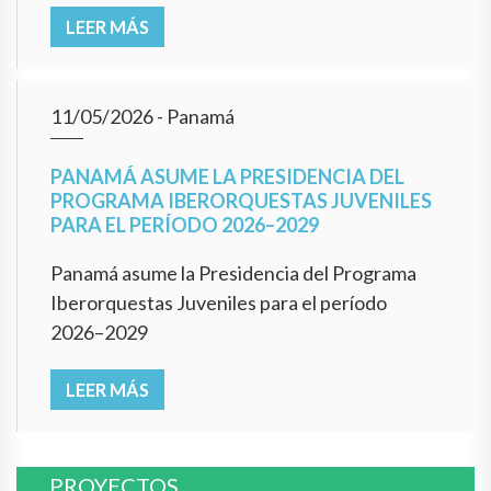
LEER MÁS
11/05/2026
- Panamá
PANAMÁ ASUME LA PRESIDENCIA DEL
PROGRAMA IBERORQUESTAS JUVENILES
PARA EL PERÍODO 2026–2029
Panamá asume la Presidencia del Programa
Iberorquestas Juveniles para el período
2026–2029
LEER MÁS
PROYECTOS