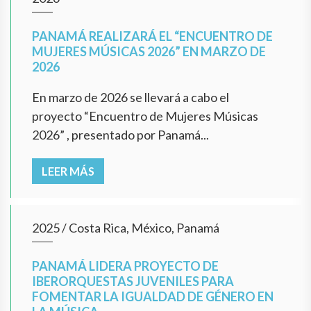
PANAMÁ REALIZARÁ EL “ENCUENTRO DE
MUJERES MÚSICAS 2026” EN MARZO DE
2026
En marzo de 2026 se llevará a cabo el
proyecto “Encuentro de Mujeres Músicas
2026” , presentado por Panamá...
LEER MÁS
2025
/
Costa Rica, México, Panamá
PANAMÁ LIDERA PROYECTO DE
IBERORQUESTAS JUVENILES PARA
FOMENTAR LA IGUALDAD DE GÉNERO EN