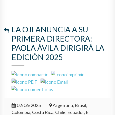
LA OJI ANUNCIA A SU
PRIMERA DIRECTORA:
PAOLA ÁVILA DIRIGIRÁ LA
EDICIÓN 2025
02/06/2025
Argentina, Brasil,
Colombia, Costa Rica, Chile, Ecuador, El