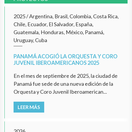
2025
/
Argentina, Brasil, Colombia, Costa Rica,
Chile, Ecuador, El Salvador, España,
Guatemala, Honduras, México, Panamá,
Uruguay, Cuba
PANAMÁ ACOGIÓ LA ORQUESTA Y CORO
JUVENIL IBEROAMERICANOS 2025
En el mes de septiembre de 2025, la ciudad de
Panamá fue sede de una nueva edición de la
Orquesta y Coro Juvenil Iberoamerican...
LEER MÁS
2026