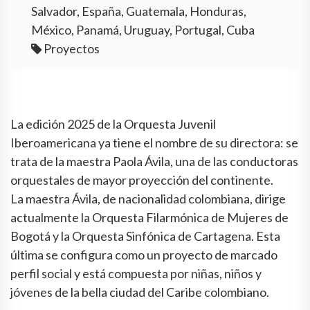
Salvador, España, Guatemala, Honduras,
México, Panamá, Uruguay, Portugal, Cuba
Proyectos
La edición 2025 de la Orquesta Juvenil
Iberoamericana ya tiene el nombre de su directora: se
trata de la maestra Paola Ávila, una de las conductoras
orquestales de mayor proyección del continente.
La maestra Ávila, de nacionalidad colombiana, dirige
actualmente la Orquesta Filarmónica de Mujeres de
Bogotá y la Orquesta Sinfónica de Cartagena. Esta
última se configura como un proyecto de marcado
perfil social y está compuesta por niñas, niños y
jóvenes de la bella ciudad del Caribe colombiano.