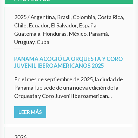
2025
/
Argentina, Brasil, Colombia, Costa Rica,
Chile, Ecuador, El Salvador, España,
Guatemala, Honduras, México, Panamá,
Uruguay, Cuba
PANAMÁ ACOGIÓ LA ORQUESTA Y CORO
JUVENIL IBEROAMERICANOS 2025
En el mes de septiembre de 2025, la ciudad de
Panamá fue sede de una nueva edición de la
Orquesta y Coro Juvenil Iberoamerican...
LEER MÁS
2026