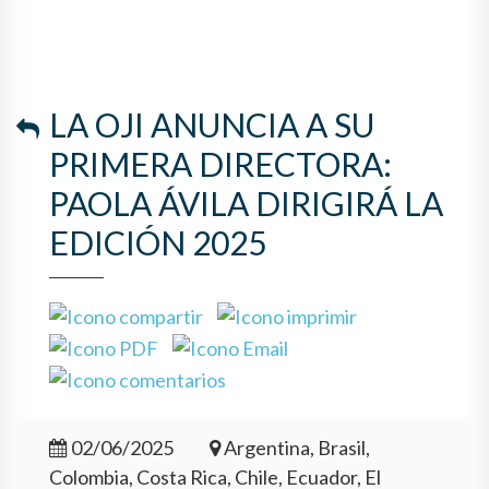
LA OJI ANUNCIA A SU
PRIMERA DIRECTORA:
PAOLA ÁVILA DIRIGIRÁ LA
EDICIÓN 2025
02/06/2025
Argentina, Brasil,
Colombia, Costa Rica, Chile, Ecuador, El