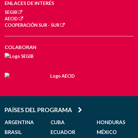
ENLACES DE INTERÉS
SEGIB
AECID
COOPERACIÓN SUR - SUR
COLABORAN
PAÍSES DEL PROGRAMA
ARGENTINA
CUBA
HONDURAS
BRASIL
ECUADOR
MÉXICO