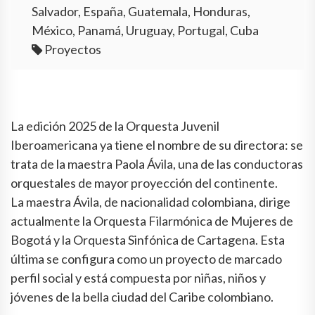
Salvador, España, Guatemala, Honduras,
México, Panamá, Uruguay, Portugal, Cuba
Proyectos
La edición 2025 de la Orquesta Juvenil
Iberoamericana ya tiene el nombre de su directora: se
trata de la maestra Paola Ávila, una de las conductoras
orquestales de mayor proyección del continente.
La maestra Ávila, de nacionalidad colombiana, dirige
actualmente la Orquesta Filarmónica de Mujeres de
Bogotá y la Orquesta Sinfónica de Cartagena. Esta
última se configura como un proyecto de marcado
perfil social y está compuesta por niñas, niños y
jóvenes de la bella ciudad del Caribe colombiano.