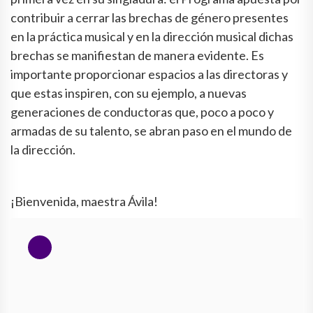
contribuir a cerrar las brechas de género presentes
en la práctica musical y en la dirección musical dichas
brechas se manifiestan de manera evidente. Es
importante proporcionar espacios a las directoras y
que estas inspiren, con su ejemplo, a nuevas
generaciones de conductoras que, poco a poco y
armadas de su talento, se abran paso en el mundo de
la dirección.
¡Bienvenida, maestra Ávila!