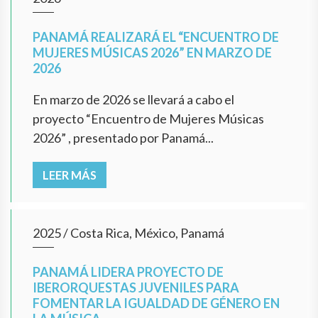
PANAMÁ REALIZARÁ EL “ENCUENTRO DE
MUJERES MÚSICAS 2026” EN MARZO DE
2026
En marzo de 2026 se llevará a cabo el
proyecto “Encuentro de Mujeres Músicas
2026” , presentado por Panamá...
LEER MÁS
2025
/
Costa Rica, México, Panamá
PANAMÁ LIDERA PROYECTO DE
IBERORQUESTAS JUVENILES PARA
FOMENTAR LA IGUALDAD DE GÉNERO EN