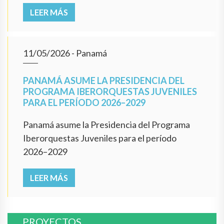
LEER MÁS
11/05/2026
- Panamá
PANAMÁ ASUME LA PRESIDENCIA DEL
PROGRAMA IBERORQUESTAS JUVENILES
PARA EL PERÍODO 2026–2029
Panamá asume la Presidencia del Programa
Iberorquestas Juveniles para el período
2026–2029
LEER MÁS
PROYECTOS