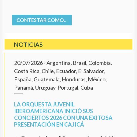
CONTESTAR COMO...
NOTICIAS
20/07/2026
- Argentina, Brasil, Colombia,
Costa Rica, Chile, Ecuador, El Salvador,
España, Guatemala, Honduras, México,
Panamá, Uruguay, Portugal, Cuba
LA ORQUESTA JUVENIL
IBEROAMERICANA INICIÓ SUS
CONCIERTOS 2026 CON UNA EXITOSA
PRESENTACIÓN EN CAJICÁ