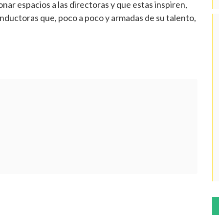
ar espacios a las directoras y que estas inspiren,
nductoras que, poco a poco y armadas de su talento,