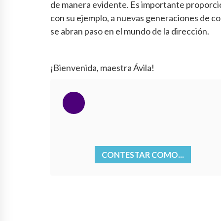
de manera evidente. Es importante proporcion
con su ejemplo, a nuevas generaciones de co
se abran paso en el mundo de la dirección.
¡Bienvenida, maestra Ávila!
CONTESTAR COMO...