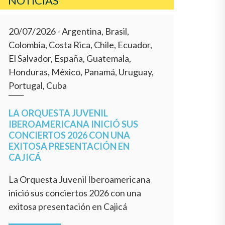
NOTICIAS
20/07/2026
- Argentina, Brasil,
Colombia, Costa Rica, Chile, Ecuador,
El Salvador, España, Guatemala,
Honduras, México, Panamá, Uruguay,
Portugal, Cuba
LA ORQUESTA JUVENIL
IBEROAMERICANA INICIÓ SUS
CONCIERTOS 2026 CON UNA
EXITOSA PRESENTACIÓN EN
CAJICÁ
La Orquesta Juvenil Iberoamericana
inició sus conciertos 2026 con una
exitosa presentación en Cajicá