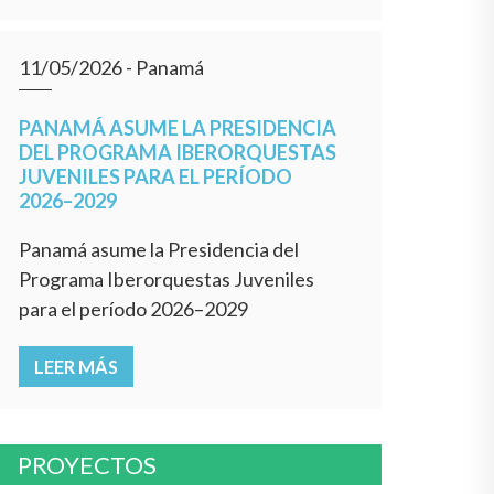
11/05/2026
- Panamá
PANAMÁ ASUME LA PRESIDENCIA
DEL PROGRAMA IBERORQUESTAS
JUVENILES PARA EL PERÍODO
2026–2029
Panamá asume la Presidencia del
Programa Iberorquestas Juveniles
para el período 2026–2029
LEER MÁS
PROYECTOS