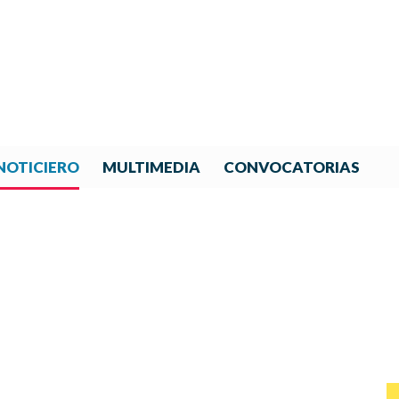
NOTICIERO
MULTIMEDIA
CONVOCATORIAS
NOTICIAS DE IBERORQUESTA