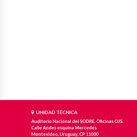
UNIDAD TÉCNICA
Auditorio Nacional del SODRE. Oficinas OJS.
Calle Andes esquina Mercedes
Montevideo, Uruguay, CP 11000