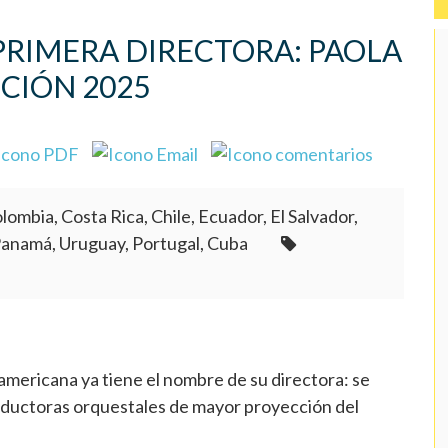
 PRIMERA DIRECTORA: PAOLA
ICIÓN 2025
lombia, Costa Rica, Chile, Ecuador, El Salvador,
Panamá, Uruguay, Portugal, Cuba
americana ya tiene el nombre de su directora: se
conductoras orquestales de mayor proyección del