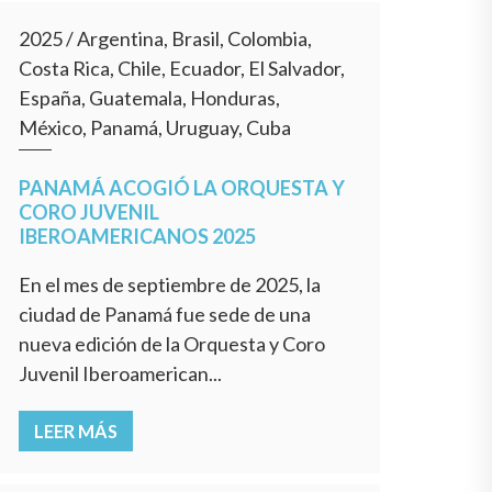
2025
/
Argentina, Brasil, Colombia,
Costa Rica, Chile, Ecuador, El Salvador,
España, Guatemala, Honduras,
México, Panamá, Uruguay, Cuba
PANAMÁ ACOGIÓ LA ORQUESTA Y
CORO JUVENIL
IBEROAMERICANOS 2025
En el mes de septiembre de 2025, la
ciudad de Panamá fue sede de una
nueva edición de la Orquesta y Coro
Juvenil Iberoamerican...
LEER MÁS