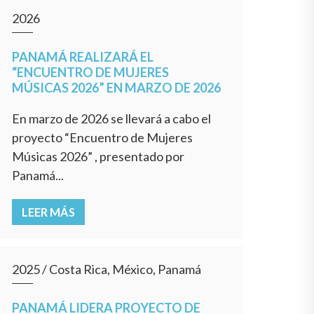
2026
PANAMÁ REALIZARÁ EL
“ENCUENTRO DE MUJERES
MÚSICAS 2026” EN MARZO DE 2026
En marzo de 2026 se llevará a cabo el
proyecto “Encuentro de Mujeres
Músicas 2026” , presentado por
Panamá...
LEER MÁS
2025
/
Costa Rica, México, Panamá
PANAMÁ LIDERA PROYECTO DE