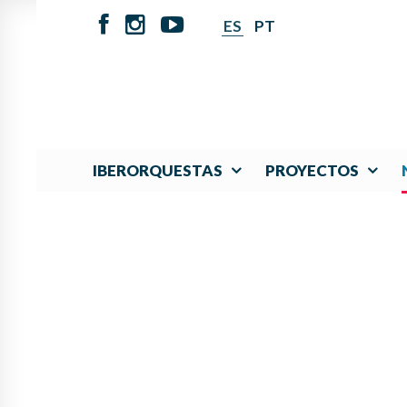
ES
PT
IBERORQUESTAS
PROYECTOS