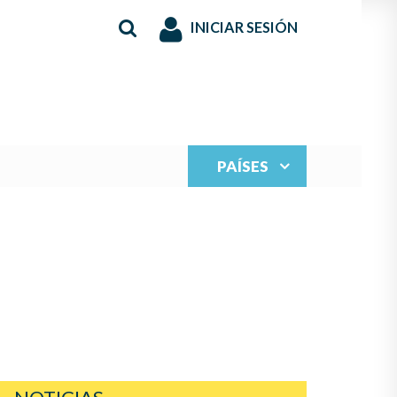
INICIAR SESIÓN
PAÍSES
S