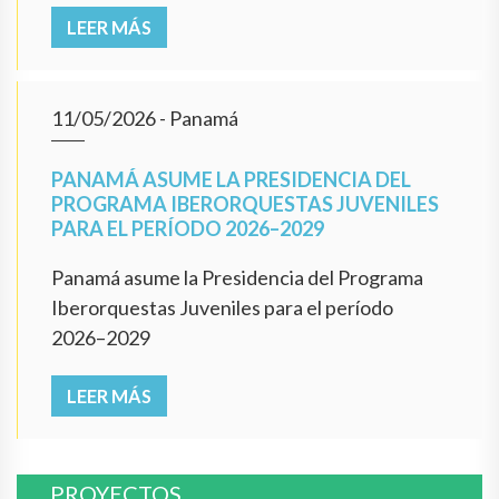
LEER MÁS
11/05/2026
- Panamá
PANAMÁ ASUME LA PRESIDENCIA DEL
PROGRAMA IBERORQUESTAS JUVENILES
PARA EL PERÍODO 2026–2029
Panamá asume la Presidencia del Programa
Iberorquestas Juveniles para el período
2026–2029
LEER MÁS
PROYECTOS