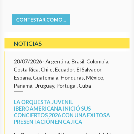
CONTESTAR COMO...
NOTICIAS
20/07/2026
- Argentina, Brasil, Colombia,
Costa Rica, Chile, Ecuador, El Salvador,
España, Guatemala, Honduras, México,
Panamá, Uruguay, Portugal, Cuba
LA ORQUESTA JUVENIL
IBEROAMERICANA INICIÓ SUS
CONCIERTOS 2026 CON UNA EXITOSA
PRESENTACIÓN EN CAJICÁ