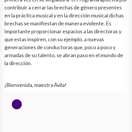
contribuir a cerrar las brechas de género presentes
en la práctica musical y en la dirección musical dichas
brechas se manifiestan de manera evidente. Es
importante proporcionar espacios a las directoras y
que estas inspiren, con su ejemplo, a nuevas
generaciones de conductoras que, poco a poco y
armadas de su talento, se abran paso en el mundo de
la dirección.
¡Bienvenida, maestra Ávila!