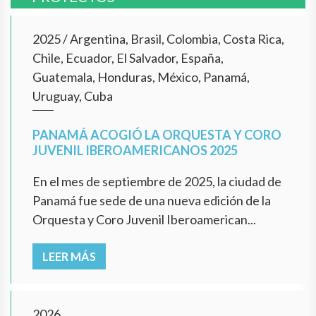
2025
/
Argentina, Brasil, Colombia, Costa Rica,
Chile, Ecuador, El Salvador, España,
Guatemala, Honduras, México, Panamá,
Uruguay, Cuba
PANAMÁ ACOGIÓ LA ORQUESTA Y CORO
JUVENIL IBEROAMERICANOS 2025
En el mes de septiembre de 2025, la ciudad de
Panamá fue sede de una nueva edición de la
Orquesta y Coro Juvenil Iberoamerican...
LEER MÁS
2026