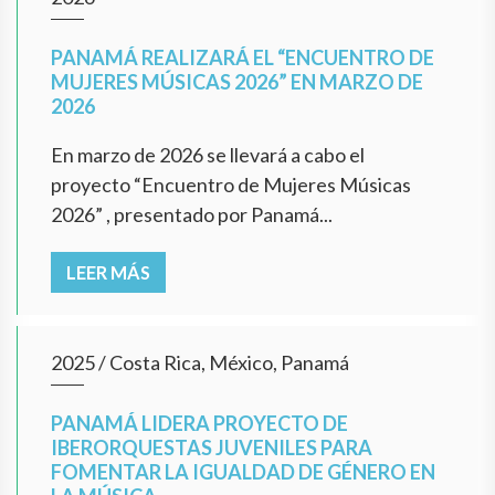
PANAMÁ REALIZARÁ EL “ENCUENTRO DE
MUJERES MÚSICAS 2026” EN MARZO DE
2026
En marzo de 2026 se llevará a cabo el
proyecto “Encuentro de Mujeres Músicas
2026” , presentado por Panamá...
LEER MÁS
2025
/
Costa Rica, México, Panamá
PANAMÁ LIDERA PROYECTO DE
IBERORQUESTAS JUVENILES PARA
FOMENTAR LA IGUALDAD DE GÉNERO EN