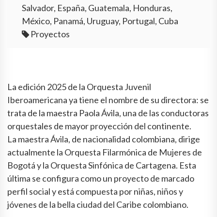
Salvador, España, Guatemala, Honduras,
México, Panamá, Uruguay, Portugal, Cuba
Proyectos
La edición 2025 de la Orquesta Juvenil
Iberoamericana ya tiene el nombre de su directora: se
trata de la maestra Paola Ávila, una de las conductoras
orquestales de mayor proyección del continente.
La maestra Ávila, de nacionalidad colombiana, dirige
actualmente la Orquesta Filarmónica de Mujeres de
Bogotá y la Orquesta Sinfónica de Cartagena. Esta
última se configura como un proyecto de marcado
perfil social y está compuesta por niñas, niños y
jóvenes de la bella ciudad del Caribe colombiano.