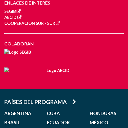
ENLACES DE INTERÉS
SEGIB
AECID
COOPERACIÓN SUR - SUR
COLABORAN
PAÍSES DEL PROGRAMA
ARGENTINA
CUBA
HONDURAS
BRASIL
ECUADOR
MÉXICO