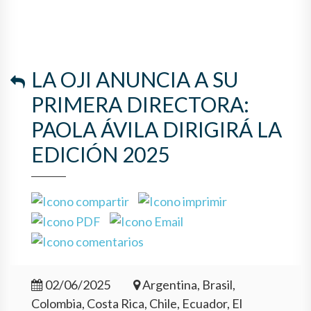
LA OJI ANUNCIA A SU
PRIMERA DIRECTORA:
PAOLA ÁVILA DIRIGIRÁ LA
EDICIÓN 2025
02/06/2025
Argentina, Brasil,
Colombia, Costa Rica, Chile, Ecuador, El