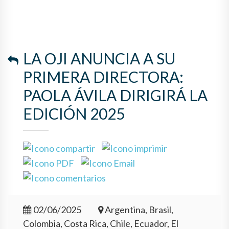
LA OJI ANUNCIA A SU
PRIMERA DIRECTORA:
PAOLA ÁVILA DIRIGIRÁ LA
EDICIÓN 2025
02/06/2025
Argentina, Brasil,
Colombia, Costa Rica, Chile, Ecuador, El