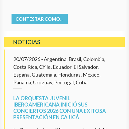
CONTESTAR COMO...
NOTICIAS
20/07/2026
- Argentina, Brasil, Colombia,
Costa Rica, Chile, Ecuador, El Salvador,
España, Guatemala, Honduras, México,
Panamá, Uruguay, Portugal, Cuba
LA ORQUESTA JUVENIL
IBEROAMERICANA INICIÓ SUS
CONCIERTOS 2026 CON UNA EXITOSA
PRESENTACIÓN EN CAJICÁ