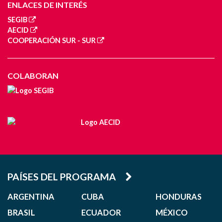
ENLACES DE INTERÉS
SEGIB
AECID
COOPERACIÓN SUR - SUR
COLABORAN
PAÍSES DEL PROGRAMA
ARGENTINA
CUBA
HONDURAS
BRASIL
ECUADOR
MÉXICO