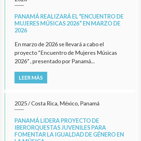
PANAMÁ REALIZARÁ EL “ENCUENTRO DE
MUJERES MÚSICAS 2026” EN MARZO DE
2026
En marzo de 2026 se llevará a cabo el
proyecto “Encuentro de Mujeres Músicas
2026” , presentado por Panamá...
LEER MÁS
2025
/
Costa Rica, México, Panamá
PANAMÁ LIDERA PROYECTO DE
IBERORQUESTAS JUVENILES PARA
FOMENTAR LA IGUALDAD DE GÉNERO EN