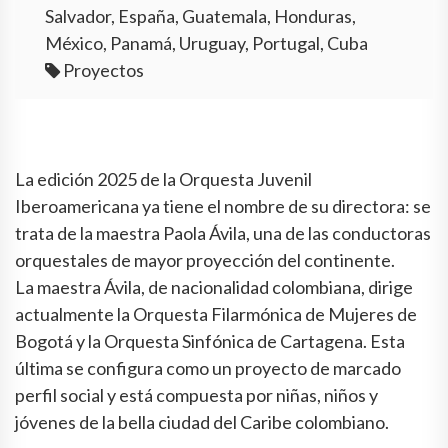
Salvador, España, Guatemala, Honduras,
México, Panamá, Uruguay, Portugal, Cuba
Proyectos
La edición 2025 de la Orquesta Juvenil
Iberoamericana ya tiene el nombre de su directora: se
trata de la maestra Paola Ávila, una de las conductoras
orquestales de mayor proyección del continente.
La maestra Ávila, de nacionalidad colombiana, dirige
actualmente la Orquesta Filarmónica de Mujeres de
Bogotá y la Orquesta Sinfónica de Cartagena. Esta
última se configura como un proyecto de marcado
perfil social y está compuesta por niñas, niños y
jóvenes de la bella ciudad del Caribe colombiano.