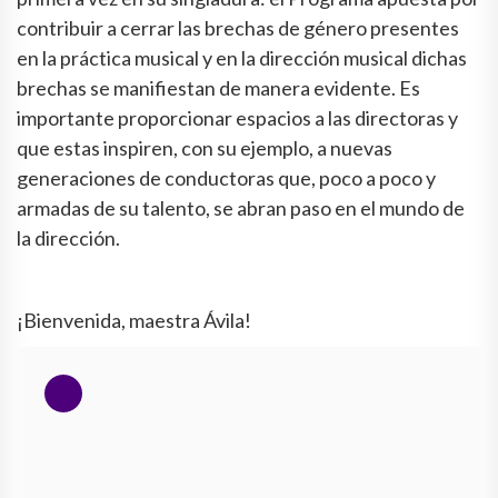
contribuir a cerrar las brechas de género presentes
en la práctica musical y en la dirección musical dichas
brechas se manifiestan de manera evidente. Es
importante proporcionar espacios a las directoras y
que estas inspiren, con su ejemplo, a nuevas
generaciones de conductoras que, poco a poco y
armadas de su talento, se abran paso en el mundo de
la dirección.
¡Bienvenida, maestra Ávila!