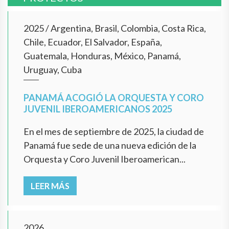
2025
/
Argentina, Brasil, Colombia, Costa Rica,
Chile, Ecuador, El Salvador, España,
Guatemala, Honduras, México, Panamá,
Uruguay, Cuba
PANAMÁ ACOGIÓ LA ORQUESTA Y CORO
JUVENIL IBEROAMERICANOS 2025
En el mes de septiembre de 2025, la ciudad de
Panamá fue sede de una nueva edición de la
Orquesta y Coro Juvenil Iberoamerican...
LEER MÁS
2026