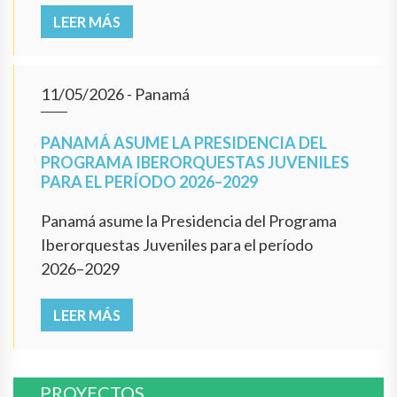
LEER MÁS
11/05/2026
- Panamá
PANAMÁ ASUME LA PRESIDENCIA DEL
PROGRAMA IBERORQUESTAS JUVENILES
PARA EL PERÍODO 2026–2029
Panamá asume la Presidencia del Programa
Iberorquestas Juveniles para el período
2026–2029
LEER MÁS
PROYECTOS