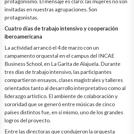
protagonismo. El mensaje es claro: las mujeres no son
invitadas en nuestras agrupaciones. Son
protagonistas.
Cuatro días de trabajo intensivo y cooperación
iberoamericana
La actividad arrancó el 4 de marzo con un
campamento orquestal en el campus del INCAE
Business School, en La Garita de Alajuela. Durante
tres días de trabajo intensivo, las participantes
compartieron ensayos, clases magistrales y talleres
orientados tanto al desarrollo interpretativo como al
liderazgo artístico. El ambiente de colaboración y
sororidad que se generó entre músicas de cinco
países distintos fue, en sí mismo, uno de los grandes
logros del proyecto.
Entre las directoras que condujeron la orquesta