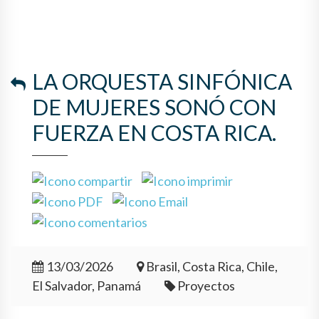
LA ORQUESTA SINFÓNICA
DE MUJERES SONÓ CON
FUERZA EN COSTA RICA.
13/03/2026
Brasil, Costa Rica, Chile,
El Salvador, Panamá
Proyectos