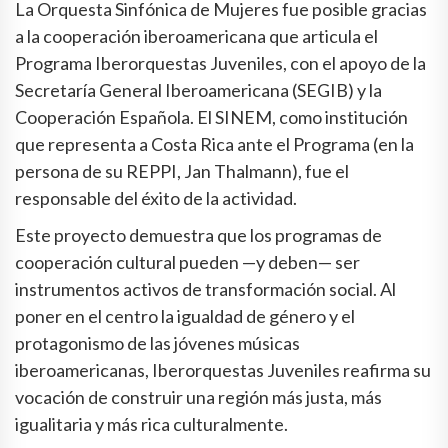
La Orquesta Sinfónica de Mujeres fue posible gracias
a la cooperación iberoamericana que articula el
Programa Iberorquestas Juveniles, con el apoyo de la
Secretaría General Iberoamericana (SEGIB) y la
Cooperación Española. El SINEM, como institución
que representa a Costa Rica ante el Programa (en la
persona de su REPPI, Jan Thalmann), fue el
responsable del éxito de la actividad.
Este proyecto demuestra que los programas de
cooperación cultural pueden —y deben— ser
instrumentos activos de transformación social. Al
poner en el centro la igualdad de género y el
protagonismo de las jóvenes músicas
iberoamericanas, Iberorquestas Juveniles reafirma su
vocación de construir una región más justa, más
igualitaria y más rica culturalmente.