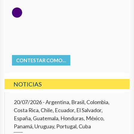
CONTESTAR COMO...
NOTICIAS
20/07/2026
- Argentina, Brasil, Colombia,
Costa Rica, Chile, Ecuador, El Salvador,
España, Guatemala, Honduras, México,
Panamá, Uruguay, Portugal, Cuba