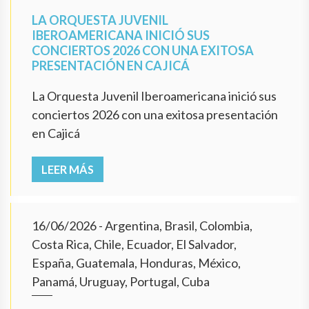
LA ORQUESTA JUVENIL
IBEROAMERICANA INICIÓ SUS
CONCIERTOS 2026 CON UNA EXITOSA
PRESENTACIÓN EN CAJICÁ
La Orquesta Juvenil Iberoamericana inició sus
conciertos 2026 con una exitosa presentación
en Cajicá
LEER MÁS
16/06/2026
- Argentina, Brasil, Colombia,
Costa Rica, Chile, Ecuador, El Salvador,
España, Guatemala, Honduras, México,
Panamá, Uruguay, Portugal, Cuba