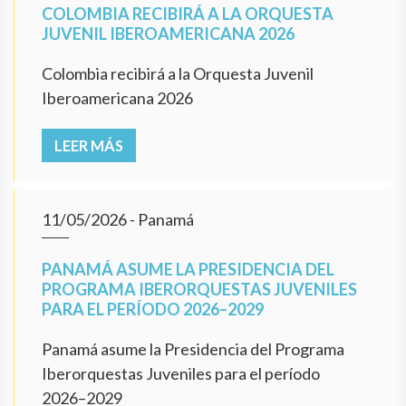
COLOMBIA RECIBIRÁ A LA ORQUESTA
JUVENIL IBEROAMERICANA 2026
Colombia recibirá a la Orquesta Juvenil
Iberoamericana 2026
LEER MÁS
11/05/2026
- Panamá
PANAMÁ ASUME LA PRESIDENCIA DEL
PROGRAMA IBERORQUESTAS JUVENILES
PARA EL PERÍODO 2026–2029
Panamá asume la Presidencia del Programa
Iberorquestas Juveniles para el período
2026–2029