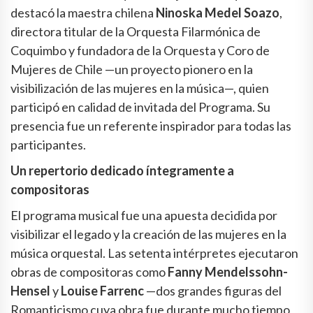
destacó la maestra chilena
Ninoska Medel Soazo
,
directora titular de la Orquesta Filarmónica de
Coquimbo y fundadora de la Orquesta y Coro de
Mujeres de Chile —un proyecto pionero en la
visibilización de las mujeres en la música—, quien
participó en calidad de invitada del Programa. Su
presencia fue un referente inspirador para todas las
participantes.
Un repertorio dedicado íntegramente a
compositoras
El programa musical fue una apuesta decidida por
visibilizar el legado y la creación de las mujeres en la
música orquestal. Las setenta intérpretes ejecutaron
obras de compositoras como
Fanny Mendelssohn-
Hensel
y
Louise Farrenc
—dos grandes figuras del
Romanticismo cuya obra fue durante mucho tiempo