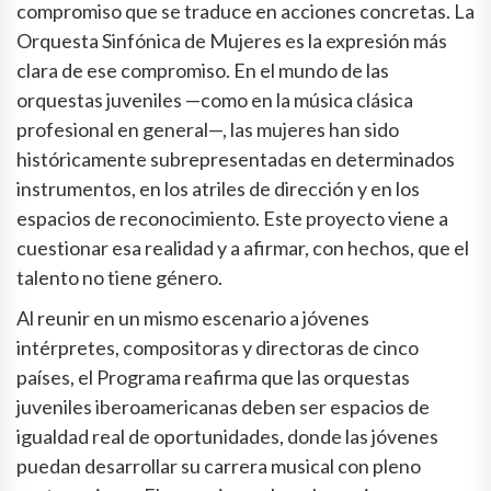
compromiso que se traduce en acciones concretas. La
Orquesta Sinfónica de Mujeres es la expresión más
clara de ese compromiso. En el mundo de las
orquestas juveniles —como en la música clásica
profesional en general—, las mujeres han sido
históricamente subrepresentadas en determinados
instrumentos, en los atriles de dirección y en los
espacios de reconocimiento. Este proyecto viene a
cuestionar esa realidad y a afirmar, con hechos, que el
talento no tiene género.
Al reunir en un mismo escenario a jóvenes
intérpretes, compositoras y directoras de cinco
países, el Programa reafirma que las orquestas
juveniles iberoamericanas deben ser espacios de
igualdad real de oportunidades, donde las jóvenes
puedan desarrollar su carrera musical con pleno