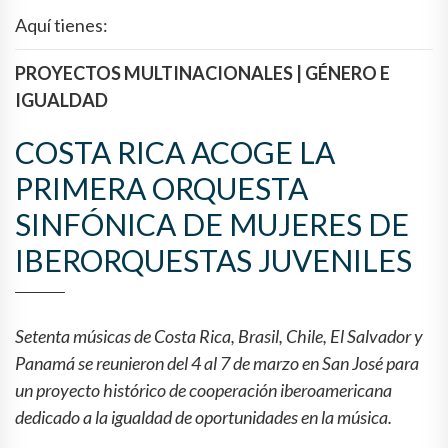
Aquí tienes:
PROYECTOS MULTINACIONALES | GÉNERO E
IGUALDAD
COSTA RICA ACOGE LA
PRIMERA ORQUESTA
SINFÓNICA DE MUJERES DE
IBERORQUESTAS JUVENILES
Setenta músicas de Costa Rica, Brasil, Chile, El Salvador y
Panamá se reunieron del 4 al 7 de marzo en San José para
un proyecto histórico de cooperación iberoamericana
dedicado a la igualdad de oportunidades en la música.