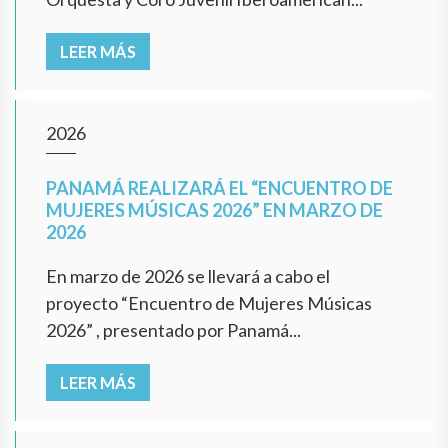
LEER MÁS
2026
PANAMÁ REALIZARÁ EL “ENCUENTRO DE
MUJERES MÚSICAS 2026” EN MARZO DE
2026
En marzo de 2026 se llevará a cabo el
proyecto “Encuentro de Mujeres Músicas
2026” , presentado por Panamá...
LEER MÁS