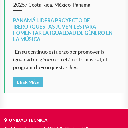
2025
/
Costa Rica, México, Panamá
PANAMÁ LIDERA PROYECTO DE
IBERORQUESTAS JUVENILES PARA
FOMENTAR LA IGUALDAD DE GÉNERO EN
LA MÚSICA
En su continuo esfuerzo por promover la
igualdad de género en el ámbito musical, el
programa Iberorquestas Juv...
LEER MÁS
UNIDAD TÉCNICA