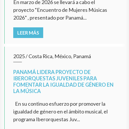
En marzo de 2026 se llevará a cabo el
proyecto “Encuentro de Mujeres Músicas
2026” , presentado por Panamá...
LEER MÁS
2025
/
Costa Rica, México, Panamá
PANAMÁ LIDERA PROYECTO DE
IBERORQUESTAS JUVENILES PARA
FOMENTAR LA IGUALDAD DE GÉNERO EN
LA MÚSICA
En su continuo esfuerzo por promover la
igualdad de género en el ámbito musical, el
programa Iberorquestas Juv...