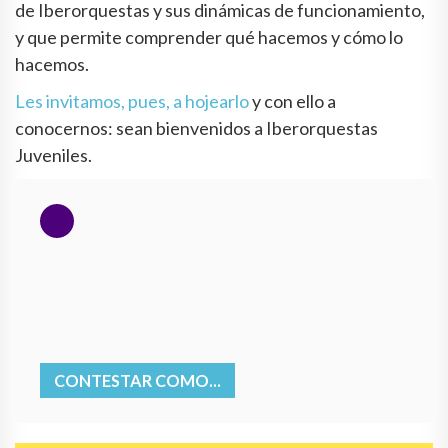
de Iberorquestas y sus dinámicas de funcionamiento,
y que permite comprender qué hacemos y cómo lo
hacemos.
Les invitamos, pues, a hojearlo
y con ello a
conocernos: sean bienvenidos a Iberorquestas
Juveniles.
CONTESTAR COMO...