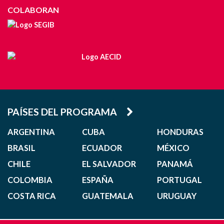
COLABORAN
PAÍSES DEL PROGRAMA
ARGENTINA
CUBA
HONDURAS
BRASIL
ECUADOR
MÉXICO
CHILE
EL SALVADOR
PANAMÁ
COLOMBIA
ESPAÑA
PORTUGAL
COSTA RICA
GUATEMALA
URUGUAY