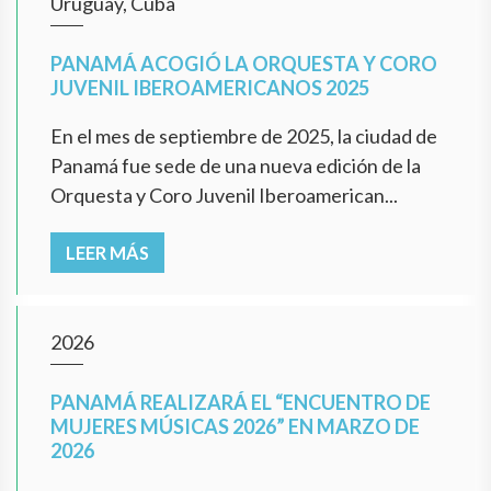
Uruguay, Cuba
PANAMÁ ACOGIÓ LA ORQUESTA Y CORO
JUVENIL IBEROAMERICANOS 2025
En el mes de septiembre de 2025, la ciudad de
Panamá fue sede de una nueva edición de la
Orquesta y Coro Juvenil Iberoamerican...
LEER MÁS
2026
PANAMÁ REALIZARÁ EL “ENCUENTRO DE
MUJERES MÚSICAS 2026” EN MARZO DE
2026