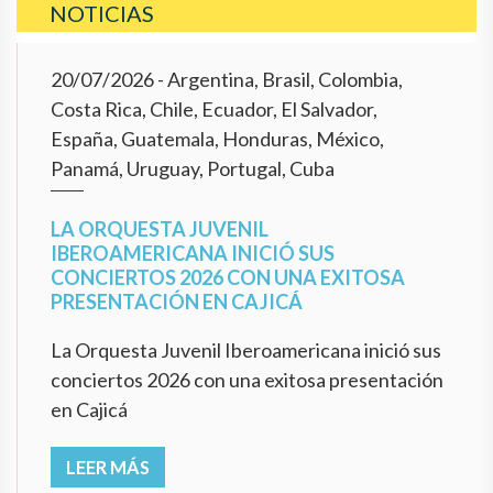
NOTICIAS
20/07/2026
- Argentina, Brasil, Colombia,
Costa Rica, Chile, Ecuador, El Salvador,
España, Guatemala, Honduras, México,
Panamá, Uruguay, Portugal, Cuba
LA ORQUESTA JUVENIL
IBEROAMERICANA INICIÓ SUS
CONCIERTOS 2026 CON UNA EXITOSA
PRESENTACIÓN EN CAJICÁ
La Orquesta Juvenil Iberoamericana inició sus
conciertos 2026 con una exitosa presentación
en Cajicá
LEER MÁS