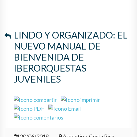
LINDO Y ORGANIZADO: EL
NUEVO MANUAL DE
BIENVENIDA DE
IBERORQUESTAS
JUVENILES
20/06/2019
Argentina, Costa Rica,