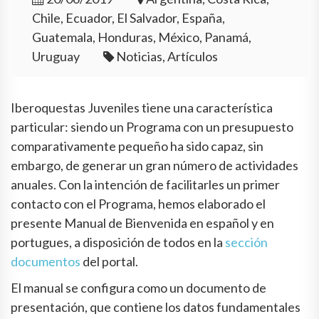
Chile, Ecuador, El Salvador, España,
Guatemala, Honduras, México, Panamá,
Uruguay
Noticias, Artículos
Iberoquestas Juveniles tiene una característica
particular: siendo un Programa con un presupuesto
comparativamente pequeño ha sido capaz, sin
embargo, de generar un gran número de actividades
anuales. Con la intención de facilitarles un primer
contacto con el Programa, hemos elaborado el
presente Manual de Bienvenida en español y en
portugues, a disposición de todos en la
sección
documentos
del portal.
El manual se configura como un documento de
presentación, que contiene los datos fundamentales