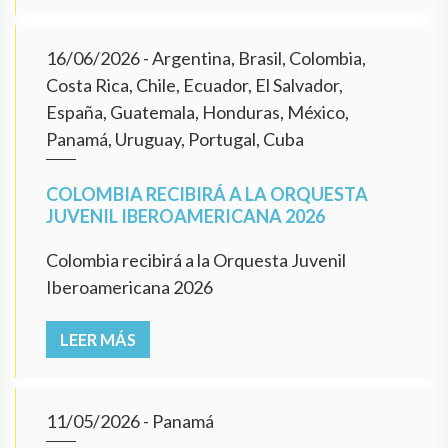
16/06/2026
- Argentina, Brasil, Colombia,
Costa Rica, Chile, Ecuador, El Salvador,
España, Guatemala, Honduras, México,
Panamá, Uruguay, Portugal, Cuba
COLOMBIA RECIBIRÁ A LA ORQUESTA
JUVENIL IBEROAMERICANA 2026
Colombia recibirá a la Orquesta Juvenil
Iberoamericana 2026
LEER MÁS
11/05/2026
- Panamá