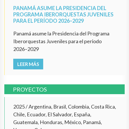
PANAMÁ ASUME LA PRESIDENCIA DEL
PROGRAMA IBERORQUESTAS JUVENILES
PARA EL PERÍODO 2026–2029
Panamá asume la Presidencia del Programa
Iberorquestas Juveniles para el período
2026–2029
LEER MÁS
PROYECTOS
2025
/
Argentina, Brasil, Colombia, Costa Rica,
Chile, Ecuador, El Salvador, España,
Guatemala, Honduras, México, Panamá,