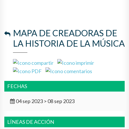
MAPA DE CREADORAS DE
LA HISTORIA DE LA MÚSICA
FECHAS
04 sep 2023 > 08 sep 2023
LÍNEAS DE ACCIÓN