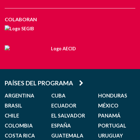
COLABORAN
PAÍSES DEL PROGRAMA
ARGENTINA
CUBA
HONDURAS
BRASIL
ECUADOR
MÉXICO
CHILE
EL SALVADOR
PANAMÁ
COLOMBIA
ESPAÑA
PORTUGAL
COSTA RICA
GUATEMALA
URUGUAY