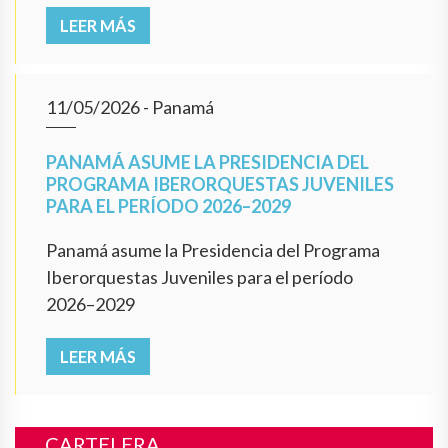
LEER MÁS
11/05/2026
- Panamá
PANAMÁ ASUME LA PRESIDENCIA DEL
PROGRAMA IBERORQUESTAS JUVENILES
PARA EL PERÍODO 2026–2029
Panamá asume la Presidencia del Programa
Iberorquestas Juveniles para el período
2026–2029
LEER MÁS
CARTELERA