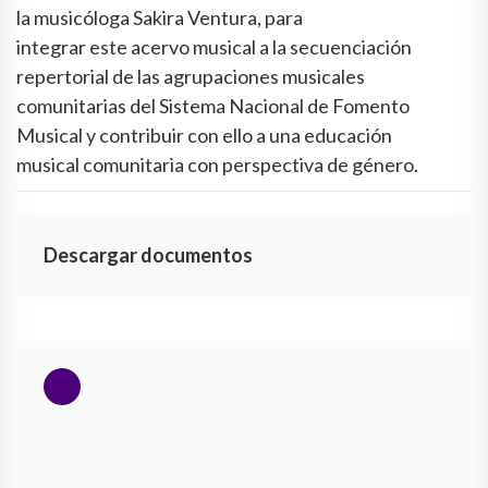
la musicóloga Sakira Ventura, para
integrar este acervo musical a la secuenciación
repertorial de las agrupaciones musicales
comunitarias del Sistema Nacional de Fomento
Musical y contribuir con ello a una educación
musical comunitaria con perspectiva de género.
Descargar documentos