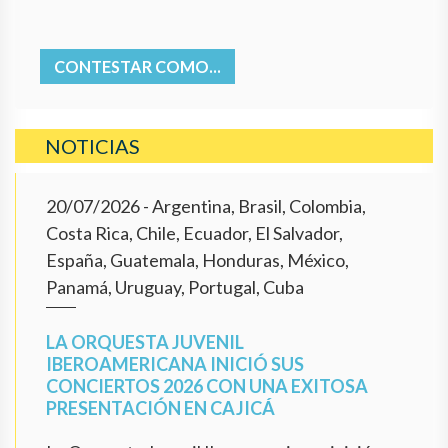
CONTESTAR COMO...
NOTICIAS
20/07/2026
- Argentina, Brasil, Colombia,
Costa Rica, Chile, Ecuador, El Salvador,
España, Guatemala, Honduras, México,
Panamá, Uruguay, Portugal, Cuba
LA ORQUESTA JUVENIL
IBEROAMERICANA INICIÓ SUS
CONCIERTOS 2026 CON UNA EXITOSA
PRESENTACIÓN EN CAJICÁ