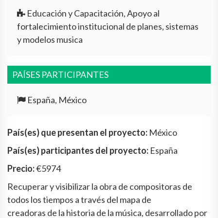
Educación y Capacitación, Apoyo al
fortalecimiento institucional de planes, sistemas
y modelos musica
PAÍSES PARTICIPANTES
España, México
País(es) que presentan el proyecto:
México
País(es) participantes del proyecto:
España
Precio:
€5974
Recuperar y visibilizar la obra de compositoras de
todos los tiempos a través del mapa de
creadoras de la historia de la música, desarrollado por