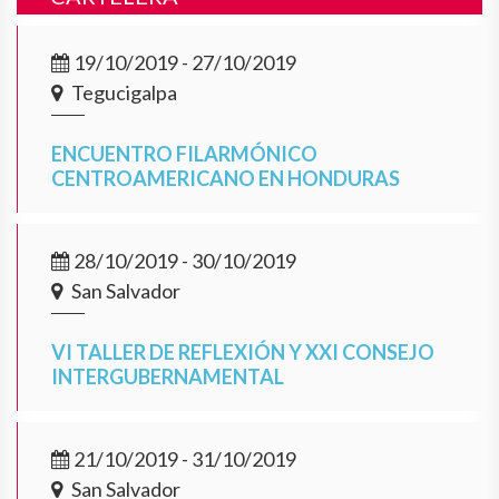
19/10/2019 - 27/10/2019
Tegucigalpa
ENCUENTRO FILARMÓNICO
CENTROAMERICANO EN HONDURAS
28/10/2019 - 30/10/2019
San Salvador
VI TALLER DE REFLEXIÓN Y XXI CONSEJO
INTERGUBERNAMENTAL
21/10/2019 - 31/10/2019
San Salvador