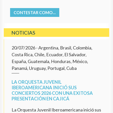
CONTESTAR COMO...
NOTICIAS
20/07/2026
- Argentina, Brasil, Colombia,
Costa Rica, Chile, Ecuador, El Salvador,
España, Guatemala, Honduras, México,
Panamá, Uruguay, Portugal, Cuba
LA ORQUESTA JUVENIL
IBEROAMERICANA INICIÓ SUS
CONCIERTOS 2026 CON UNA EXITOSA
PRESENTACIÓN EN CAJICÁ
La Orquesta Juvenil Iberoamericana inició sus