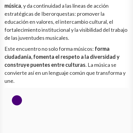
música
, y da continuidad a las líneas de acción
estratégicas de Iberorquestas: promover la
educación en valores, el intercambio cultural, el
fortalecimiento institucional y la visibilidad del trabajo
de las juventudes musicales.
Este encuentro no solo forma músicos:
forma
ciudadanía, fomenta el respeto a la diversidad y
construye puentes entre culturas
. La música se
convierte así en un lenguaje común que transforma y
une.