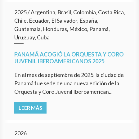
2025
/
Argentina, Brasil, Colombia, Costa Rica,
Chile, Ecuador, El Salvador, España,
Guatemala, Honduras, México, Panamá,
Uruguay, Cuba
PANAMÁ ACOGIÓ LA ORQUESTA Y CORO
JUVENIL IBEROAMERICANOS 2025
En el mes de septiembre de 2025, la ciudad de
Panamá fue sede de una nueva edición de la
Orquesta y Coro Juvenil Iberoamerican...
LEER MÁS
2026