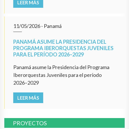
LEER MÁS
11/05/2026
- Panamá
PANAMÁ ASUME LA PRESIDENCIA DEL
PROGRAMA IBERORQUESTAS JUVENILES
PARA EL PERÍODO 2026–2029
Panamá asume la Presidencia del Programa
Iberorquestas Juveniles para el período
2026–2029
LEER MÁS
PROYECTOS