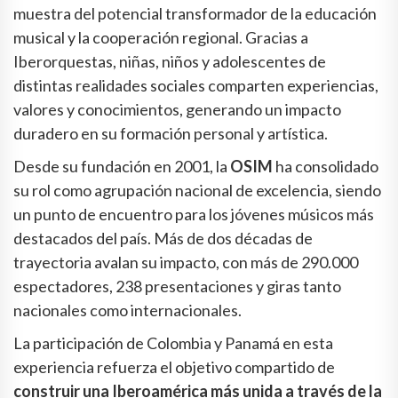
muestra del potencial transformador de la educación
musical y la cooperación regional. Gracias a
Iberorquestas, niñas, niños y adolescentes de
distintas realidades sociales comparten experiencias,
valores y conocimientos, generando un impacto
duradero en su formación personal y artística.
Desde su fundación en 2001, la
OSIM
ha consolidado
su rol como agrupación nacional de excelencia, siendo
un punto de encuentro para los jóvenes músicos más
destacados del país. Más de dos décadas de
trayectoria avalan su impacto, con más de 290.000
espectadores, 238 presentaciones y giras tanto
nacionales como internacionales.
La participación de Colombia y Panamá en esta
experiencia refuerza el objetivo compartido de
construir una Iberoamérica más unida a través de la