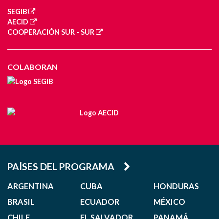
SEGIB
AECID
COOPERACIÓN SUR - SUR
COLABORAN
PAÍSES DEL PROGRAMA
ARGENTINA
CUBA
HONDURAS
BRASIL
ECUADOR
MÉXICO
CHILE
EL SALVADOR
PANAMÁ