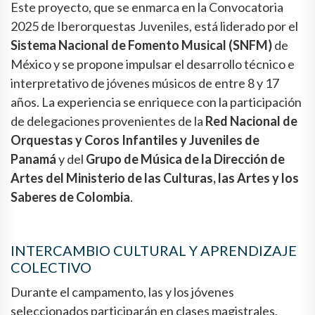
Este proyecto, que se enmarca en la Convocatoria
2025 de Iberorquestas Juveniles, está liderado por el
Sistema Nacional de Fomento Musical (SNFM)
de
México y se propone impulsar el desarrollo técnico e
interpretativo de jóvenes músicos de entre 8 y 17
años. La experiencia se enriquece con la participación
de delegaciones provenientes de la
Red Nacional de
Orquestas y Coros Infantiles y Juveniles de
Panamá
y del
Grupo de Música de la Dirección de
Artes del Ministerio de las Culturas, las Artes y los
Saberes de Colombia
.
INTERCAMBIO CULTURAL Y APRENDIZAJE
COLECTIVO
Durante el campamento, las y los jóvenes
seleccionados participarán en clases magistrales,