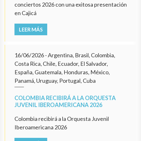
conciertos 2026 con una exitosa presentación
en Cajicá
LEER MÁS
16/06/2026
- Argentina, Brasil, Colombia,
Costa Rica, Chile, Ecuador, El Salvador,
España, Guatemala, Honduras, México,
Panamá, Uruguay, Portugal, Cuba
COLOMBIA RECIBIRÁ A LA ORQUESTA
JUVENIL IBEROAMERICANA 2026
Colombia recibirá a la Orquesta Juvenil
Iberoamericana 2026