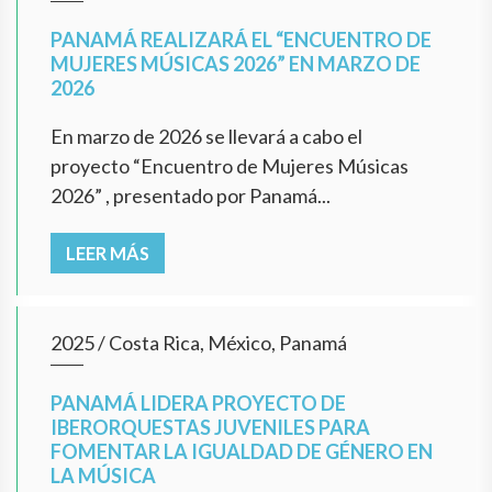
PANAMÁ REALIZARÁ EL “ENCUENTRO DE
MUJERES MÚSICAS 2026” EN MARZO DE
2026
En marzo de 2026 se llevará a cabo el
proyecto “Encuentro de Mujeres Músicas
2026” , presentado por Panamá...
LEER MÁS
2025
/
Costa Rica, México, Panamá
PANAMÁ LIDERA PROYECTO DE
IBERORQUESTAS JUVENILES PARA
FOMENTAR LA IGUALDAD DE GÉNERO EN
LA MÚSICA