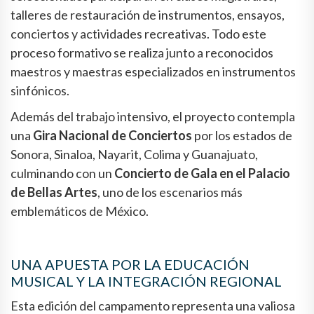
talleres de restauración de instrumentos, ensayos,
conciertos y actividades recreativas. Todo este
proceso formativo se realiza junto a reconocidos
maestros y maestras especializados en instrumentos
sinfónicos.
Además del trabajo intensivo, el proyecto contempla
una
Gira Nacional de Conciertos
por los estados de
Sonora, Sinaloa, Nayarit, Colima y Guanajuato,
culminando con un
Concierto de Gala en el Palacio
de Bellas Artes
, uno de los escenarios más
emblemáticos de México.
UNA APUESTA POR LA EDUCACIÓN
MUSICAL Y LA INTEGRACIÓN REGIONAL
Esta edición del campamento representa una valiosa