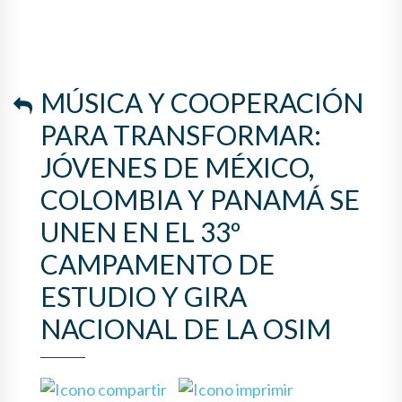
MÚSICA Y COOPERACIÓN
PARA TRANSFORMAR:
JÓVENES DE MÉXICO,
COLOMBIA Y PANAMÁ SE
UNEN EN EL 33º
CAMPAMENTO DE
ESTUDIO Y GIRA
NACIONAL DE LA OSIM