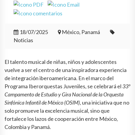
18/07/2025
México, Panamá
Noticias
El talento musical de niñas, niños y adolescentes
vuelve a ser el centro de una inspiradora experiencia
de integración iberoamericana. En el marco del
Programa Iberorquestas Juveniles, se celebrará el
33º
Campamento de Estudio y Gira Nacional de la Orquesta
Sinfónica Infantil de México (OSIM)
, una iniciativa que no
solo promueve la excelencia musical, sino que
fortalece los lazos de cooperación entre México,
Colombia y Panamá.