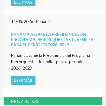
LEER MÁS
11/05/2026
- Panamá
PANAMÁ ASUME LA PRESIDENCIA DEL
PROGRAMA IBERORQUESTAS JUVENILES
PARA EL PERÍODO 2026–2029
Panamá asume la Presidencia del Programa
Iberorquestas Juveniles para el período
2026–2029
LEER MÁS
PROYECTOS