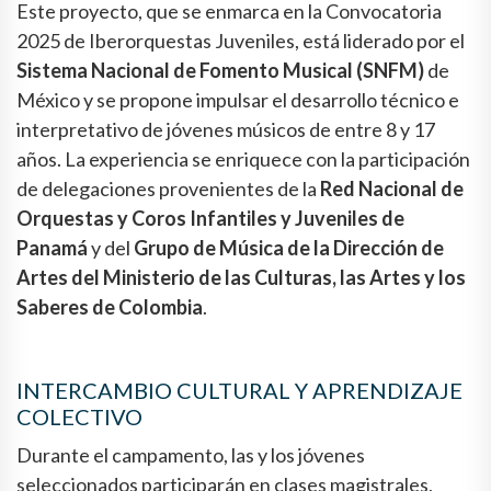
Este proyecto, que se enmarca en la Convocatoria
2025 de Iberorquestas Juveniles, está liderado por el
Sistema Nacional de Fomento Musical (SNFM)
de
México y se propone impulsar el desarrollo técnico e
interpretativo de jóvenes músicos de entre 8 y 17
años. La experiencia se enriquece con la participación
de delegaciones provenientes de la
Red Nacional de
Orquestas y Coros Infantiles y Juveniles de
Panamá
y del
Grupo de Música de la Dirección de
Artes del Ministerio de las Culturas, las Artes y los
Saberes de Colombia
.
INTERCAMBIO CULTURAL Y APRENDIZAJE
COLECTIVO
Durante el campamento, las y los jóvenes
seleccionados participarán en clases magistrales,