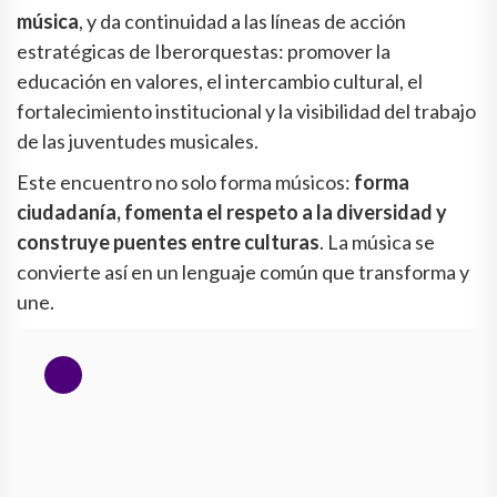
música
, y da continuidad a las líneas de acción
estratégicas de Iberorquestas: promover la
educación en valores, el intercambio cultural, el
fortalecimiento institucional y la visibilidad del trabajo
de las juventudes musicales.
Este encuentro no solo forma músicos:
forma
ciudadanía, fomenta el respeto a la diversidad y
construye puentes entre culturas
. La música se
convierte así en un lenguaje común que transforma y
une.