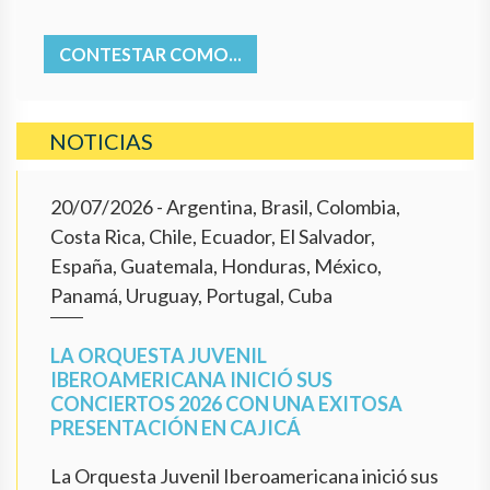
CONTESTAR COMO...
NOTICIAS
20/07/2026
- Argentina, Brasil, Colombia,
Costa Rica, Chile, Ecuador, El Salvador,
España, Guatemala, Honduras, México,
Panamá, Uruguay, Portugal, Cuba
LA ORQUESTA JUVENIL
IBEROAMERICANA INICIÓ SUS
CONCIERTOS 2026 CON UNA EXITOSA
PRESENTACIÓN EN CAJICÁ
La Orquesta Juvenil Iberoamericana inició sus