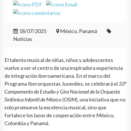
18/07/2025
México, Panamá
Noticias
El talento musical de niñas, niños y adolescentes
vuelve a ser el centro de una inspiradora experiencia
de integración iberoamericana. En el marco del
Programa Iberorquestas Juveniles, se celebrará el
33º
Campamento de Estudio y Gira Nacional de la Orquesta
Sinfónica Infantil de México (OSIM)
, una iniciativa que no
solo promueve la excelencia musical, sino que
fortalece los lazos de cooperación entre México,
Colombia y Panamá.