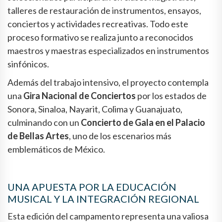
talleres de restauración de instrumentos, ensayos,
conciertos y actividades recreativas. Todo este
proceso formativo se realiza junto a reconocidos
maestros y maestras especializados en instrumentos
sinfónicos.
Además del trabajo intensivo, el proyecto contempla
una
Gira Nacional de Conciertos
por los estados de
Sonora, Sinaloa, Nayarit, Colima y Guanajuato,
culminando con un
Concierto de Gala en el Palacio
de Bellas Artes
, uno de los escenarios más
emblemáticos de México.
UNA APUESTA POR LA EDUCACIÓN
MUSICAL Y LA INTEGRACIÓN REGIONAL
Esta edición del campamento representa una valiosa