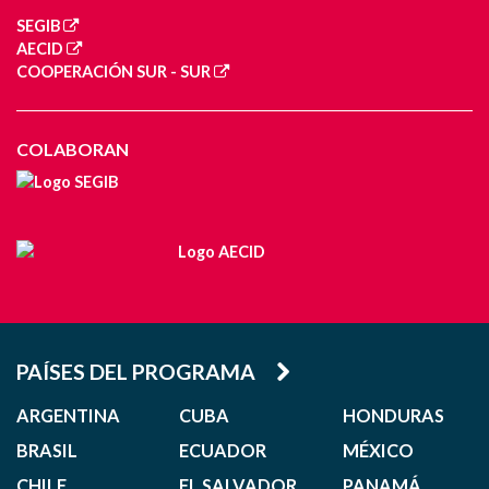
SEGIB
AECID
COOPERACIÓN SUR - SUR
COLABORAN
PAÍSES DEL PROGRAMA
ARGENTINA
CUBA
HONDURAS
BRASIL
ECUADOR
MÉXICO
CHILE
EL SALVADOR
PANAMÁ