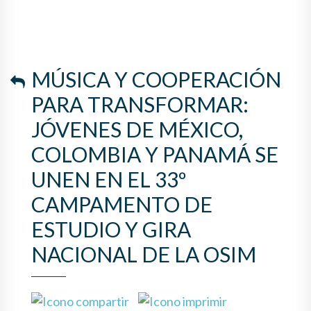
MÚSICA Y COOPERACIÓN
PARA TRANSFORMAR:
JÓVENES DE MÉXICO,
COLOMBIA Y PANAMÁ SE
UNEN EN EL 33º
CAMPAMENTO DE
ESTUDIO Y GIRA
NACIONAL DE LA OSIM