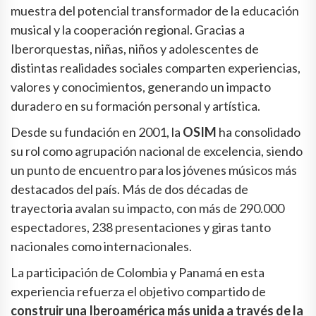
muestra del potencial transformador de la educación
musical y la cooperación regional. Gracias a
Iberorquestas, niñas, niños y adolescentes de
distintas realidades sociales comparten experiencias,
valores y conocimientos, generando un impacto
duradero en su formación personal y artística.
Desde su fundación en 2001, la
OSIM
ha consolidado
su rol como agrupación nacional de excelencia, siendo
un punto de encuentro para los jóvenes músicos más
destacados del país. Más de dos décadas de
trayectoria avalan su impacto, con más de 290.000
espectadores, 238 presentaciones y giras tanto
nacionales como internacionales.
La participación de Colombia y Panamá en esta
experiencia refuerza el objetivo compartido de
construir una Iberoamérica más unida a través de la