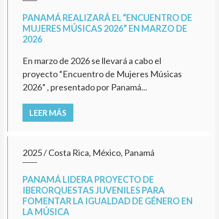
PANAMÁ REALIZARÁ EL “ENCUENTRO DE
MUJERES MÚSICAS 2026” EN MARZO DE
2026
En marzo de 2026 se llevará a cabo el
proyecto “Encuentro de Mujeres Músicas
2026” , presentado por Panamá...
LEER MÁS
2025
/
Costa Rica, México, Panamá
PANAMÁ LIDERA PROYECTO DE
IBERORQUESTAS JUVENILES PARA
FOMENTAR LA IGUALDAD DE GÉNERO EN
LA MÚSICA