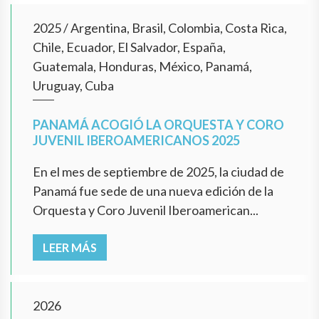
2025
/
Argentina, Brasil, Colombia, Costa Rica,
Chile, Ecuador, El Salvador, España,
Guatemala, Honduras, México, Panamá,
Uruguay, Cuba
PANAMÁ ACOGIÓ LA ORQUESTA Y CORO
JUVENIL IBEROAMERICANOS 2025
En el mes de septiembre de 2025, la ciudad de
Panamá fue sede de una nueva edición de la
Orquesta y Coro Juvenil Iberoamerican...
LEER MÁS
2026