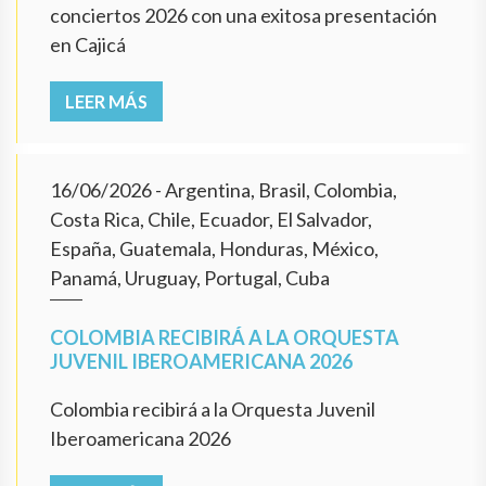
conciertos 2026 con una exitosa presentación
en Cajicá
LEER MÁS
16/06/2026
- Argentina, Brasil, Colombia,
Costa Rica, Chile, Ecuador, El Salvador,
España, Guatemala, Honduras, México,
Panamá, Uruguay, Portugal, Cuba
COLOMBIA RECIBIRÁ A LA ORQUESTA
JUVENIL IBEROAMERICANA 2026
Colombia recibirá a la Orquesta Juvenil
Iberoamericana 2026