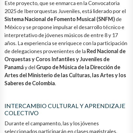
Este proyecto, que se enmarca en la Convocatoria
2025 de Iberorquestas Juveniles, está liderado por el
Sistema Nacional de Fomento Musical (SNFM)
de
México y se propone impulsar el desarrollo técnico e
interpretativo de jóvenes músicos de entre 8 y 17
años. La experiencia se enriquece con la participación
de delegaciones provenientes de la
Red Nacional de
Orquestas y Coros Infantiles y Juveniles de
Panamá
y del
Grupo de Música de la Dirección de
Artes del Ministerio de las Culturas, las Artes y los
Saberes de Colombia
.
INTERCAMBIO CULTURAL Y APRENDIZAJE
COLECTIVO
Durante el campamento, las y los jóvenes
seleccionados participarán en clases magistrales,