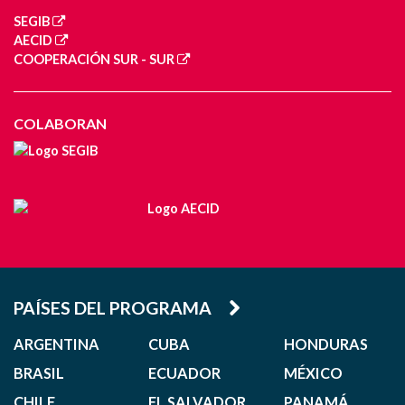
SEGIB
AECID
COOPERACIÓN SUR - SUR
COLABORAN
PAÍSES DEL PROGRAMA
ARGENTINA
CUBA
HONDURAS
BRASIL
ECUADOR
MÉXICO
CHILE
EL SALVADOR
PANAMÁ