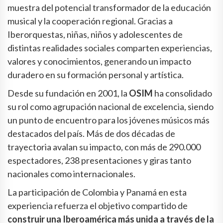
muestra del potencial transformador de la educación
musical y la cooperación regional. Gracias a
Iberorquestas, niñas, niños y adolescentes de
distintas realidades sociales comparten experiencias,
valores y conocimientos, generando un impacto
duradero en su formación personal y artística.
Desde su fundación en 2001, la
OSIM
ha consolidado
su rol como agrupación nacional de excelencia, siendo
un punto de encuentro para los jóvenes músicos más
destacados del país. Más de dos décadas de
trayectoria avalan su impacto, con más de 290.000
espectadores, 238 presentaciones y giras tanto
nacionales como internacionales.
La participación de Colombia y Panamá en esta
experiencia refuerza el objetivo compartido de
construir una Iberoamérica más unida a través de la