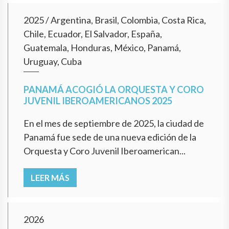
2025
/
Argentina, Brasil, Colombia, Costa Rica,
Chile, Ecuador, El Salvador, España,
Guatemala, Honduras, México, Panamá,
Uruguay, Cuba
PANAMÁ ACOGIÓ LA ORQUESTA Y CORO
JUVENIL IBEROAMERICANOS 2025
En el mes de septiembre de 2025, la ciudad de
Panamá fue sede de una nueva edición de la
Orquesta y Coro Juvenil Iberoamerican...
LEER MÁS
2026