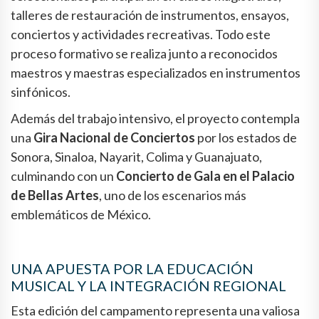
talleres de restauración de instrumentos, ensayos,
conciertos y actividades recreativas. Todo este
proceso formativo se realiza junto a reconocidos
maestros y maestras especializados en instrumentos
sinfónicos.
Además del trabajo intensivo, el proyecto contempla
una
Gira Nacional de Conciertos
por los estados de
Sonora, Sinaloa, Nayarit, Colima y Guanajuato,
culminando con un
Concierto de Gala en el Palacio
de Bellas Artes
, uno de los escenarios más
emblemáticos de México.
UNA APUESTA POR LA EDUCACIÓN
MUSICAL Y LA INTEGRACIÓN REGIONAL
Esta edición del campamento representa una valiosa