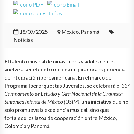
18/07/2025
México, Panamá
Noticias
El talento musical de niñas, niños y adolescentes
vuelve a ser el centro de una inspiradora experiencia
de integración iberoamericana. En el marco del
Programa Iberorquestas Juveniles, se celebrará el
33º
Campamento de Estudio y Gira Nacional de la Orquesta
Sinfónica Infantil de México (OSIM)
, una iniciativa que no
solo promueve la excelencia musical, sino que
fortalece los lazos de cooperación entre México,
Colombia y Panamá.