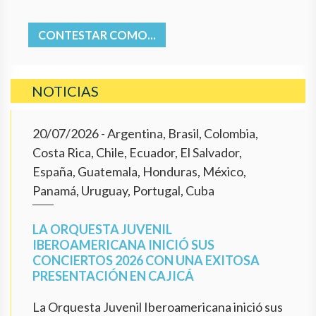
CONTESTAR COMO...
NOTICIAS
20/07/2026
- Argentina, Brasil, Colombia,
Costa Rica, Chile, Ecuador, El Salvador,
España, Guatemala, Honduras, México,
Panamá, Uruguay, Portugal, Cuba
LA ORQUESTA JUVENIL
IBEROAMERICANA INICIÓ SUS
CONCIERTOS 2026 CON UNA EXITOSA
PRESENTACIÓN EN CAJICÁ
La Orquesta Juvenil Iberoamericana inició sus