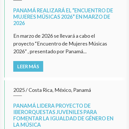
PANAMÁ REALIZARÁ EL “ENCUENTRO DE
MUJERES MÚSICAS 2026” EN MARZO DE
2026
En marzo de 2026 se llevará a cabo el
proyecto “Encuentro de Mujeres Músicas
2026” , presentado por Panamá...
LEER MÁS
2025
/
Costa Rica, México, Panamá
PANAMÁ LIDERA PROYECTO DE
IBERORQUESTAS JUVENILES PARA
FOMENTAR LA IGUALDAD DE GÉNERO EN
LA MÚSICA