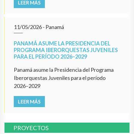
LEER MÁS
11/05/2026
- Panamá
PANAMÁ ASUME LA PRESIDENCIA DEL
PROGRAMA IBERORQUESTAS JUVENILES
PARA EL PERÍODO 2026–2029
Panamá asume la Presidencia del Programa
Iberorquestas Juveniles para el período
2026–2029
LEER MÁS
PROYECTOS