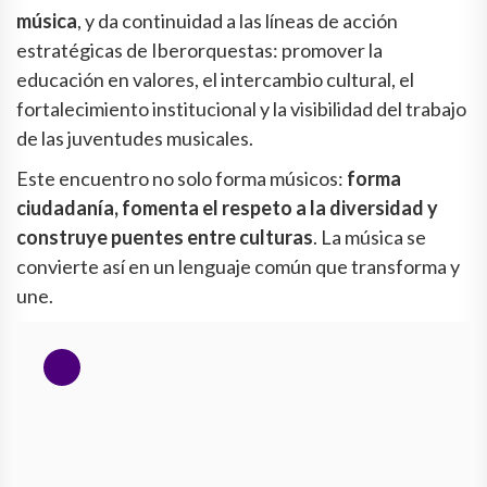
música
, y da continuidad a las líneas de acción
estratégicas de Iberorquestas: promover la
educación en valores, el intercambio cultural, el
fortalecimiento institucional y la visibilidad del trabajo
de las juventudes musicales.
Este encuentro no solo forma músicos:
forma
ciudadanía, fomenta el respeto a la diversidad y
construye puentes entre culturas
. La música se
convierte así en un lenguaje común que transforma y
une.