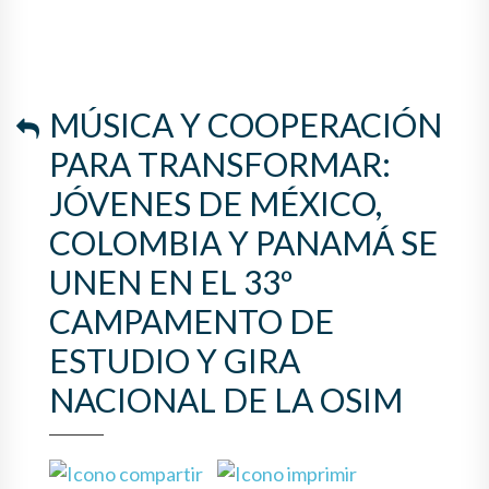
MÚSICA Y COOPERACIÓN
PARA TRANSFORMAR:
JÓVENES DE MÉXICO,
COLOMBIA Y PANAMÁ SE
UNEN EN EL 33º
CAMPAMENTO DE
ESTUDIO Y GIRA
NACIONAL DE LA OSIM