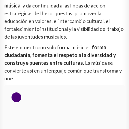
música
, y da continuidad a las líneas de acción
estratégicas de Iberorquestas: promover la
educación en valores, el intercambio cultural, el
fortalecimiento institucional y la visibilidad del trabajo
de las juventudes musicales.
Este encuentro no solo forma músicos:
forma
ciudadanía, fomenta el respeto a la diversidad y
construye puentes entre culturas
. La música se
convierte así en un lenguaje común que transforma y
une.