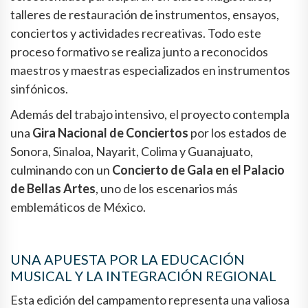
talleres de restauración de instrumentos, ensayos,
conciertos y actividades recreativas. Todo este
proceso formativo se realiza junto a reconocidos
maestros y maestras especializados en instrumentos
sinfónicos.
Además del trabajo intensivo, el proyecto contempla
una
Gira Nacional de Conciertos
por los estados de
Sonora, Sinaloa, Nayarit, Colima y Guanajuato,
culminando con un
Concierto de Gala en el Palacio
de Bellas Artes
, uno de los escenarios más
emblemáticos de México.
UNA APUESTA POR LA EDUCACIÓN
MUSICAL Y LA INTEGRACIÓN REGIONAL
Esta edición del campamento representa una valiosa