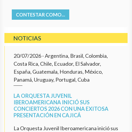
CONTESTAR COMO...
NOTICIAS
20/07/2026
- Argentina, Brasil, Colombia,
Costa Rica, Chile, Ecuador, El Salvador,
España, Guatemala, Honduras, México,
Panamá, Uruguay, Portugal, Cuba
LA ORQUESTA JUVENIL
IBEROAMERICANA INICIÓ SUS
CONCIERTOS 2026 CON UNA EXITOSA
PRESENTACIÓN EN CAJICÁ
La Orquesta Juvenil Iberoamericana inició sus