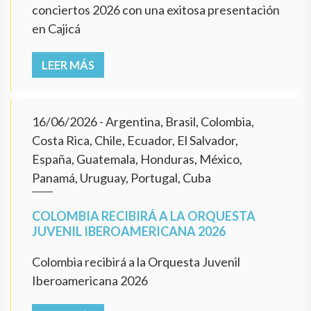
conciertos 2026 con una exitosa presentación
en Cajicá
LEER MÁS
16/06/2026
- Argentina, Brasil, Colombia,
Costa Rica, Chile, Ecuador, El Salvador,
España, Guatemala, Honduras, México,
Panamá, Uruguay, Portugal, Cuba
COLOMBIA RECIBIRÁ A LA ORQUESTA
JUVENIL IBEROAMERICANA 2026
Colombia recibirá a la Orquesta Juvenil
Iberoamericana 2026