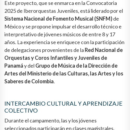
Este proyecto, que se enmarca en la Convocatoria
2025 de Iberorquestas Juveniles, está liderado por el
Sistema Nacional de Fomento Musical (SNFM)
de
México y se propone impulsar el desarrollo técnico e
interpretativo de jóvenes músicos de entre 8 y 17
años. La experiencia se enriquece con la participación
de delegaciones provenientes de la
Red Nacional de
Orquestas y Coros Infantiles y Juveniles de
Panamá
y del
Grupo de Música de la Dirección de
Artes del Ministerio de las Culturas, las Artes y los
Saberes de Colombia
.
INTERCAMBIO CULTURAL Y APRENDIZAJE
COLECTIVO
Durante el campamento, las y los jóvenes
seleccionados participarán en clases magistrales,