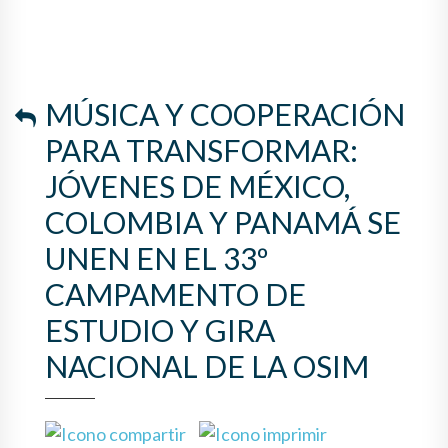
MÚSICA Y COOPERACIÓN
PARA TRANSFORMAR:
JÓVENES DE MÉXICO,
COLOMBIA Y PANAMÁ SE
UNEN EN EL 33º
CAMPAMENTO DE
ESTUDIO Y GIRA
NACIONAL DE LA OSIM