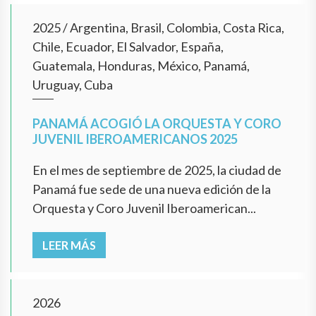
2025
/
Argentina, Brasil, Colombia, Costa Rica,
Chile, Ecuador, El Salvador, España,
Guatemala, Honduras, México, Panamá,
Uruguay, Cuba
PANAMÁ ACOGIÓ LA ORQUESTA Y CORO
JUVENIL IBEROAMERICANOS 2025
En el mes de septiembre de 2025, la ciudad de
Panamá fue sede de una nueva edición de la
Orquesta y Coro Juvenil Iberoamerican...
LEER MÁS
2026