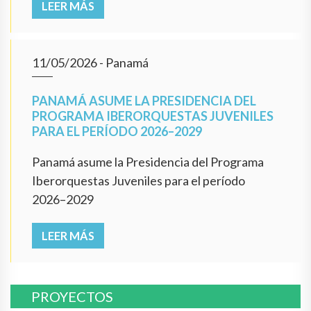
LEER MÁS
11/05/2026
- Panamá
PANAMÁ ASUME LA PRESIDENCIA DEL
PROGRAMA IBERORQUESTAS JUVENILES
PARA EL PERÍODO 2026–2029
Panamá asume la Presidencia del Programa
Iberorquestas Juveniles para el período
2026–2029
LEER MÁS
PROYECTOS