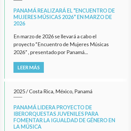
PANAMÁ REALIZARÁ EL “ENCUENTRO DE
MUJERES MÚSICAS 2026” EN MARZO DE
2026
En marzo de 2026 se llevará a cabo el
proyecto “Encuentro de Mujeres Músicas
2026” , presentado por Panamá...
LEER MÁS
2025
/
Costa Rica, México, Panamá
PANAMÁ LIDERA PROYECTO DE
IBERORQUESTAS JUVENILES PARA
FOMENTAR LA IGUALDAD DE GÉNERO EN
LA MÚSICA