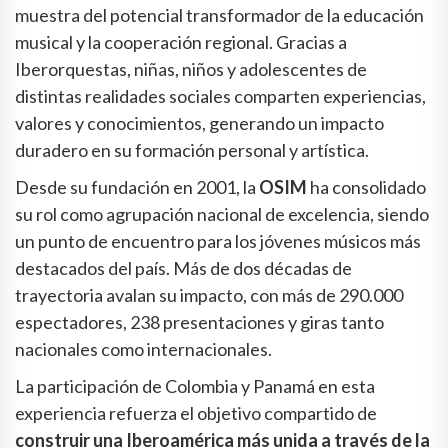
muestra del potencial transformador de la educación
musical y la cooperación regional. Gracias a
Iberorquestas, niñas, niños y adolescentes de
distintas realidades sociales comparten experiencias,
valores y conocimientos, generando un impacto
duradero en su formación personal y artística.
Desde su fundación en 2001, la
OSIM
ha consolidado
su rol como agrupación nacional de excelencia, siendo
un punto de encuentro para los jóvenes músicos más
destacados del país. Más de dos décadas de
trayectoria avalan su impacto, con más de 290.000
espectadores, 238 presentaciones y giras tanto
nacionales como internacionales.
La participación de Colombia y Panamá en esta
experiencia refuerza el objetivo compartido de
construir una Iberoamérica más unida a través de la