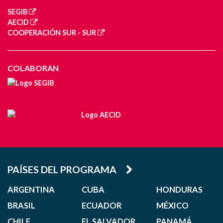
SEGIB
AECID
COOPERACIÓN SUR - SUR
COLABORAN
PAÍSES DEL PROGRAMA
ARGENTINA
CUBA
HONDURAS
BRASIL
ECUADOR
MÉXICO
CHILE
EL SALVADOR
PANAMÁ