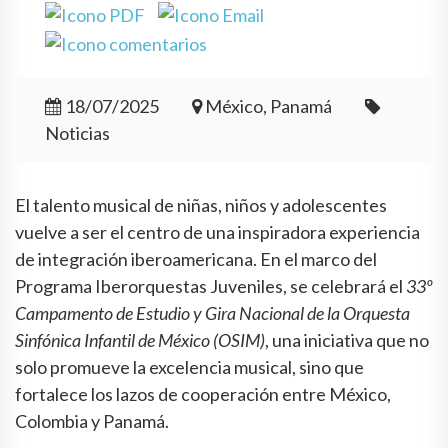
18/07/2025
México, Panamá
Noticias
El talento musical de niñas, niños y adolescentes
vuelve a ser el centro de una inspiradora experiencia
de integración iberoamericana. En el marco del
Programa Iberorquestas Juveniles, se celebrará el
33º
Campamento de Estudio y Gira Nacional de la Orquesta
Sinfónica Infantil de México (OSIM)
, una iniciativa que no
solo promueve la excelencia musical, sino que
fortalece los lazos de cooperación entre México,
Colombia y Panamá.