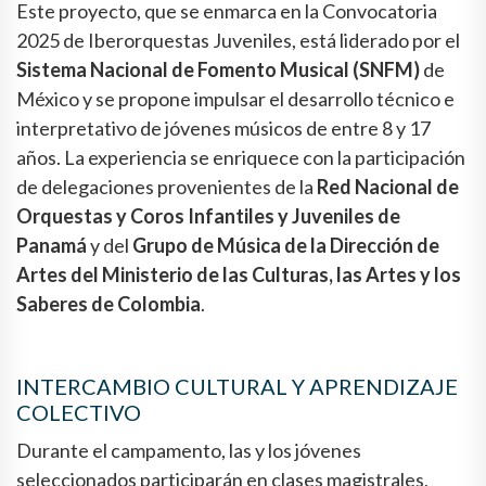
Este proyecto, que se enmarca en la Convocatoria
2025 de Iberorquestas Juveniles, está liderado por el
Sistema Nacional de Fomento Musical (SNFM)
de
México y se propone impulsar el desarrollo técnico e
interpretativo de jóvenes músicos de entre 8 y 17
años. La experiencia se enriquece con la participación
de delegaciones provenientes de la
Red Nacional de
Orquestas y Coros Infantiles y Juveniles de
Panamá
y del
Grupo de Música de la Dirección de
Artes del Ministerio de las Culturas, las Artes y los
Saberes de Colombia
.
INTERCAMBIO CULTURAL Y APRENDIZAJE
COLECTIVO
Durante el campamento, las y los jóvenes
seleccionados participarán en clases magistrales,