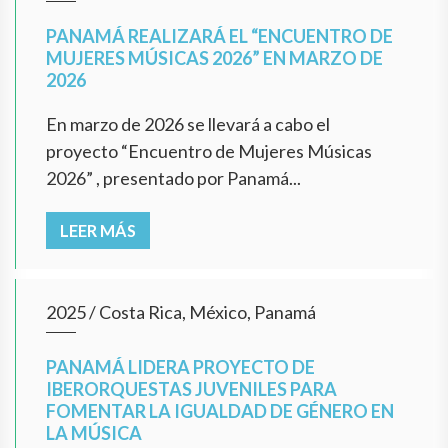
PANAMÁ REALIZARÁ EL “ENCUENTRO DE
MUJERES MÚSICAS 2026” EN MARZO DE
2026
En marzo de 2026 se llevará a cabo el
proyecto “Encuentro de Mujeres Músicas
2026” , presentado por Panamá...
LEER MÁS
2025
/
Costa Rica, México, Panamá
PANAMÁ LIDERA PROYECTO DE
IBERORQUESTAS JUVENILES PARA
FOMENTAR LA IGUALDAD DE GÉNERO EN
LA MÚSICA