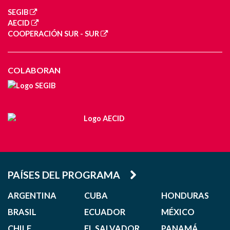
SEGIB
AECID
COOPERACIÓN SUR - SUR
COLABORAN
PAÍSES DEL PROGRAMA
ARGENTINA
CUBA
HONDURAS
BRASIL
ECUADOR
MÉXICO
CHILE
EL SALVADOR
PANAMÁ