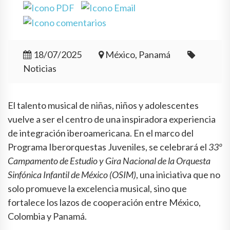
18/07/2025
México, Panamá
Noticias
El talento musical de niñas, niños y adolescentes
vuelve a ser el centro de una inspiradora experiencia
de integración iberoamericana. En el marco del
Programa Iberorquestas Juveniles, se celebrará el
33º
Campamento de Estudio y Gira Nacional de la Orquesta
Sinfónica Infantil de México (OSIM)
, una iniciativa que no
solo promueve la excelencia musical, sino que
fortalece los lazos de cooperación entre México,
Colombia y Panamá.