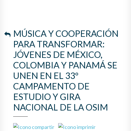
MÚSICA Y COOPERACIÓN
PARA TRANSFORMAR:
JÓVENES DE MÉXICO,
COLOMBIA Y PANAMÁ SE
UNEN EN EL 33º
CAMPAMENTO DE
ESTUDIO Y GIRA
NACIONAL DE LA OSIM