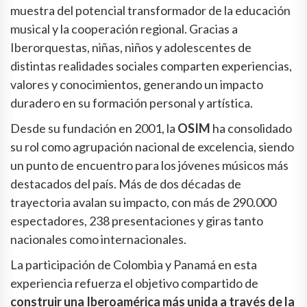
muestra del potencial transformador de la educación
musical y la cooperación regional. Gracias a
Iberorquestas, niñas, niños y adolescentes de
distintas realidades sociales comparten experiencias,
valores y conocimientos, generando un impacto
duradero en su formación personal y artística.
Desde su fundación en 2001, la
OSIM
ha consolidado
su rol como agrupación nacional de excelencia, siendo
un punto de encuentro para los jóvenes músicos más
destacados del país. Más de dos décadas de
trayectoria avalan su impacto, con más de 290.000
espectadores, 238 presentaciones y giras tanto
nacionales como internacionales.
La participación de Colombia y Panamá en esta
experiencia refuerza el objetivo compartido de
construir una Iberoamérica más unida a través de la