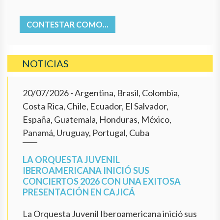
CONTESTAR COMO...
NOTICIAS
20/07/2026
- Argentina, Brasil, Colombia,
Costa Rica, Chile, Ecuador, El Salvador,
España, Guatemala, Honduras, México,
Panamá, Uruguay, Portugal, Cuba
LA ORQUESTA JUVENIL
IBEROAMERICANA INICIÓ SUS
CONCIERTOS 2026 CON UNA EXITOSA
PRESENTACIÓN EN CAJICÁ
La Orquesta Juvenil Iberoamericana inició sus