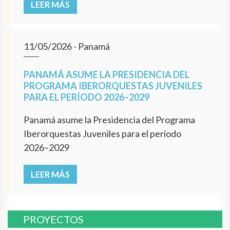
LEER MÁS
11/05/2026
- Panamá
PANAMÁ ASUME LA PRESIDENCIA DEL
PROGRAMA IBERORQUESTAS JUVENILES
PARA EL PERÍODO 2026–2029
Panamá asume la Presidencia del Programa
Iberorquestas Juveniles para el período
2026–2029
LEER MÁS
PROYECTOS