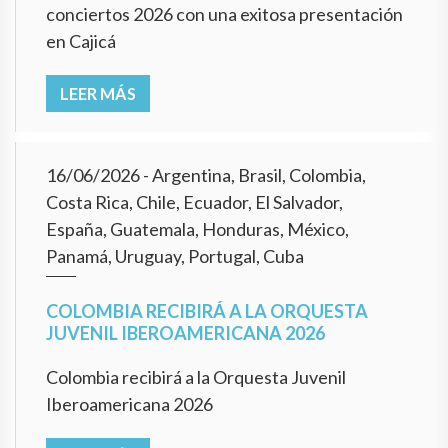
conciertos 2026 con una exitosa presentación
en Cajicá
LEER MÁS
16/06/2026
- Argentina, Brasil, Colombia,
Costa Rica, Chile, Ecuador, El Salvador,
España, Guatemala, Honduras, México,
Panamá, Uruguay, Portugal, Cuba
COLOMBIA RECIBIRÁ A LA ORQUESTA
JUVENIL IBEROAMERICANA 2026
Colombia recibirá a la Orquesta Juvenil
Iberoamericana 2026