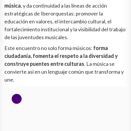
música
, y da continuidad a las líneas de acción
estratégicas de Iberorquestas: promover la
educación en valores, el intercambio cultural, el
fortalecimiento institucional y la visibilidad del trabajo
de las juventudes musicales.
Este encuentro no solo forma músicos:
forma
ciudadanía, fomenta el respeto a la diversidad y
construye puentes entre culturas
. La música se
convierte así en un lenguaje común que transforma y
une.