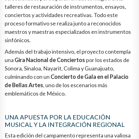
talleres de restauración de instrumentos, ensayos,
conciertos y actividades recreativas. Todo este
proceso formativo se realiza junto a reconocidos
maestros y maestras especializados en instrumentos
sinfónicos.
Además del trabajo intensivo, el proyecto contempla
una
Gira Nacional de Conciertos
por los estados de
Sonora, Sinaloa, Nayarit, Colima y Guanajuato,
culminando con un
Concierto de Gala en el Palacio
de Bellas Artes
, uno de los escenarios más
emblemáticos de México.
UNA APUESTA POR LA EDUCACIÓN
MUSICAL Y LA INTEGRACIÓN REGIONAL
Esta edición del campamento representa una valiosa