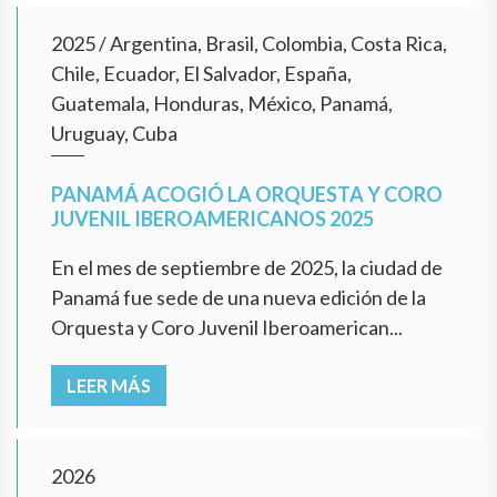
2025
/
Argentina, Brasil, Colombia, Costa Rica,
Chile, Ecuador, El Salvador, España,
Guatemala, Honduras, México, Panamá,
Uruguay, Cuba
PANAMÁ ACOGIÓ LA ORQUESTA Y CORO
JUVENIL IBEROAMERICANOS 2025
En el mes de septiembre de 2025, la ciudad de
Panamá fue sede de una nueva edición de la
Orquesta y Coro Juvenil Iberoamerican...
LEER MÁS
2026