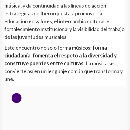
música
, y da continuidad a las líneas de acción
estratégicas de Iberorquestas: promover la
educación en valores, el intercambio cultural, el
fortalecimiento institucional y la visibilidad del trabajo
de las juventudes musicales.
Este encuentro no solo forma músicos:
forma
ciudadanía, fomenta el respeto a la diversidad y
construye puentes entre culturas
. La música se
convierte así en un lenguaje común que transforma y
une.