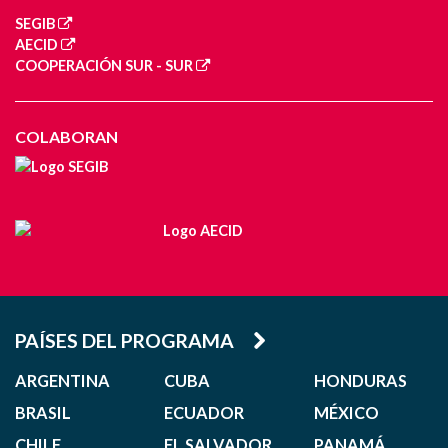
SEGIB
AECID
COOPERACIÓN SUR - SUR
COLABORAN
PAÍSES DEL PROGRAMA
ARGENTINA
CUBA
HONDURAS
BRASIL
ECUADOR
MÉXICO
CHILE
EL SALVADOR
PANAMÁ