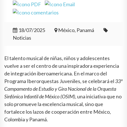
18/07/2025
México, Panamá
Noticias
El talento musical de niñas, niños y adolescentes
vuelve a ser el centro de una inspiradora experiencia
de integración iberoamericana. En el marco del
Programa Iberorquestas Juveniles, se celebrará el
33º
Campamento de Estudio y Gira Nacional de la Orquesta
Sinfónica Infantil de México (OSIM)
, una iniciativa que no
solo promueve la excelencia musical, sino que
fortalece los lazos de cooperación entre México,
Colombia y Panamá.