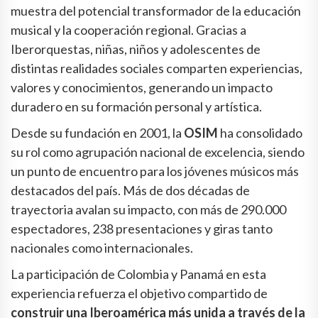
muestra del potencial transformador de la educación
musical y la cooperación regional. Gracias a
Iberorquestas, niñas, niños y adolescentes de
distintas realidades sociales comparten experiencias,
valores y conocimientos, generando un impacto
duradero en su formación personal y artística.
Desde su fundación en 2001, la
OSIM
ha consolidado
su rol como agrupación nacional de excelencia, siendo
un punto de encuentro para los jóvenes músicos más
destacados del país. Más de dos décadas de
trayectoria avalan su impacto, con más de 290.000
espectadores, 238 presentaciones y giras tanto
nacionales como internacionales.
La participación de Colombia y Panamá en esta
experiencia refuerza el objetivo compartido de
construir una Iberoamérica más unida a través de la