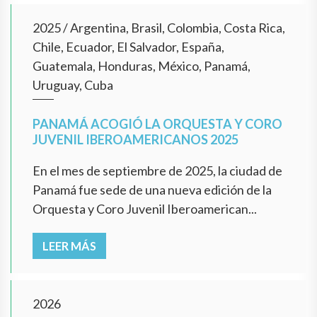
2025
/
Argentina, Brasil, Colombia, Costa Rica,
Chile, Ecuador, El Salvador, España,
Guatemala, Honduras, México, Panamá,
Uruguay, Cuba
PANAMÁ ACOGIÓ LA ORQUESTA Y CORO
JUVENIL IBEROAMERICANOS 2025
En el mes de septiembre de 2025, la ciudad de
Panamá fue sede de una nueva edición de la
Orquesta y Coro Juvenil Iberoamerican...
LEER MÁS
2026