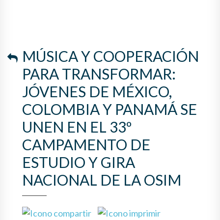
MÚSICA Y COOPERACIÓN
PARA TRANSFORMAR:
JÓVENES DE MÉXICO,
COLOMBIA Y PANAMÁ SE
UNEN EN EL 33º
CAMPAMENTO DE
ESTUDIO Y GIRA
NACIONAL DE LA OSIM