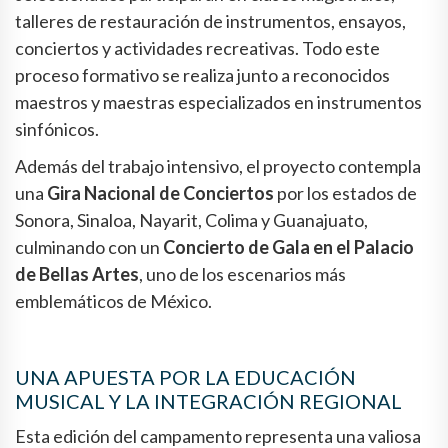
talleres de restauración de instrumentos, ensayos,
conciertos y actividades recreativas. Todo este
proceso formativo se realiza junto a reconocidos
maestros y maestras especializados en instrumentos
sinfónicos.
Además del trabajo intensivo, el proyecto contempla
una
Gira Nacional de Conciertos
por los estados de
Sonora, Sinaloa, Nayarit, Colima y Guanajuato,
culminando con un
Concierto de Gala en el Palacio
de Bellas Artes
, uno de los escenarios más
emblemáticos de México.
UNA APUESTA POR LA EDUCACIÓN
MUSICAL Y LA INTEGRACIÓN REGIONAL
Esta edición del campamento representa una valiosa