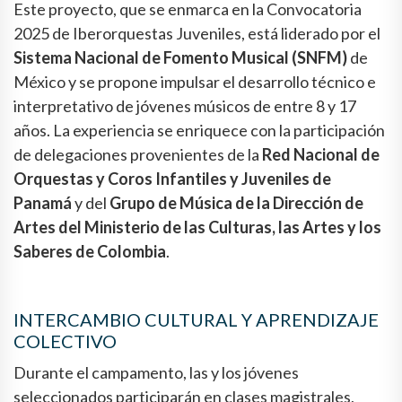
Este proyecto, que se enmarca en la Convocatoria
2025 de Iberorquestas Juveniles, está liderado por el
Sistema Nacional de Fomento Musical (SNFM)
de
México y se propone impulsar el desarrollo técnico e
interpretativo de jóvenes músicos de entre 8 y 17
años. La experiencia se enriquece con la participación
de delegaciones provenientes de la
Red Nacional de
Orquestas y Coros Infantiles y Juveniles de
Panamá
y del
Grupo de Música de la Dirección de
Artes del Ministerio de las Culturas, las Artes y los
Saberes de Colombia
.
INTERCAMBIO CULTURAL Y APRENDIZAJE
COLECTIVO
Durante el campamento, las y los jóvenes
seleccionados participarán en clases magistrales,