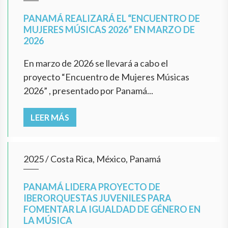
PANAMÁ REALIZARÁ EL “ENCUENTRO DE
MUJERES MÚSICAS 2026” EN MARZO DE
2026
En marzo de 2026 se llevará a cabo el
proyecto “Encuentro de Mujeres Músicas
2026” , presentado por Panamá...
LEER MÁS
2025
/
Costa Rica, México, Panamá
PANAMÁ LIDERA PROYECTO DE
IBERORQUESTAS JUVENILES PARA
FOMENTAR LA IGUALDAD DE GÉNERO EN
LA MÚSICA