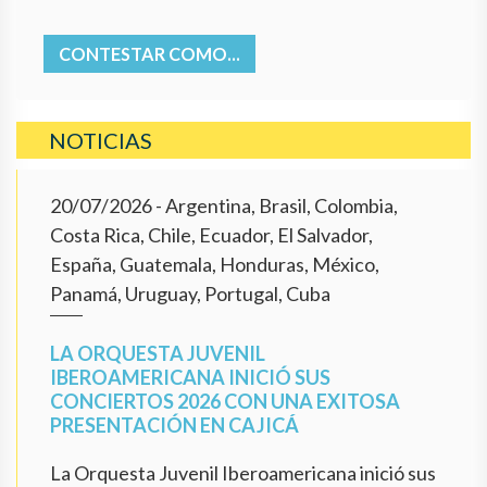
CONTESTAR COMO...
NOTICIAS
20/07/2026
- Argentina, Brasil, Colombia,
Costa Rica, Chile, Ecuador, El Salvador,
España, Guatemala, Honduras, México,
Panamá, Uruguay, Portugal, Cuba
LA ORQUESTA JUVENIL
IBEROAMERICANA INICIÓ SUS
CONCIERTOS 2026 CON UNA EXITOSA
PRESENTACIÓN EN CAJICÁ
La Orquesta Juvenil Iberoamericana inició sus