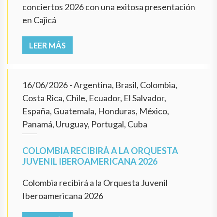
conciertos 2026 con una exitosa presentación
en Cajicá
LEER MÁS
16/06/2026
- Argentina, Brasil, Colombia,
Costa Rica, Chile, Ecuador, El Salvador,
España, Guatemala, Honduras, México,
Panamá, Uruguay, Portugal, Cuba
COLOMBIA RECIBIRÁ A LA ORQUESTA
JUVENIL IBEROAMERICANA 2026
Colombia recibirá a la Orquesta Juvenil
Iberoamericana 2026