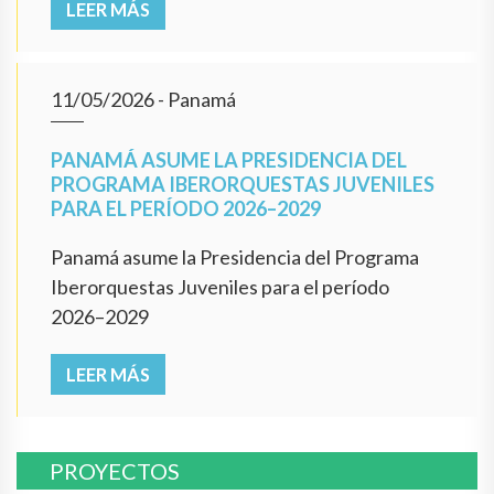
LEER MÁS
11/05/2026
- Panamá
PANAMÁ ASUME LA PRESIDENCIA DEL
PROGRAMA IBERORQUESTAS JUVENILES
PARA EL PERÍODO 2026–2029
Panamá asume la Presidencia del Programa
Iberorquestas Juveniles para el período
2026–2029
LEER MÁS
PROYECTOS