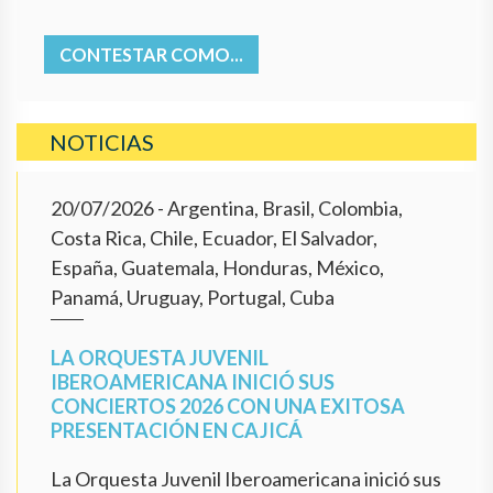
CONTESTAR COMO...
NOTICIAS
20/07/2026
- Argentina, Brasil, Colombia,
Costa Rica, Chile, Ecuador, El Salvador,
España, Guatemala, Honduras, México,
Panamá, Uruguay, Portugal, Cuba
LA ORQUESTA JUVENIL
IBEROAMERICANA INICIÓ SUS
CONCIERTOS 2026 CON UNA EXITOSA
PRESENTACIÓN EN CAJICÁ
La Orquesta Juvenil Iberoamericana inició sus