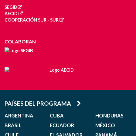
SEGIB
AECID
COOPERACIÓN SUR - SUR
COLABORAN
PAÍSES DEL PROGRAMA
ARGENTINA
CUBA
HONDURAS
BRASIL
ECUADOR
MÉXICO
CHILE
EL SALVADOR
PANAMÁ