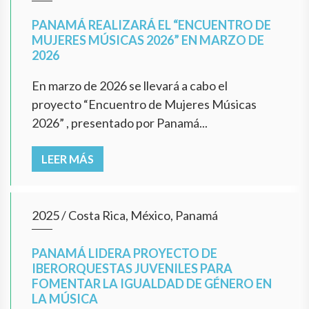
PANAMÁ REALIZARÁ EL “ENCUENTRO DE
MUJERES MÚSICAS 2026” EN MARZO DE
2026
En marzo de 2026 se llevará a cabo el
proyecto “Encuentro de Mujeres Músicas
2026” , presentado por Panamá...
LEER MÁS
2025
/
Costa Rica, México, Panamá
PANAMÁ LIDERA PROYECTO DE
IBERORQUESTAS JUVENILES PARA
FOMENTAR LA IGUALDAD DE GÉNERO EN
LA MÚSICA