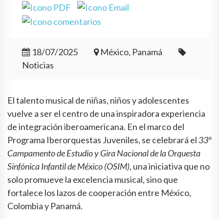
18/07/2025
México, Panamá
Noticias
El talento musical de niñas, niños y adolescentes
vuelve a ser el centro de una inspiradora experiencia
de integración iberoamericana. En el marco del
Programa Iberorquestas Juveniles, se celebrará el
33º
Campamento de Estudio y Gira Nacional de la Orquesta
Sinfónica Infantil de México (OSIM)
, una iniciativa que no
solo promueve la excelencia musical, sino que
fortalece los lazos de cooperación entre México,
Colombia y Panamá.