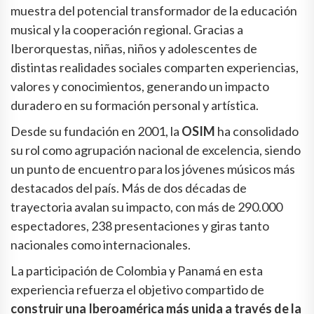
muestra del potencial transformador de la educación
musical y la cooperación regional. Gracias a
Iberorquestas, niñas, niños y adolescentes de
distintas realidades sociales comparten experiencias,
valores y conocimientos, generando un impacto
duradero en su formación personal y artística.
Desde su fundación en 2001, la
OSIM
ha consolidado
su rol como agrupación nacional de excelencia, siendo
un punto de encuentro para los jóvenes músicos más
destacados del país. Más de dos décadas de
trayectoria avalan su impacto, con más de 290.000
espectadores, 238 presentaciones y giras tanto
nacionales como internacionales.
La participación de Colombia y Panamá en esta
experiencia refuerza el objetivo compartido de
construir una Iberoamérica más unida a través de la