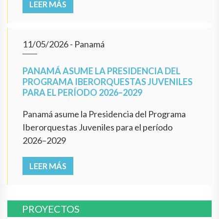
LEER MÁS
11/05/2026
- Panamá
PANAMÁ ASUME LA PRESIDENCIA DEL
PROGRAMA IBERORQUESTAS JUVENILES
PARA EL PERÍODO 2026–2029
Panamá asume la Presidencia del Programa
Iberorquestas Juveniles para el período
2026–2029
LEER MÁS
PROYECTOS