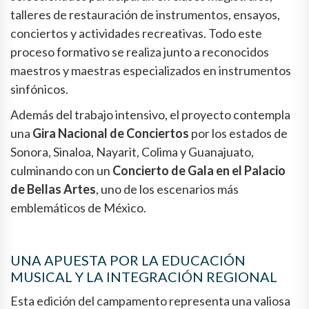
talleres de restauración de instrumentos, ensayos,
conciertos y actividades recreativas. Todo este
proceso formativo se realiza junto a reconocidos
maestros y maestras especializados en instrumentos
sinfónicos.
Además del trabajo intensivo, el proyecto contempla
una
Gira Nacional de Conciertos
por los estados de
Sonora, Sinaloa, Nayarit, Colima y Guanajuato,
culminando con un
Concierto de Gala en el Palacio
de Bellas Artes
, uno de los escenarios más
emblemáticos de México.
UNA APUESTA POR LA EDUCACIÓN
MUSICAL Y LA INTEGRACIÓN REGIONAL
Esta edición del campamento representa una valiosa