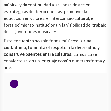
música
, y da continuidad a las líneas de acción
estratégicas de Iberorquestas: promover la
educación en valores, el intercambio cultural, el
fortalecimiento institucional y la visibilidad del trabajo
de las juventudes musicales.
Este encuentro no solo forma músicos:
forma
ciudadanía, fomenta el respeto a la diversidad y
construye puentes entre culturas
. La música se
convierte así en un lenguaje común que transforma y
une.