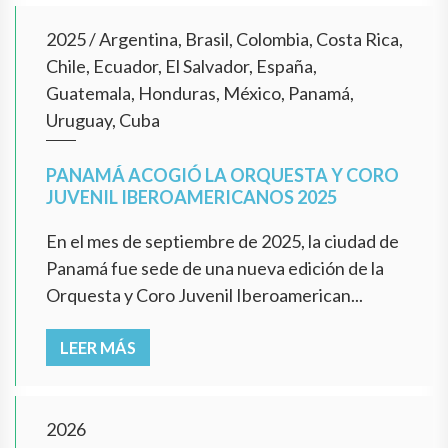
2025
/
Argentina, Brasil, Colombia, Costa Rica,
Chile, Ecuador, El Salvador, España,
Guatemala, Honduras, México, Panamá,
Uruguay, Cuba
PANAMÁ ACOGIÓ LA ORQUESTA Y CORO
JUVENIL IBEROAMERICANOS 2025
En el mes de septiembre de 2025, la ciudad de
Panamá fue sede de una nueva edición de la
Orquesta y Coro Juvenil Iberoamerican...
LEER MÁS
2026