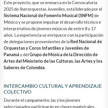
Este proyecto, que se enmarca en la Convocatoria
2025 de Iberorquestas Juveniles, está liderado por el
Sistema Nacional de Fomento Musical (SNFM)
de
México y se propone impulsar el desarrollo técnico e
interpretativo de jóvenes músicos de entre 8 y 17
años. La experiencia se enriquece con la participación
de delegaciones provenientes de la
Red Nacional de
Orquestas y Coros Infantiles y Juveniles de
Panamá
y del
Grupo de Música de la Dirección de
Artes del Ministerio de las Culturas, las Artes y los
Saberes de Colombia
.
INTERCAMBIO CULTURAL Y APRENDIZAJE
COLECTIVO
Durante el campamento, las y los jóvenes
seleccionados participarán en clases magistrales,