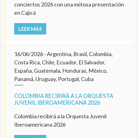
conciertos 2026 con una exitosa presentación
en Cajicá
LEER MÁS
16/06/2026
- Argentina, Brasil, Colombia,
Costa Rica, Chile, Ecuador, El Salvador,
España, Guatemala, Honduras, México,
Panamá, Uruguay, Portugal, Cuba
COLOMBIA RECIBIRÁ A LA ORQUESTA
JUVENIL IBEROAMERICANA 2026
Colombia recibirá a la Orquesta Juvenil
Iberoamericana 2026