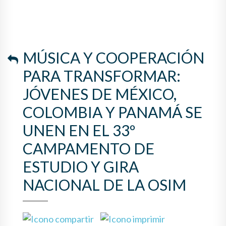
MÚSICA Y COOPERACIÓN
PARA TRANSFORMAR:
JÓVENES DE MÉXICO,
COLOMBIA Y PANAMÁ SE
UNEN EN EL 33º
CAMPAMENTO DE
ESTUDIO Y GIRA
NACIONAL DE LA OSIM