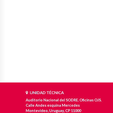
UNIDAD TÉCNICA
Auditorio Nacional del SODRE. Oficinas OJS.
Calle Andes esquina Mercedes
Montevideo, Uruguay, CP 11000