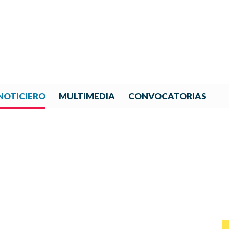
NOTICIERO
MULTIMEDIA
CONVOCATORIAS
NOTICIAS DE IBERORQUESTA