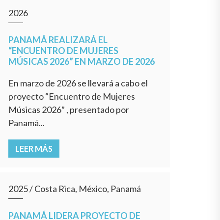
2026
PANAMÁ REALIZARÁ EL
“ENCUENTRO DE MUJERES
MÚSICAS 2026” EN MARZO DE 2026
En marzo de 2026 se llevará a cabo el
proyecto “Encuentro de Mujeres
Músicas 2026” , presentado por
Panamá...
LEER MÁS
2025
/
Costa Rica, México, Panamá
PANAMÁ LIDERA PROYECTO DE