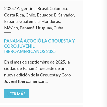
2025
/
Argentina, Brasil, Colombia,
Costa Rica, Chile, Ecuador, El Salvador,
España, Guatemala, Honduras,
México, Panamá, Uruguay, Cuba
PANAMÁ ACOGIÓ LA ORQUESTA Y
CORO JUVENIL
IBEROAMERICANOS 2025
En el mes de septiembre de 2025, la
ciudad de Panamá fue sede de una
nueva edición de la Orquesta y Coro
Juvenil Iberoamerican...
LEER MÁS