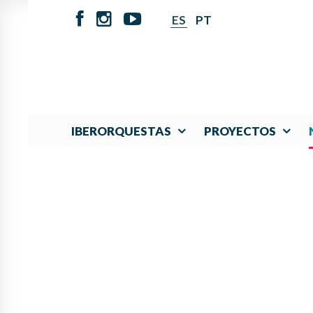
ES
PT
IBERORQUESTAS
PROYECTOS