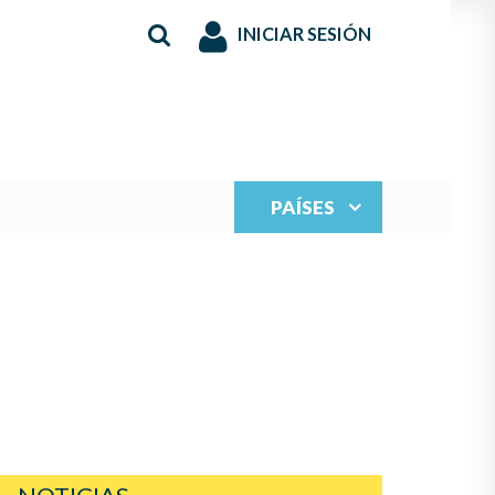
INICIAR SESIÓN
PAÍSES
S