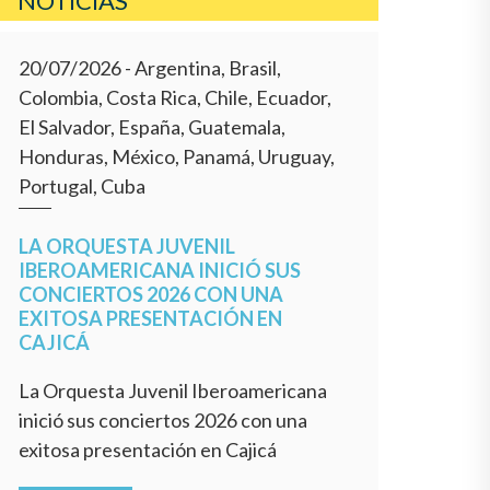
NOTICIAS
20/07/2026
- Argentina, Brasil,
Colombia, Costa Rica, Chile, Ecuador,
El Salvador, España, Guatemala,
Honduras, México, Panamá, Uruguay,
Portugal, Cuba
LA ORQUESTA JUVENIL
IBEROAMERICANA INICIÓ SUS
CONCIERTOS 2026 CON UNA
EXITOSA PRESENTACIÓN EN
CAJICÁ
La Orquesta Juvenil Iberoamericana
inició sus conciertos 2026 con una
exitosa presentación en Cajicá