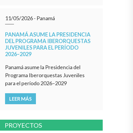
11/05/2026
- Panamá
PANAMÁ ASUME LA PRESIDENCIA
DEL PROGRAMA IBERORQUESTAS
JUVENILES PARA EL PERÍODO
2026–2029
Panamá asume la Presidencia del
Programa Iberorquestas Juveniles
para el período 2026–2029
LEER MÁS
PROYECTOS