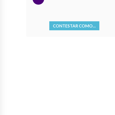
CONTESTAR COMO...