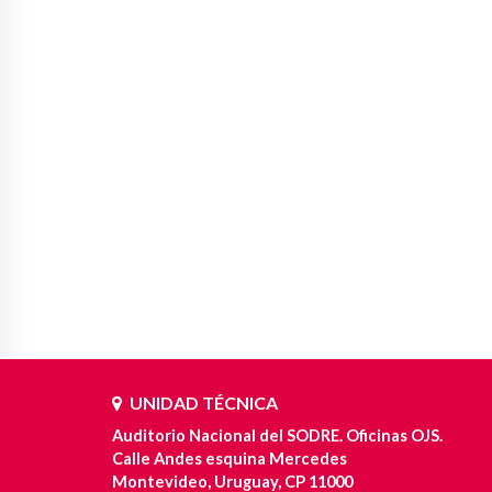
UNIDAD TÉCNICA
Auditorio Nacional del SODRE. Oficinas OJS.
Calle Andes esquina Mercedes
Montevideo, Uruguay, CP 11000