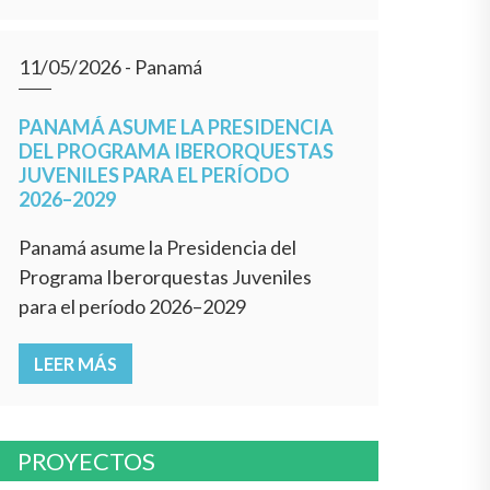
11/05/2026
- Panamá
PANAMÁ ASUME LA PRESIDENCIA
DEL PROGRAMA IBERORQUESTAS
JUVENILES PARA EL PERÍODO
2026–2029
Panamá asume la Presidencia del
Programa Iberorquestas Juveniles
para el período 2026–2029
LEER MÁS
PROYECTOS