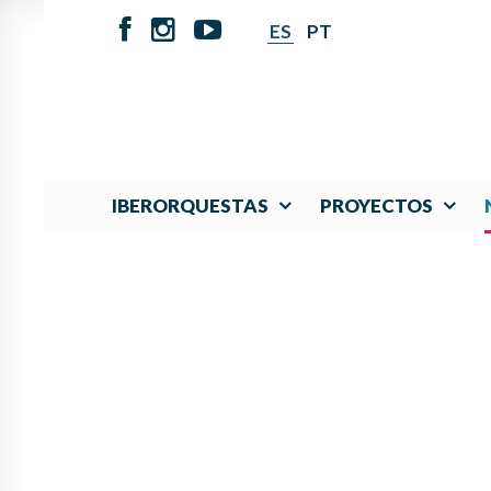
ES
PT
IBERORQUESTAS
PROYECTOS