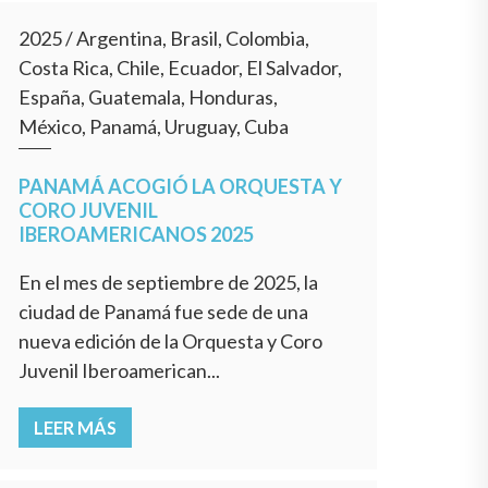
2025
/
Argentina, Brasil, Colombia,
Costa Rica, Chile, Ecuador, El Salvador,
España, Guatemala, Honduras,
México, Panamá, Uruguay, Cuba
PANAMÁ ACOGIÓ LA ORQUESTA Y
CORO JUVENIL
IBEROAMERICANOS 2025
En el mes de septiembre de 2025, la
ciudad de Panamá fue sede de una
nueva edición de la Orquesta y Coro
Juvenil Iberoamerican...
LEER MÁS