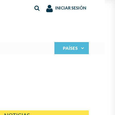
INICIAR SESIÓN
PAÍSES
S