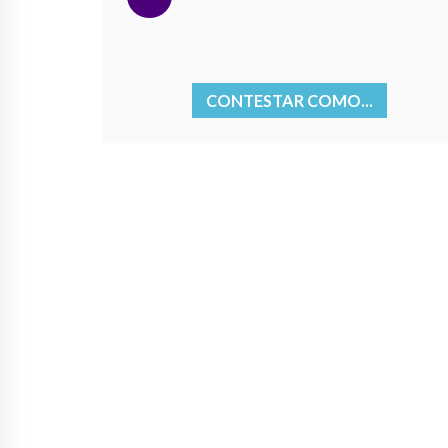
CONTESTAR COMO...