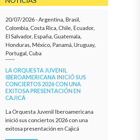
NOTICIAS
20/07/2026
- Argentina, Brasil,
Colombia, Costa Rica, Chile, Ecuador,
El Salvador, España, Guatemala,
Honduras, México, Panamá, Uruguay,
Portugal, Cuba
LA ORQUESTA JUVENIL
IBEROAMERICANA INICIÓ SUS
CONCIERTOS 2026 CON UNA
EXITOSA PRESENTACIÓN EN
CAJICÁ
La Orquesta Juvenil Iberoamericana
inició sus conciertos 2026 con una
exitosa presentación en Cajicá