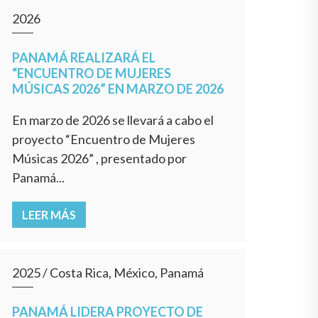
2026
PANAMÁ REALIZARÁ EL
“ENCUENTRO DE MUJERES
MÚSICAS 2026” EN MARZO DE 2026
En marzo de 2026 se llevará a cabo el
proyecto “Encuentro de Mujeres
Músicas 2026” , presentado por
Panamá...
LEER MÁS
2025
/
Costa Rica, México, Panamá
PANAMÁ LIDERA PROYECTO DE