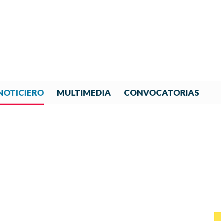
NOTICIERO
MULTIMEDIA
CONVOCATORIAS
NOTICIAS DE IBERORQUESTA