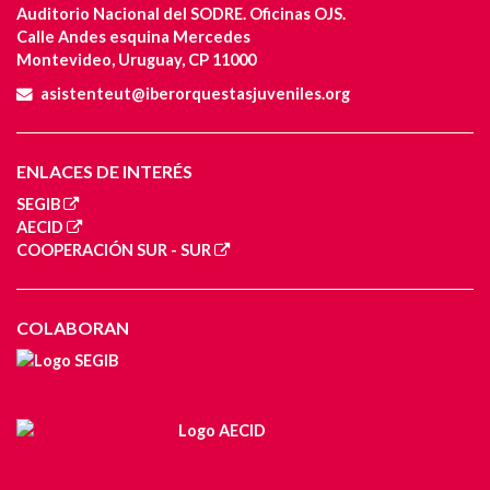
Auditorio Nacional del SODRE. Oficinas OJS.
Calle Andes esquina Mercedes
Montevideo, Uruguay, CP 11000
asistenteut@iberorquestasjuveniles.org
ENLACES DE INTERÉS
SEGIB
AECID
COOPERACIÓN SUR - SUR
COLABORAN