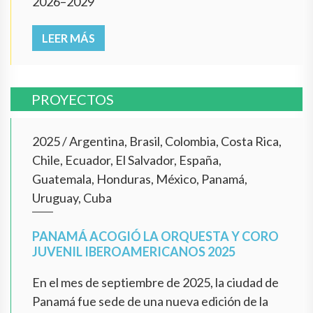
2026–2029
LEER MÁS
PROYECTOS
2025
/
Argentina, Brasil, Colombia, Costa Rica,
Chile, Ecuador, El Salvador, España,
Guatemala, Honduras, México, Panamá,
Uruguay, Cuba
PANAMÁ ACOGIÓ LA ORQUESTA Y CORO
JUVENIL IBEROAMERICANOS 2025
En el mes de septiembre de 2025, la ciudad de
Panamá fue sede de una nueva edición de la