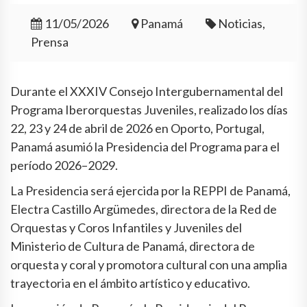
11/05/2026
Panamá
Noticias,
Prensa
Durante el XXXIV Consejo Intergubernamental del
Programa Iberorquestas Juveniles, realizado los días
22, 23 y 24 de abril de 2026 en Oporto, Portugal,
Panamá asumió la Presidencia del Programa para el
período 2026–2029.
La Presidencia será ejercida por la REPPI de Panamá,
Electra Castillo Argümedes, directora de la Red de
Orquestas y Coros Infantiles y Juveniles del
Ministerio de Cultura de Panamá, directora de
orquesta y coral y promotora cultural con una amplia
trayectoria en el ámbito artístico y educativo.