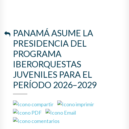
PANAMÁ ASUME LA
PRESIDENCIA DEL
PROGRAMA
IBERORQUESTAS
JUVENILES PARA EL
PERÍODO 2026–2029