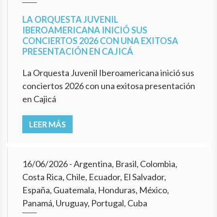
LA ORQUESTA JUVENIL
IBEROAMERICANA INICIÓ SUS
CONCIERTOS 2026 CON UNA EXITOSA
PRESENTACIÓN EN CAJICÁ
La Orquesta Juvenil Iberoamericana inició sus
conciertos 2026 con una exitosa presentación
en Cajicá
LEER MÁS
16/06/2026
- Argentina, Brasil, Colombia,
Costa Rica, Chile, Ecuador, El Salvador,
España, Guatemala, Honduras, México,
Panamá, Uruguay, Portugal, Cuba