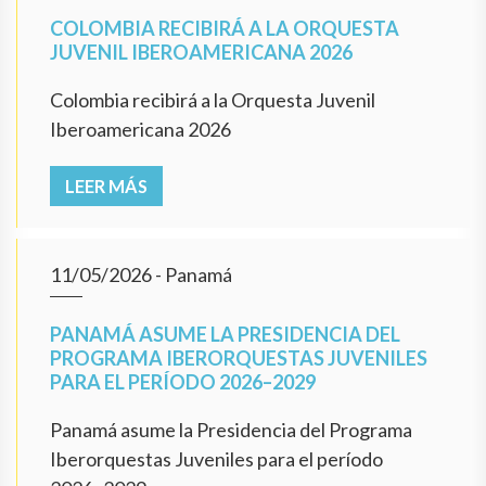
COLOMBIA RECIBIRÁ A LA ORQUESTA
JUVENIL IBEROAMERICANA 2026
Colombia recibirá a la Orquesta Juvenil
Iberoamericana 2026
LEER MÁS
11/05/2026
- Panamá
PANAMÁ ASUME LA PRESIDENCIA DEL
PROGRAMA IBERORQUESTAS JUVENILES
PARA EL PERÍODO 2026–2029
Panamá asume la Presidencia del Programa
Iberorquestas Juveniles para el período