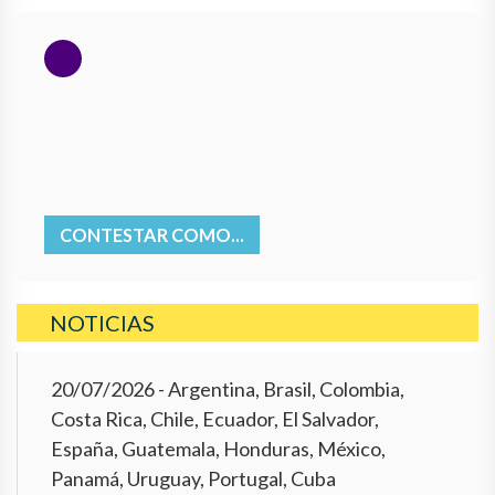
CONTESTAR COMO...
NOTICIAS
20/07/2026
- Argentina, Brasil, Colombia,
Costa Rica, Chile, Ecuador, El Salvador,
España, Guatemala, Honduras, México,
Panamá, Uruguay, Portugal, Cuba