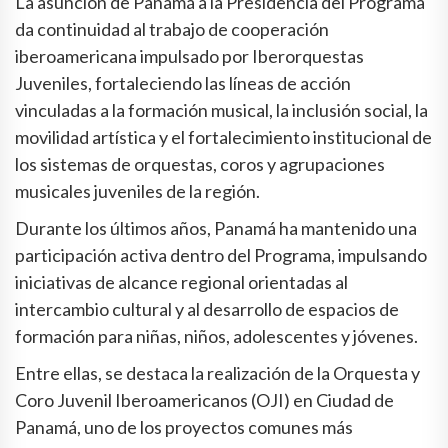
La asunción de Panamá a la Presidencia del Programa
da continuidad al trabajo de cooperación
iberoamericana impulsado por Iberorquestas
Juveniles, fortaleciendo las líneas de acción
vinculadas a la formación musical, la inclusión social, la
movilidad artística y el fortalecimiento institucional de
los sistemas de orquestas, coros y agrupaciones
musicales juveniles de la región.
Durante los últimos años, Panamá ha mantenido una
participación activa dentro del Programa, impulsando
iniciativas de alcance regional orientadas al
intercambio cultural y al desarrollo de espacios de
formación para niñas, niños, adolescentes y jóvenes.
Entre ellas, se destaca la realización de la Orquesta y
Coro Juvenil Iberoamericanos (OJI) en Ciudad de
Panamá, uno de los proyectos comunes más