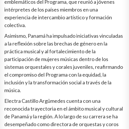
emblemáticos del Programa, que reunió a jóvenes
intérpretes de los países miembros en una
experiencia de intercambio artístico y formación
colectiva.
Asimismo, Panamá ha impulsado iniciativas vinculadas
a la reflexión sobre las brechas de género en la
práctica musical y al fortalecimiento de la
participación de mujeres músicas dentro de los
sistemas orquestales y corales juveniles, reafirmando
el compromiso del Programa con la equidad, la
inclusión y la transformación social a través de la
música.
Electra Castillo Argümedes cuenta con una
reconocida trayectoria en el ámbito musical y cultural
de Panamá y la región. A lo largo de su carrera se ha
desempeñado como directora de orquestas y coros