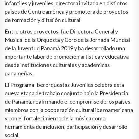
infantiles y juveniles, directora invitada en distintos
países de Centroamérica y promotora de proyectos
de formación y difusión cultural.
Entre otros proyectos, fue Directora General y
Musical de la Orquesta y Coro de la Jornada Mundial
de la Juventud Panamá 2019 y ha desarrollado una
importante labor de promoción artística y educativa
desde instituciones culturales y académicas
panameñas.
El Programa Iberorquestas Juveniles celebra esta
nueva etapa de trabajo conjunto bajo la Presidencia
de Panamá, reafirmando el compromiso de los países
miembros con la cooperación cultural iberoamericana
y con el fortalecimiento de la música como
herramienta de inclusión, participación y desarrollo
social.