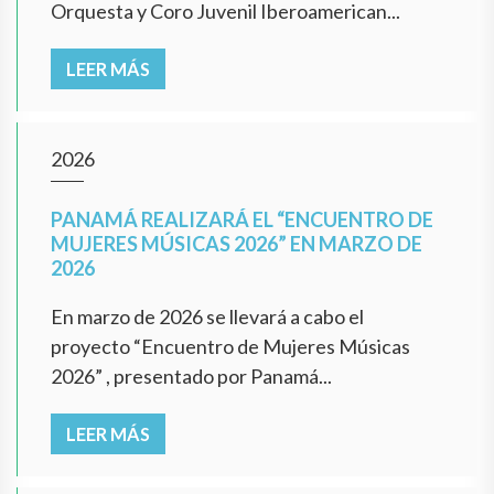
Orquesta y Coro Juvenil Iberoamerican...
LEER MÁS
2026
PANAMÁ REALIZARÁ EL “ENCUENTRO DE
MUJERES MÚSICAS 2026” EN MARZO DE
2026
En marzo de 2026 se llevará a cabo el
proyecto “Encuentro de Mujeres Músicas
2026” , presentado por Panamá...
LEER MÁS