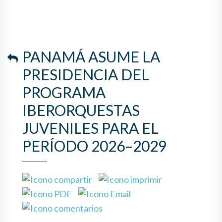
PANAMÁ ASUME LA
PRESIDENCIA DEL
PROGRAMA
IBERORQUESTAS
JUVENILES PARA EL
PERÍODO 2026–2029