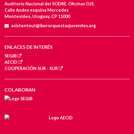
Auditorio Nacional del SODRE. Oficinas OJS.
Calle Andes esquina Mercedes
Montevideo, Uruguay, CP 11000
asistenteut@iberorquestasjuveniles.org
ENLACES DE INTERÉS
SEGIB
AECID
COOPERACIÓN SUR - SUR
COLABORAN