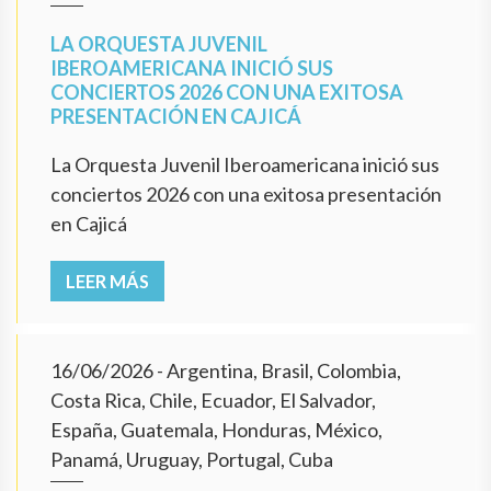
LA ORQUESTA JUVENIL
IBEROAMERICANA INICIÓ SUS
CONCIERTOS 2026 CON UNA EXITOSA
PRESENTACIÓN EN CAJICÁ
La Orquesta Juvenil Iberoamericana inició sus
conciertos 2026 con una exitosa presentación
en Cajicá
LEER MÁS
16/06/2026
- Argentina, Brasil, Colombia,
Costa Rica, Chile, Ecuador, El Salvador,
España, Guatemala, Honduras, México,
Panamá, Uruguay, Portugal, Cuba