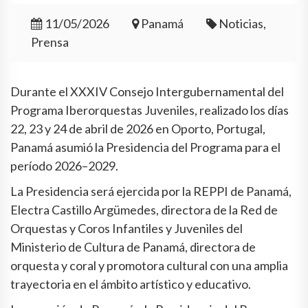
11/05/2026
Panamá
Noticias,
Prensa
Durante el XXXIV Consejo Intergubernamental del
Programa Iberorquestas Juveniles, realizado los días
22, 23 y 24 de abril de 2026 en Oporto, Portugal,
Panamá asumió la Presidencia del Programa para el
período 2026–2029.
La Presidencia será ejercida por la REPPI de Panamá,
Electra Castillo Argümedes, directora de la Red de
Orquestas y Coros Infantiles y Juveniles del
Ministerio de Cultura de Panamá, directora de
orquesta y coral y promotora cultural con una amplia
trayectoria en el ámbito artístico y educativo.