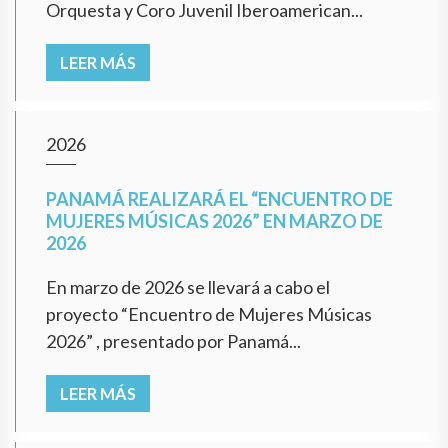
Orquesta y Coro Juvenil Iberoamerican...
LEER MÁS
2026
PANAMÁ REALIZARÁ EL “ENCUENTRO DE
MUJERES MÚSICAS 2026” EN MARZO DE
2026
En marzo de 2026 se llevará a cabo el
proyecto “Encuentro de Mujeres Músicas
2026” , presentado por Panamá...
LEER MÁS