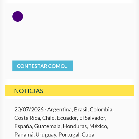
CONTESTAR COMO...
NOTICIAS
20/07/2026
- Argentina, Brasil, Colombia,
Costa Rica, Chile, Ecuador, El Salvador,
España, Guatemala, Honduras, México,
Panamá, Uruguay, Portugal, Cuba