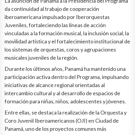
La asunción de Panamá a la Presidencia del Programa
da continuidad al trabajo de cooperación
iberoamericana impulsado por Iberorquestas
Juveniles, fortaleciendo las líneas de acción
vinculadas a la formación musical, la inclusión social, la
movilidad artística y el fortalecimiento institucional de
los sistemas de orquestas, coros y agrupaciones
musicales juveniles de la región.
Durante los últimos años, Panamá ha mantenido una
participación activa dentro del Programa, impulsando
iniciativas de alcance regional orientadas al
intercambio cultural y al desarrollo de espacios de
formación para niñas, niños, adolescentes y jóvenes.
Entre ellas, se destaca la realización de la Orquesta y
Coro Juvenil Iberoamericanos (OJI) en Ciudad de
Panamá, uno de los proyectos comunes más