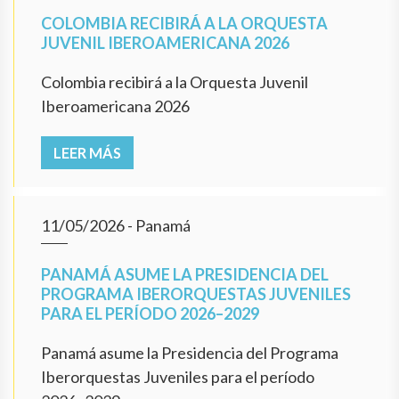
COLOMBIA RECIBIRÁ A LA ORQUESTA
JUVENIL IBEROAMERICANA 2026
Colombia recibirá a la Orquesta Juvenil
Iberoamericana 2026
LEER MÁS
11/05/2026
- Panamá
PANAMÁ ASUME LA PRESIDENCIA DEL
PROGRAMA IBERORQUESTAS JUVENILES
PARA EL PERÍODO 2026–2029
Panamá asume la Presidencia del Programa
Iberorquestas Juveniles para el período