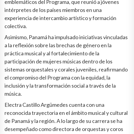
emblemáticos del Programa, que reunió a jóvenes
intérpretes de los países miembros en una
experiencia de intercambio artístico y formación
colectiva.
Asimismo, Panamá ha impulsado iniciativas vinculadas
a la reflexión sobre las brechas de género en la
práctica musical y al fortalecimiento de la
participación de mujeres músicas dentro de los
sistemas orquestales y corales juveniles, reafirmando
el compromiso del Programa con la equidad, la
inclusión y la transformación social a través de la
música.
Electra Castillo Argümedes cuenta con una
reconocida trayectoria en el ámbito musical y cultural
de Panamá y la región. A lo largo de su carrera se ha
desempeñado como directora de orquestas y coros