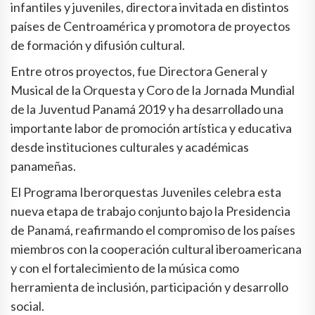
infantiles y juveniles, directora invitada en distintos
países de Centroamérica y promotora de proyectos
de formación y difusión cultural.
Entre otros proyectos, fue Directora General y
Musical de la Orquesta y Coro de la Jornada Mundial
de la Juventud Panamá 2019 y ha desarrollado una
importante labor de promoción artística y educativa
desde instituciones culturales y académicas
panameñas.
El Programa Iberorquestas Juveniles celebra esta
nueva etapa de trabajo conjunto bajo la Presidencia
de Panamá, reafirmando el compromiso de los países
miembros con la cooperación cultural iberoamericana
y con el fortalecimiento de la música como
herramienta de inclusión, participación y desarrollo
social.