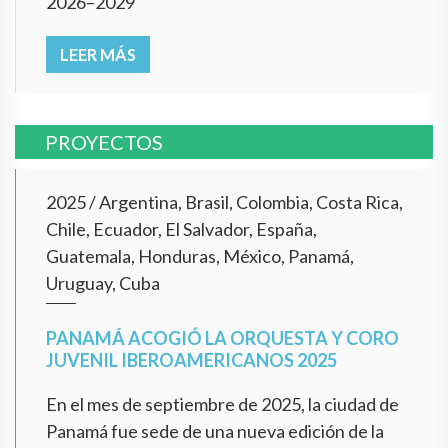
2026–2029
LEER MÁS
PROYECTOS
2025
/
Argentina, Brasil, Colombia, Costa Rica,
Chile, Ecuador, El Salvador, España,
Guatemala, Honduras, México, Panamá,
Uruguay, Cuba
PANAMÁ ACOGIÓ LA ORQUESTA Y CORO
JUVENIL IBEROAMERICANOS 2025
En el mes de septiembre de 2025, la ciudad de
Panamá fue sede de una nueva edición de la