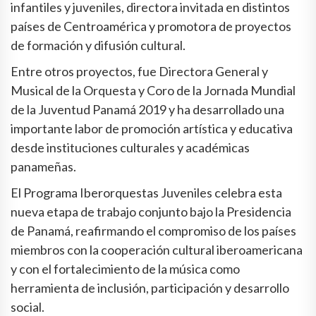
infantiles y juveniles, directora invitada en distintos
países de Centroamérica y promotora de proyectos
de formación y difusión cultural.
Entre otros proyectos, fue Directora General y
Musical de la Orquesta y Coro de la Jornada Mundial
de la Juventud Panamá 2019 y ha desarrollado una
importante labor de promoción artística y educativa
desde instituciones culturales y académicas
panameñas.
El Programa Iberorquestas Juveniles celebra esta
nueva etapa de trabajo conjunto bajo la Presidencia
de Panamá, reafirmando el compromiso de los países
miembros con la cooperación cultural iberoamericana
y con el fortalecimiento de la música como
herramienta de inclusión, participación y desarrollo
social.