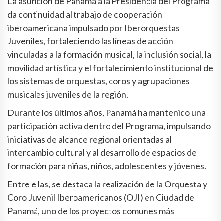
La asunción de Panamá a la Presidencia del Programa
da continuidad al trabajo de cooperación
iberoamericana impulsado por Iberorquestas
Juveniles, fortaleciendo las líneas de acción
vinculadas a la formación musical, la inclusión social, la
movilidad artística y el fortalecimiento institucional de
los sistemas de orquestas, coros y agrupaciones
musicales juveniles de la región.
Durante los últimos años, Panamá ha mantenido una
participación activa dentro del Programa, impulsando
iniciativas de alcance regional orientadas al
intercambio cultural y al desarrollo de espacios de
formación para niñas, niños, adolescentes y jóvenes.
Entre ellas, se destaca la realización de la Orquesta y
Coro Juvenil Iberoamericanos (OJI) en Ciudad de
Panamá, uno de los proyectos comunes más