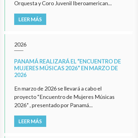
Orquesta y Coro Juvenil Iberoamerican...
LEER MÁS
2026
PANAMÁ REALIZARÁ EL “ENCUENTRO DE
MUJERES MÚSICAS 2026” EN MARZO DE
2026
En marzo de 2026 se llevará a cabo el
proyecto “Encuentro de Mujeres Músicas
2026” , presentado por Panamá...
LEER MÁS