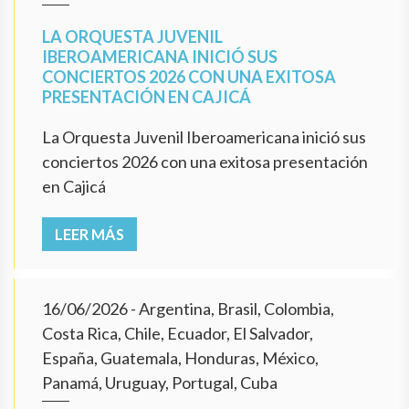
LA ORQUESTA JUVENIL
IBEROAMERICANA INICIÓ SUS
CONCIERTOS 2026 CON UNA EXITOSA
PRESENTACIÓN EN CAJICÁ
La Orquesta Juvenil Iberoamericana inició sus
conciertos 2026 con una exitosa presentación
en Cajicá
LEER MÁS
16/06/2026
- Argentina, Brasil, Colombia,
Costa Rica, Chile, Ecuador, El Salvador,
España, Guatemala, Honduras, México,
Panamá, Uruguay, Portugal, Cuba