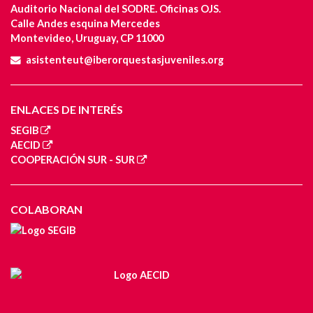
Auditorio Nacional del SODRE. Oficinas OJS.
Calle Andes esquina Mercedes
Montevideo, Uruguay, CP 11000
asistenteut@iberorquestasjuveniles.org
ENLACES DE INTERÉS
SEGIB
AECID
COOPERACIÓN SUR - SUR
COLABORAN