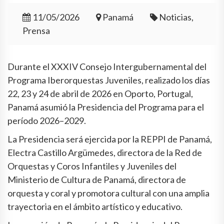
11/05/2026
Panamá
Noticias,
Prensa
Durante el XXXIV Consejo Intergubernamental del
Programa Iberorquestas Juveniles, realizado los días
22, 23 y 24 de abril de 2026 en Oporto, Portugal,
Panamá asumió la Presidencia del Programa para el
período 2026–2029.
La Presidencia será ejercida por la REPPI de Panamá,
Electra Castillo Argümedes, directora de la Red de
Orquestas y Coros Infantiles y Juveniles del
Ministerio de Cultura de Panamá, directora de
orquesta y coral y promotora cultural con una amplia
trayectoria en el ámbito artístico y educativo.