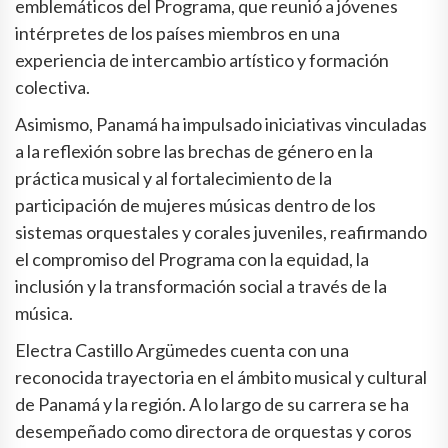
emblemáticos del Programa, que reunió a jóvenes
intérpretes de los países miembros en una
experiencia de intercambio artístico y formación
colectiva.
Asimismo, Panamá ha impulsado iniciativas vinculadas
a la reflexión sobre las brechas de género en la
práctica musical y al fortalecimiento de la
participación de mujeres músicas dentro de los
sistemas orquestales y corales juveniles, reafirmando
el compromiso del Programa con la equidad, la
inclusión y la transformación social a través de la
música.
Electra Castillo Argümedes cuenta con una
reconocida trayectoria en el ámbito musical y cultural
de Panamá y la región. A lo largo de su carrera se ha
desempeñado como directora de orquestas y coros