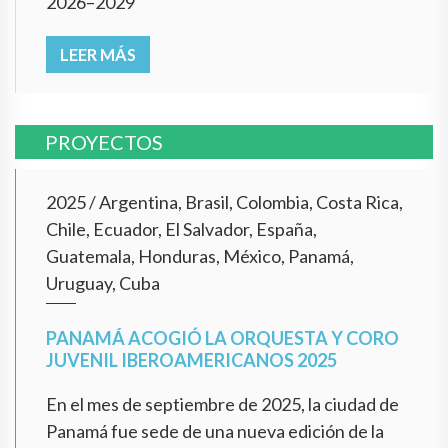
2026–2029
LEER MÁS
PROYECTOS
2025
/
Argentina, Brasil, Colombia, Costa Rica,
Chile, Ecuador, El Salvador, España,
Guatemala, Honduras, México, Panamá,
Uruguay, Cuba
PANAMÁ ACOGIÓ LA ORQUESTA Y CORO
JUVENIL IBEROAMERICANOS 2025
En el mes de septiembre de 2025, la ciudad de
Panamá fue sede de una nueva edición de la