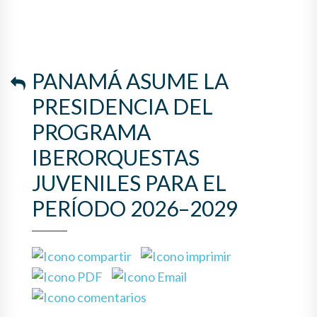
PANAMÁ ASUME LA
PRESIDENCIA DEL
PROGRAMA
IBERORQUESTAS
JUVENILES PARA EL
PERÍODO 2026–2029