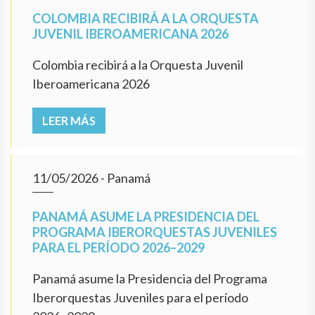
COLOMBIA RECIBIRÁ A LA ORQUESTA
JUVENIL IBEROAMERICANA 2026
Colombia recibirá a la Orquesta Juvenil
Iberoamericana 2026
LEER MÁS
11/05/2026
- Panamá
PANAMÁ ASUME LA PRESIDENCIA DEL
PROGRAMA IBERORQUESTAS JUVENILES
PARA EL PERÍODO 2026–2029
Panamá asume la Presidencia del Programa
Iberorquestas Juveniles para el período