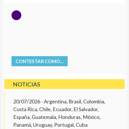
CONTESTAR COMO...
NOTICIAS
20/07/2026
- Argentina, Brasil, Colombia,
Costa Rica, Chile, Ecuador, El Salvador,
España, Guatemala, Honduras, México,
Panamá, Uruguay, Portugal, Cuba