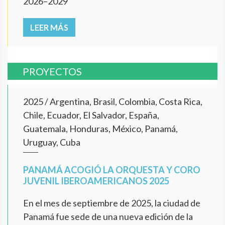
2026–2029
LEER MÁS
PROYECTOS
2025
/
Argentina, Brasil, Colombia, Costa Rica,
Chile, Ecuador, El Salvador, España,
Guatemala, Honduras, México, Panamá,
Uruguay, Cuba
PANAMÁ ACOGIÓ LA ORQUESTA Y CORO
JUVENIL IBEROAMERICANOS 2025
En el mes de septiembre de 2025, la ciudad de
Panamá fue sede de una nueva edición de la