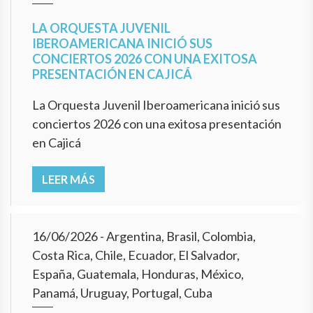
LA ORQUESTA JUVENIL
IBEROAMERICANA INICIÓ SUS
CONCIERTOS 2026 CON UNA EXITOSA
PRESENTACIÓN EN CAJICÁ
La Orquesta Juvenil Iberoamericana inició sus
conciertos 2026 con una exitosa presentación
en Cajicá
LEER MÁS
16/06/2026
- Argentina, Brasil, Colombia,
Costa Rica, Chile, Ecuador, El Salvador,
España, Guatemala, Honduras, México,
Panamá, Uruguay, Portugal, Cuba