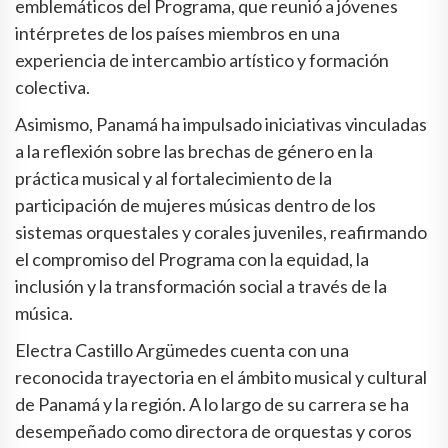
emblemáticos del Programa, que reunió a jóvenes
intérpretes de los países miembros en una
experiencia de intercambio artístico y formación
colectiva.
Asimismo, Panamá ha impulsado iniciativas vinculadas
a la reflexión sobre las brechas de género en la
práctica musical y al fortalecimiento de la
participación de mujeres músicas dentro de los
sistemas orquestales y corales juveniles, reafirmando
el compromiso del Programa con la equidad, la
inclusión y la transformación social a través de la
música.
Electra Castillo Argümedes cuenta con una
reconocida trayectoria en el ámbito musical y cultural
de Panamá y la región. A lo largo de su carrera se ha
desempeñado como directora de orquestas y coros