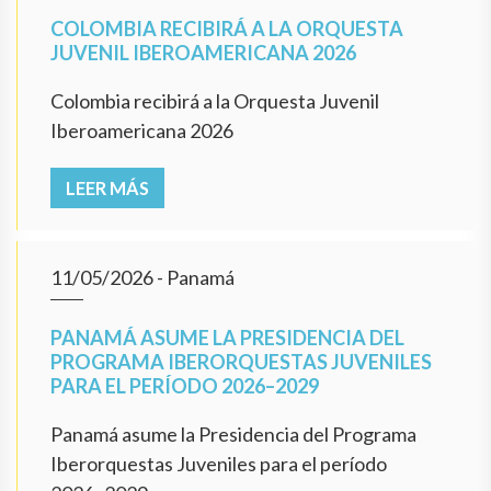
COLOMBIA RECIBIRÁ A LA ORQUESTA
JUVENIL IBEROAMERICANA 2026
Colombia recibirá a la Orquesta Juvenil
Iberoamericana 2026
LEER MÁS
11/05/2026
- Panamá
PANAMÁ ASUME LA PRESIDENCIA DEL
PROGRAMA IBERORQUESTAS JUVENILES
PARA EL PERÍODO 2026–2029
Panamá asume la Presidencia del Programa
Iberorquestas Juveniles para el período