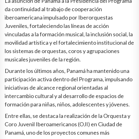
La asunción de Panamá a la Presidencia del Programa
da continuidad al trabajo de cooperación
iberoamericana impulsado por Iberorquestas
Juveniles, fortaleciendo las líneas de acción
vinculadas a la formación musical, la inclusión social, la
movilidad artística y el fortalecimiento institucional de
los sistemas de orquestas, coros y agrupaciones
musicales juveniles de la región.
Durante los últimos años, Panamá ha mantenido una
participación activa dentro del Programa, impulsando
iniciativas de alcance regional orientadas al
intercambio cultural y al desarrollo de espacios de
formación para niñas, niños, adolescentes y jóvenes.
Entre ellas, se destaca la realización de la Orquesta y
Coro Juvenil Iberoamericanos (OJI) en Ciudad de
Panamá, uno de los proyectos comunes más