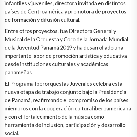
infantiles y juveniles, directora invitada en distintos
países de Centroamérica y promotora de proyectos
de formación y difusión cultural.
Entre otros proyectos, fue Directora General y
Musical de la Orquesta y Coro de la Jornada Mundial
de la Juventud Panamá 2019 y ha desarrollado una
importante labor de promoción artística y educativa
desde instituciones culturales y académicas
panameñas.
El Programa Iberorquestas Juveniles celebra esta
nueva etapa de trabajo conjunto bajo la Presidencia
de Panamá, reafirmando el compromiso de los países
miembros con la cooperación cultural iberoamericana
y con el fortalecimiento de la música como
herramienta de inclusión, participación y desarrollo
social.