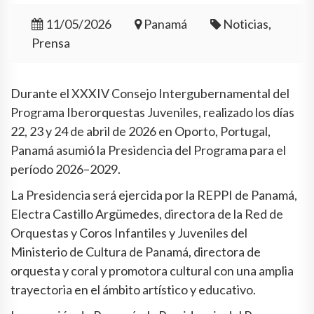
11/05/2026
Panamá
Noticias,
Prensa
Durante el XXXIV Consejo Intergubernamental del
Programa Iberorquestas Juveniles, realizado los días
22, 23 y 24 de abril de 2026 en Oporto, Portugal,
Panamá asumió la Presidencia del Programa para el
período 2026–2029.
La Presidencia será ejercida por la REPPI de Panamá,
Electra Castillo Argümedes, directora de la Red de
Orquestas y Coros Infantiles y Juveniles del
Ministerio de Cultura de Panamá, directora de
orquesta y coral y promotora cultural con una amplia
trayectoria en el ámbito artístico y educativo.