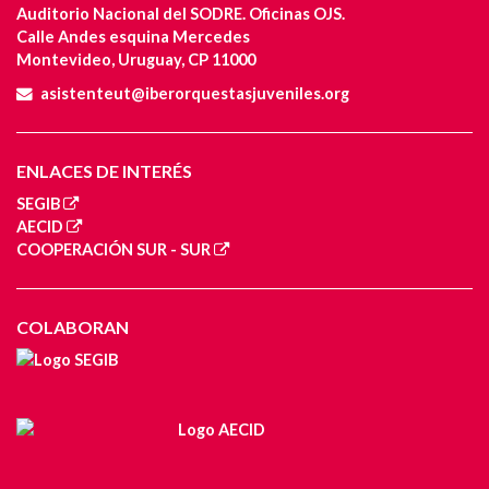
Auditorio Nacional del SODRE. Oficinas OJS.
Calle Andes esquina Mercedes
Montevideo, Uruguay, CP 11000
asistenteut@iberorquestasjuveniles.org
ENLACES DE INTERÉS
SEGIB
AECID
COOPERACIÓN SUR - SUR
COLABORAN