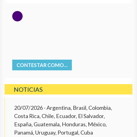
CONTESTAR COMO...
NOTICIAS
20/07/2026
- Argentina, Brasil, Colombia,
Costa Rica, Chile, Ecuador, El Salvador,
España, Guatemala, Honduras, México,
Panamá, Uruguay, Portugal, Cuba