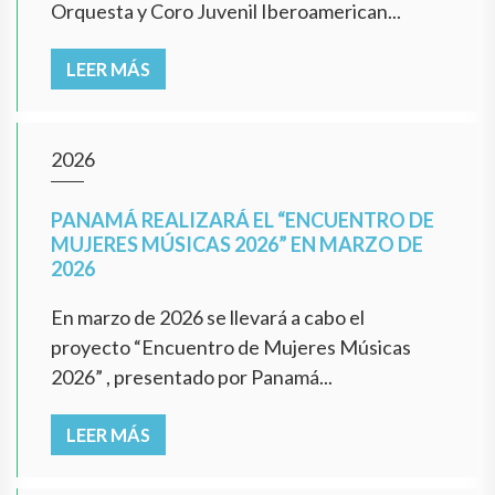
Orquesta y Coro Juvenil Iberoamerican...
LEER MÁS
2026
PANAMÁ REALIZARÁ EL “ENCUENTRO DE
MUJERES MÚSICAS 2026” EN MARZO DE
2026
En marzo de 2026 se llevará a cabo el
proyecto “Encuentro de Mujeres Músicas
2026” , presentado por Panamá...
LEER MÁS