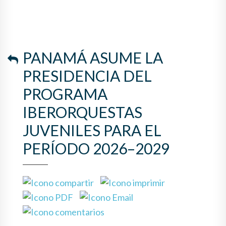
PANAMÁ ASUME LA
PRESIDENCIA DEL
PROGRAMA
IBERORQUESTAS
JUVENILES PARA EL
PERÍODO 2026–2029