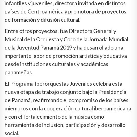
infantiles y juveniles, directora invitada en distintos
países de Centroamérica y promotora de proyectos
de formación y difusión cultural.
Entre otros proyectos, fue Directora General y
Musical de la Orquesta y Coro de la Jornada Mundial
de la Juventud Panamá 2019 y ha desarrollado una
importante labor de promoción artística y educativa
desde instituciones culturales y académicas
panameñas.
El Programa Iberorquestas Juveniles celebra esta
nueva etapa de trabajo conjunto bajo la Presidencia
de Panamá, reafirmando el compromiso de los países
miembros con la cooperación cultural iberoamericana
y con el fortalecimiento de la música como
herramienta de inclusión, participación y desarrollo
social.