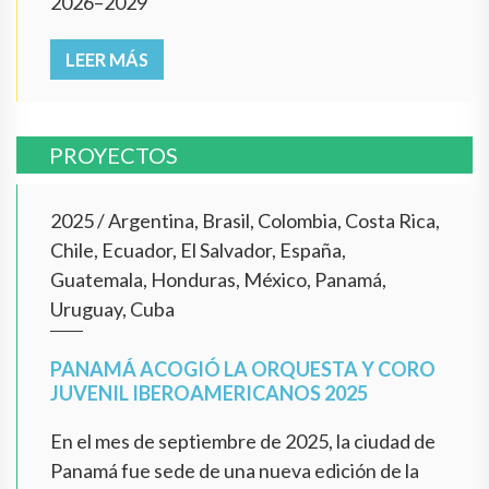
2026–2029
LEER MÁS
PROYECTOS
2025
/
Argentina, Brasil, Colombia, Costa Rica,
Chile, Ecuador, El Salvador, España,
Guatemala, Honduras, México, Panamá,
Uruguay, Cuba
PANAMÁ ACOGIÓ LA ORQUESTA Y CORO
JUVENIL IBEROAMERICANOS 2025
En el mes de septiembre de 2025, la ciudad de
Panamá fue sede de una nueva edición de la