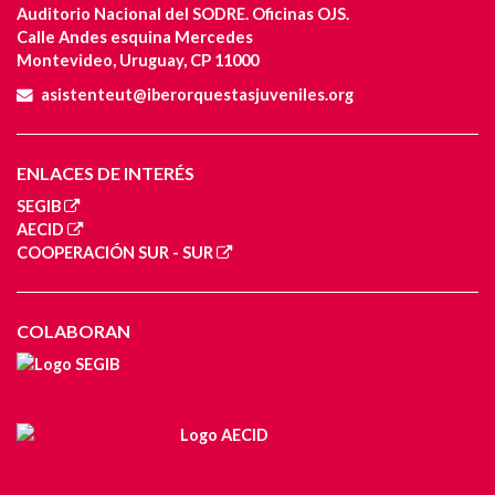
Auditorio Nacional del SODRE. Oficinas OJS.
Calle Andes esquina Mercedes
Montevideo, Uruguay, CP 11000
asistenteut@iberorquestasjuveniles.org
ENLACES DE INTERÉS
SEGIB
AECID
COOPERACIÓN SUR - SUR
COLABORAN