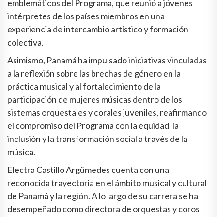
emblemáticos del Programa, que reunió a jóvenes
intérpretes de los países miembros en una
experiencia de intercambio artístico y formación
colectiva.
Asimismo, Panamá ha impulsado iniciativas vinculadas
a la reflexión sobre las brechas de género en la
práctica musical y al fortalecimiento de la
participación de mujeres músicas dentro de los
sistemas orquestales y corales juveniles, reafirmando
el compromiso del Programa con la equidad, la
inclusión y la transformación social a través de la
música.
Electra Castillo Argümedes cuenta con una
reconocida trayectoria en el ámbito musical y cultural
de Panamá y la región. A lo largo de su carrera se ha
desempeñado como directora de orquestas y coros