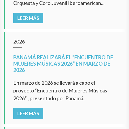
Orquesta y Coro Juvenil Iberoamerican...
LEER MÁS
2026
PANAMÁ REALIZARÁ EL “ENCUENTRO DE
MUJERES MÚSICAS 2026” EN MARZO DE
2026
En marzo de 2026 se llevará a cabo el
proyecto “Encuentro de Mujeres Músicas
2026” , presentado por Panamá...
LEER MÁS