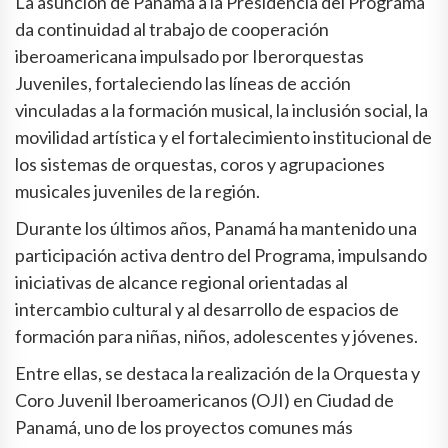
La asunción de Panamá a la Presidencia del Programa
da continuidad al trabajo de cooperación
iberoamericana impulsado por Iberorquestas
Juveniles, fortaleciendo las líneas de acción
vinculadas a la formación musical, la inclusión social, la
movilidad artística y el fortalecimiento institucional de
los sistemas de orquestas, coros y agrupaciones
musicales juveniles de la región.
Durante los últimos años, Panamá ha mantenido una
participación activa dentro del Programa, impulsando
iniciativas de alcance regional orientadas al
intercambio cultural y al desarrollo de espacios de
formación para niñas, niños, adolescentes y jóvenes.
Entre ellas, se destaca la realización de la Orquesta y
Coro Juvenil Iberoamericanos (OJI) en Ciudad de
Panamá, uno de los proyectos comunes más