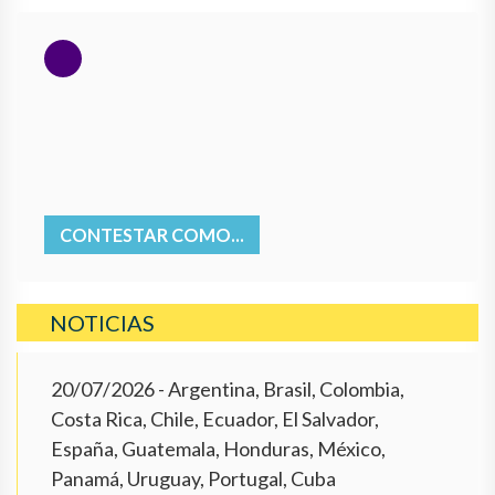
CONTESTAR COMO...
NOTICIAS
20/07/2026
- Argentina, Brasil, Colombia,
Costa Rica, Chile, Ecuador, El Salvador,
España, Guatemala, Honduras, México,
Panamá, Uruguay, Portugal, Cuba