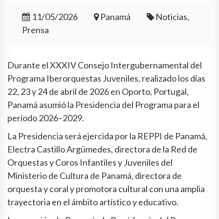
11/05/2026
Panamá
Noticias,
Prensa
Durante el XXXIV Consejo Intergubernamental del
Programa Iberorquestas Juveniles, realizado los días
22, 23 y 24 de abril de 2026 en Oporto, Portugal,
Panamá asumió la Presidencia del Programa para el
período 2026–2029.
La Presidencia será ejercida por la REPPI de Panamá,
Electra Castillo Argümedes, directora de la Red de
Orquestas y Coros Infantiles y Juveniles del
Ministerio de Cultura de Panamá, directora de
orquesta y coral y promotora cultural con una amplia
trayectoria en el ámbito artístico y educativo.