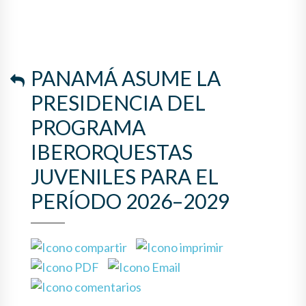
PANAMÁ ASUME LA
PRESIDENCIA DEL
PROGRAMA
IBERORQUESTAS
JUVENILES PARA EL
PERÍODO 2026–2029