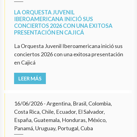
LA ORQUESTA JUVENIL
IBEROAMERICANA INICIÓ SUS
CONCIERTOS 2026 CON UNA EXITOSA
PRESENTACIÓN EN CAJICÁ
La Orquesta Juvenil Iberoamericana inició sus
conciertos 2026 con una exitosa presentación
en Cajicá
LEER MÁS
16/06/2026
- Argentina, Brasil, Colombia,
Costa Rica, Chile, Ecuador, El Salvador,
España, Guatemala, Honduras, México,
Panamá, Uruguay, Portugal, Cuba