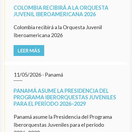
COLOMBIA RECIBIRÁ A LA ORQUESTA
JUVENIL IBEROAMERICANA 2026
Colombia recibirá a la Orquesta Juvenil
Iberoamericana 2026
LEER MÁS
11/05/2026
- Panamá
PANAMÁ ASUME LA PRESIDENCIA DEL
PROGRAMA IBERORQUESTAS JUVENILES
PARA EL PERÍODO 2026–2029
Panamá asume la Presidencia del Programa
Iberorquestas Juveniles para el período