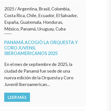
2025
/
Argentina, Brasil, Colombia,
Costa Rica, Chile, Ecuador, El Salvador,
España, Guatemala, Honduras,
México, Panamá, Uruguay, Cuba
PANAMÁ ACOGIÓ LA ORQUESTA Y
CORO JUVENIL
IBEROAMERICANOS 2025
En el mes de septiembre de 2025, la
ciudad de Panamá fue sede de una
nueva edición de la Orquesta y Coro
Juvenil Iberoamerican...
LEER MÁS