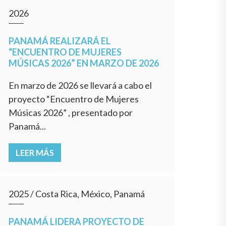
2026
PANAMÁ REALIZARÁ EL
“ENCUENTRO DE MUJERES
MÚSICAS 2026” EN MARZO DE 2026
En marzo de 2026 se llevará a cabo el
proyecto “Encuentro de Mujeres
Músicas 2026” , presentado por
Panamá...
LEER MÁS
2025
/
Costa Rica, México, Panamá
PANAMÁ LIDERA PROYECTO DE