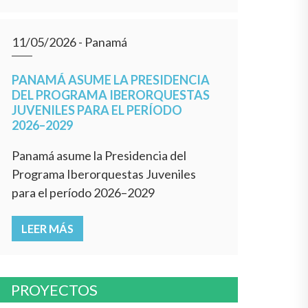
11/05/2026
- Panamá
PANAMÁ ASUME LA PRESIDENCIA
DEL PROGRAMA IBERORQUESTAS
JUVENILES PARA EL PERÍODO
2026–2029
Panamá asume la Presidencia del
Programa Iberorquestas Juveniles
para el período 2026–2029
LEER MÁS
PROYECTOS