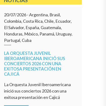
NOTICIAS
20/07/2026
- Argentina, Brasil,
Colombia, Costa Rica, Chile, Ecuador,
El Salvador, España, Guatemala,
Honduras, México, Panamá, Uruguay,
Portugal, Cuba
LA ORQUESTA JUVENIL
IBEROAMERICANA INICIÓ SUS
CONCIERTOS 2026 CON UNA
EXITOSA PRESENTACIÓN EN
CAJICÁ
La Orquesta Juvenil Iberoamericana
inició sus conciertos 2026 con una
exitosa presentación en Cajicá