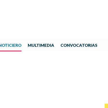
NOTICIERO
MULTIMEDIA
CONVOCATORIAS
NOTICIAS DE IBERORQUESTA