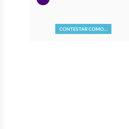
CONTESTAR COMO...