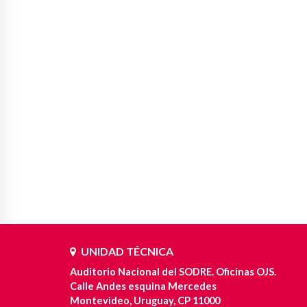
UNIDAD TÉCNICA
Auditorio Nacional del SODRE. Oficinas OJS.
Calle Andes esquina Mercedes
Montevideo, Uruguay, CP 11000