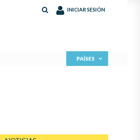
INICIAR SESIÓN
PAÍSES
S