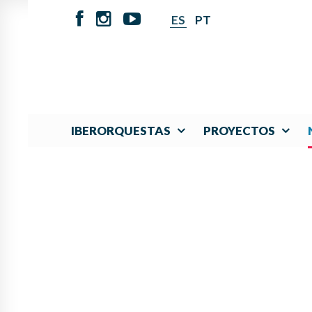
ES
PT
IBERORQUESTAS
PROYECTOS