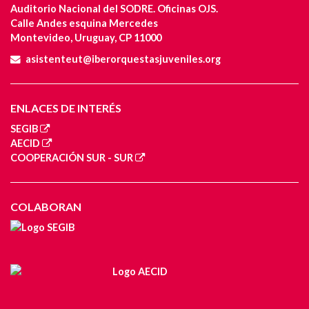
Auditorio Nacional del SODRE. Oficinas OJS.
Calle Andes esquina Mercedes
Montevideo, Uruguay, CP 11000
asistenteut@iberorquestasjuveniles.org
ENLACES DE INTERÉS
SEGIB
AECID
COOPERACIÓN SUR - SUR
COLABORAN