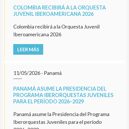
COLOMBIA RECIBIRÁ A LA ORQUESTA
JUVENIL IBEROAMERICANA 2026
Colombia recibirá a la Orquesta Juvenil
Iberoamericana 2026
LEER MÁS
11/05/2026
- Panamá
PANAMÁ ASUME LA PRESIDENCIA DEL
PROGRAMA IBERORQUESTAS JUVENILES
PARA EL PERÍODO 2026–2029
Panamá asume la Presidencia del Programa
Iberorquestas Juveniles para el período