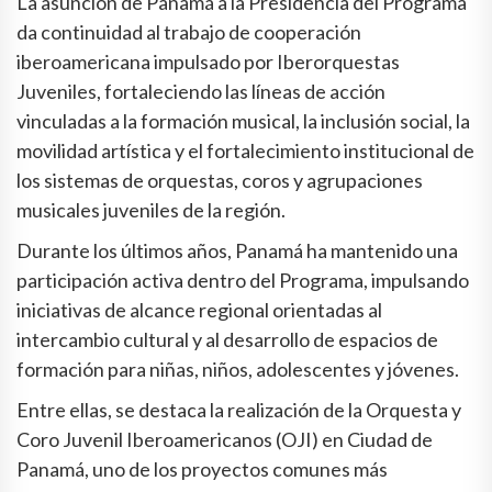
La asunción de Panamá a la Presidencia del Programa
da continuidad al trabajo de cooperación
iberoamericana impulsado por Iberorquestas
Juveniles, fortaleciendo las líneas de acción
vinculadas a la formación musical, la inclusión social, la
movilidad artística y el fortalecimiento institucional de
los sistemas de orquestas, coros y agrupaciones
musicales juveniles de la región.
Durante los últimos años, Panamá ha mantenido una
participación activa dentro del Programa, impulsando
iniciativas de alcance regional orientadas al
intercambio cultural y al desarrollo de espacios de
formación para niñas, niños, adolescentes y jóvenes.
Entre ellas, se destaca la realización de la Orquesta y
Coro Juvenil Iberoamericanos (OJI) en Ciudad de
Panamá, uno de los proyectos comunes más