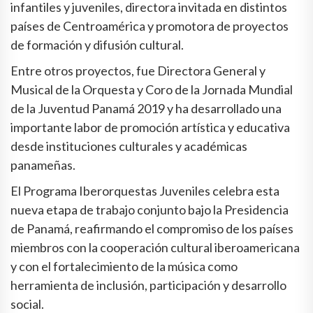
infantiles y juveniles, directora invitada en distintos
países de Centroamérica y promotora de proyectos
de formación y difusión cultural.
Entre otros proyectos, fue Directora General y
Musical de la Orquesta y Coro de la Jornada Mundial
de la Juventud Panamá 2019 y ha desarrollado una
importante labor de promoción artística y educativa
desde instituciones culturales y académicas
panameñas.
El Programa Iberorquestas Juveniles celebra esta
nueva etapa de trabajo conjunto bajo la Presidencia
de Panamá, reafirmando el compromiso de los países
miembros con la cooperación cultural iberoamericana
y con el fortalecimiento de la música como
herramienta de inclusión, participación y desarrollo
social.