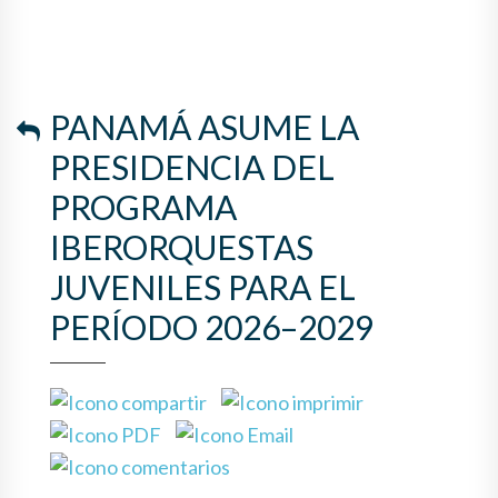
PANAMÁ ASUME LA
PRESIDENCIA DEL
PROGRAMA
IBERORQUESTAS
JUVENILES PARA EL
PERÍODO 2026–2029