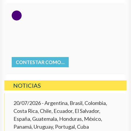
CONTESTAR COMO...
NOTICIAS
20/07/2026
- Argentina, Brasil, Colombia,
Costa Rica, Chile, Ecuador, El Salvador,
España, Guatemala, Honduras, México,
Panamá, Uruguay, Portugal, Cuba