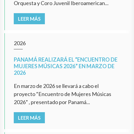
Orquesta y Coro Juvenil Iberoamerican...
LEER MÁS
2026
PANAMÁ REALIZARÁ EL “ENCUENTRO DE
MUJERES MÚSICAS 2026” EN MARZO DE
2026
En marzo de 2026 se llevará a cabo el
proyecto “Encuentro de Mujeres Músicas
2026” , presentado por Panamá...
LEER MÁS