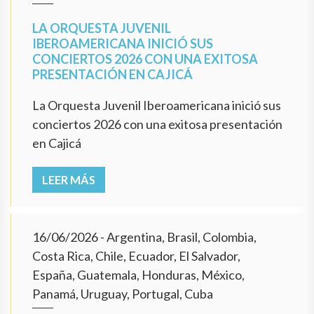
LA ORQUESTA JUVENIL
IBEROAMERICANA INICIÓ SUS
CONCIERTOS 2026 CON UNA EXITOSA
PRESENTACIÓN EN CAJICÁ
La Orquesta Juvenil Iberoamericana inició sus
conciertos 2026 con una exitosa presentación
en Cajicá
LEER MÁS
16/06/2026
- Argentina, Brasil, Colombia,
Costa Rica, Chile, Ecuador, El Salvador,
España, Guatemala, Honduras, México,
Panamá, Uruguay, Portugal, Cuba