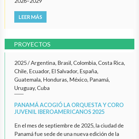
2026–2029
LEER MÁS
PROYECTOS
2025
/
Argentina, Brasil, Colombia, Costa Rica,
Chile, Ecuador, El Salvador, España,
Guatemala, Honduras, México, Panamá,
Uruguay, Cuba
PANAMÁ ACOGIÓ LA ORQUESTA Y CORO
JUVENIL IBEROAMERICANOS 2025
En el mes de septiembre de 2025, la ciudad de
Panamá fue sede de una nueva edición de la