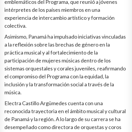
emblemáticos del Programa, que reunió a jóvenes
intérpretes de los países miembros en una
experiencia de intercambio artístico y formación
colectiva.
Asimismo, Panamá ha impulsado iniciativas vinculadas
a la reflexión sobre las brechas de género en la
práctica musical y al fortalecimiento de la
participación de mujeres músicas dentro de los
sistemas orquestales y corales juveniles, reafirmando
el compromiso del Programa con la equidad, la
inclusión y la transformación social a través de la
música.
Electra Castillo Argümedes cuenta con una
reconocida trayectoria en el ámbito musical y cultural
de Panamá y la región. A lo largo de su carrera se ha
desempeñado como directora de orquestas y coros