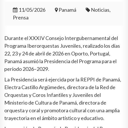
11/05/2026
Panamá
Noticias,
Prensa
Durante el XXXIV Consejo Intergubernamental del
Programa Iberorquestas Juveniles, realizado los días
22, 23 y 24 de abril de 2026 en Oporto, Portugal,
Panamá asumió la Presidencia del Programa para el
período 2026–2029.
La Presidencia será ejercida por la REPPI de Panamá,
Electra Castillo Argümedes, directora de la Red de
Orquestas y Coros Infantiles y Juveniles del
Ministerio de Cultura de Panamá, directora de
orquesta y coral y promotora cultural con una amplia
trayectoria en el ámbito artístico y educativo.