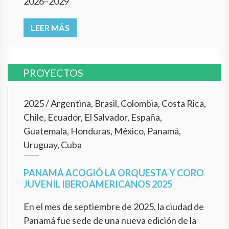
2026–2029
LEER MÁS
PROYECTOS
2025
/
Argentina, Brasil, Colombia, Costa Rica,
Chile, Ecuador, El Salvador, España,
Guatemala, Honduras, México, Panamá,
Uruguay, Cuba
PANAMÁ ACOGIÓ LA ORQUESTA Y CORO
JUVENIL IBEROAMERICANOS 2025
En el mes de septiembre de 2025, la ciudad de
Panamá fue sede de una nueva edición de la