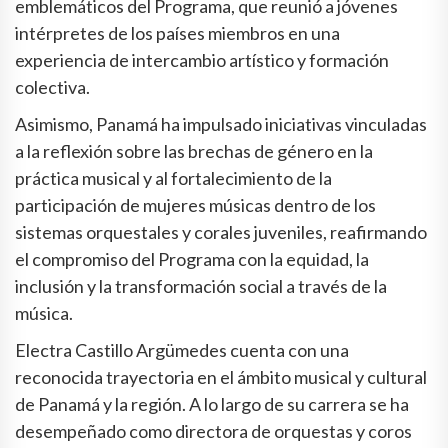
emblemáticos del Programa, que reunió a jóvenes
intérpretes de los países miembros en una
experiencia de intercambio artístico y formación
colectiva.
Asimismo, Panamá ha impulsado iniciativas vinculadas
a la reflexión sobre las brechas de género en la
práctica musical y al fortalecimiento de la
participación de mujeres músicas dentro de los
sistemas orquestales y corales juveniles, reafirmando
el compromiso del Programa con la equidad, la
inclusión y la transformación social a través de la
música.
Electra Castillo Argümedes cuenta con una
reconocida trayectoria en el ámbito musical y cultural
de Panamá y la región. A lo largo de su carrera se ha
desempeñado como directora de orquestas y coros