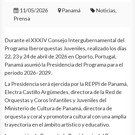
11/05/2026
Panamá
Noticias,
Prensa
Durante el XXXIV Consejo Intergubernamental del
Programa Iberorquestas Juveniles, realizado los días
22, 23 y 24 de abril de 2026 en Oporto, Portugal,
Panamá asumió la Presidencia del Programa para el
período 2026–2029.
La Presidencia será ejercida por la REPPI de Panamá,
Electra Castillo Argümedes, directora de la Red de
Orquestas y Coros Infantiles y Juveniles del
Ministerio de Cultura de Panamá, directora de
orquesta y coral y promotora cultural con una amplia
trayectoria en el ámbito artístico y educativo.