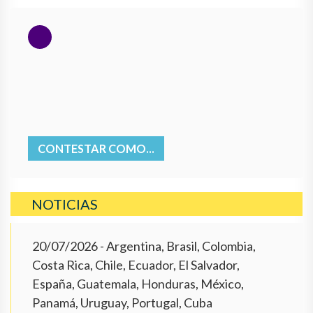
CONTESTAR COMO...
NOTICIAS
20/07/2026
- Argentina, Brasil, Colombia,
Costa Rica, Chile, Ecuador, El Salvador,
España, Guatemala, Honduras, México,
Panamá, Uruguay, Portugal, Cuba