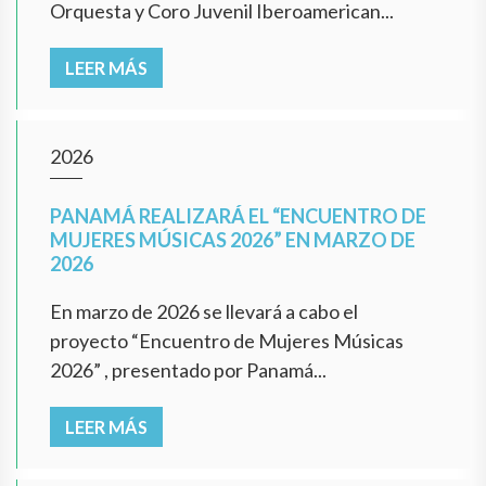
Orquesta y Coro Juvenil Iberoamerican...
LEER MÁS
2026
PANAMÁ REALIZARÁ EL “ENCUENTRO DE
MUJERES MÚSICAS 2026” EN MARZO DE
2026
En marzo de 2026 se llevará a cabo el
proyecto “Encuentro de Mujeres Músicas
2026” , presentado por Panamá...
LEER MÁS