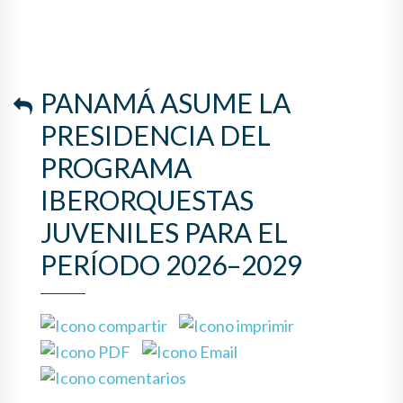
PANAMÁ ASUME LA
PRESIDENCIA DEL
PROGRAMA
IBERORQUESTAS
JUVENILES PARA EL
PERÍODO 2026–2029