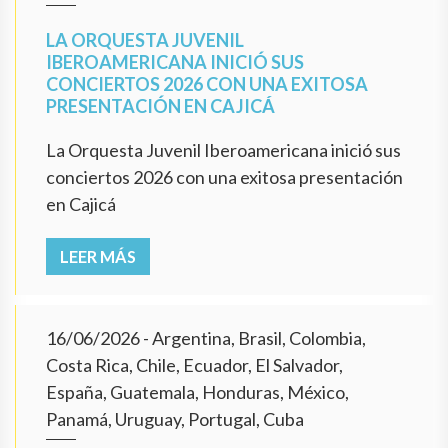
LA ORQUESTA JUVENIL
IBEROAMERICANA INICIÓ SUS
CONCIERTOS 2026 CON UNA EXITOSA
PRESENTACIÓN EN CAJICÁ
La Orquesta Juvenil Iberoamericana inició sus
conciertos 2026 con una exitosa presentación
en Cajicá
LEER MÁS
16/06/2026
- Argentina, Brasil, Colombia,
Costa Rica, Chile, Ecuador, El Salvador,
España, Guatemala, Honduras, México,
Panamá, Uruguay, Portugal, Cuba