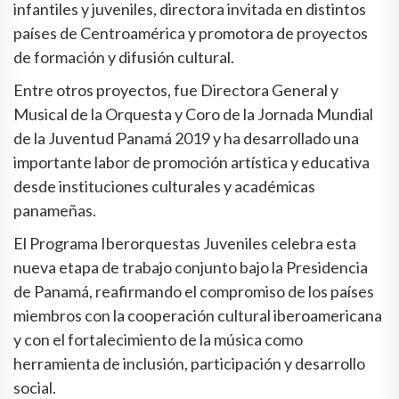
infantiles y juveniles, directora invitada en distintos
países de Centroamérica y promotora de proyectos
de formación y difusión cultural.
Entre otros proyectos, fue Directora General y
Musical de la Orquesta y Coro de la Jornada Mundial
de la Juventud Panamá 2019 y ha desarrollado una
importante labor de promoción artística y educativa
desde instituciones culturales y académicas
panameñas.
El Programa Iberorquestas Juveniles celebra esta
nueva etapa de trabajo conjunto bajo la Presidencia
de Panamá, reafirmando el compromiso de los países
miembros con la cooperación cultural iberoamericana
y con el fortalecimiento de la música como
herramienta de inclusión, participación y desarrollo
social.