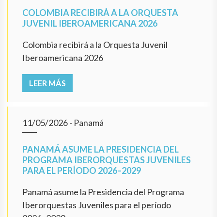
COLOMBIA RECIBIRÁ A LA ORQUESTA
JUVENIL IBEROAMERICANA 2026
Colombia recibirá a la Orquesta Juvenil
Iberoamericana 2026
LEER MÁS
11/05/2026
- Panamá
PANAMÁ ASUME LA PRESIDENCIA DEL
PROGRAMA IBERORQUESTAS JUVENILES
PARA EL PERÍODO 2026–2029
Panamá asume la Presidencia del Programa
Iberorquestas Juveniles para el período