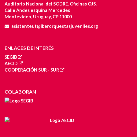
Auditorio Nacional del SODRE. Oficinas OJS.
Calle Andes esquina Mercedes
Montevideo, Uruguay, CP 11000
asistenteut@iberorquestasjuveniles.org
ENLACES DE INTERÉS
SEGIB
AECID
COOPERACIÓN SUR - SUR
COLABORAN