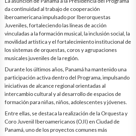
La asunción de Panamá a la Presidencia del Programa
da continuidad al trabajo de cooperación
iberoamericana impulsado por Iberorquestas
Juveniles, fortaleciendo las líneas de acción
vinculadas a la formación musical, la inclusión social, la
movilidad artística y el fortalecimiento institucional de
los sistemas de orquestas, coros y agrupaciones
musicales juveniles de la región.
Durante los últimos años, Panamá ha mantenido una
participación activa dentro del Programa, impulsando
iniciativas de alcance regional orientadas al
intercambio cultural y al desarrollo de espacios de
formación para niñas, niños, adolescentes y jóvenes.
Entre ellas, se destaca la realización de la Orquesta y
Coro Juvenil Iberoamericanos (OJI) en Ciudad de
Panamá, uno de los proyectos comunes más