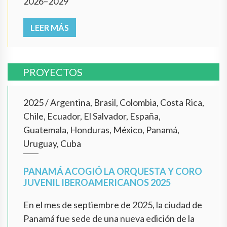
2026–2029
LEER MÁS
PROYECTOS
2025
/
Argentina, Brasil, Colombia, Costa Rica,
Chile, Ecuador, El Salvador, España,
Guatemala, Honduras, México, Panamá,
Uruguay, Cuba
PANAMÁ ACOGIÓ LA ORQUESTA Y CORO
JUVENIL IBEROAMERICANOS 2025
En el mes de septiembre de 2025, la ciudad de
Panamá fue sede de una nueva edición de la