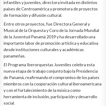
infantiles y juveniles, directora invitada en distintos
países de Centroamérica y promotora de proyectos
de formación y difusión cultural.
Entre otros proyectos, fue Directora General y
Musical de la Orquesta y Coro de la Jornada Mundial
de la Juventud Panamá 2019 y ha desarrollado una
importante labor de promoción artística y educativa
desde instituciones culturales y académicas
panameñas.
El Programa Iberorquestas Juveniles celebra esta
nueva etapa de trabajo conjunto bajo la Presidencia
de Panamá, reafirmando el compromiso de los países
miembros con la cooperación cultural iberoamericana
y con el fortalecimiento de la música como
herramienta de inclusión, participación y desarrollo
social.