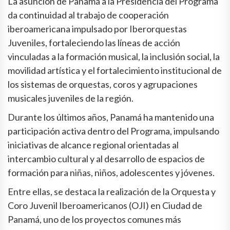
La asunción de Panamá a la Presidencia del Programa
da continuidad al trabajo de cooperación
iberoamericana impulsado por Iberorquestas
Juveniles, fortaleciendo las líneas de acción
vinculadas a la formación musical, la inclusión social, la
movilidad artística y el fortalecimiento institucional de
los sistemas de orquestas, coros y agrupaciones
musicales juveniles de la región.
Durante los últimos años, Panamá ha mantenido una
participación activa dentro del Programa, impulsando
iniciativas de alcance regional orientadas al
intercambio cultural y al desarrollo de espacios de
formación para niñas, niños, adolescentes y jóvenes.
Entre ellas, se destaca la realización de la Orquesta y
Coro Juvenil Iberoamericanos (OJI) en Ciudad de
Panamá, uno de los proyectos comunes más