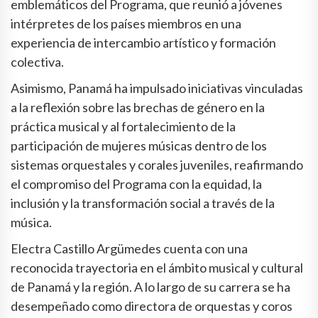
emblemáticos del Programa, que reunió a jóvenes
intérpretes de los países miembros en una
experiencia de intercambio artístico y formación
colectiva.
Asimismo, Panamá ha impulsado iniciativas vinculadas
a la reflexión sobre las brechas de género en la
práctica musical y al fortalecimiento de la
participación de mujeres músicas dentro de los
sistemas orquestales y corales juveniles, reafirmando
el compromiso del Programa con la equidad, la
inclusión y la transformación social a través de la
música.
Electra Castillo Argümedes cuenta con una
reconocida trayectoria en el ámbito musical y cultural
de Panamá y la región. A lo largo de su carrera se ha
desempeñado como directora de orquestas y coros