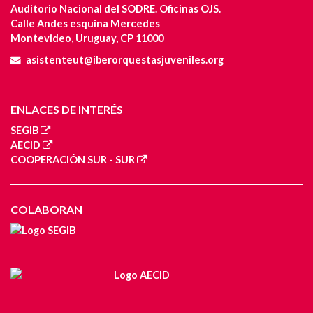
Auditorio Nacional del SODRE. Oficinas OJS.
Calle Andes esquina Mercedes
Montevideo, Uruguay, CP 11000
asistenteut@iberorquestasjuveniles.org
ENLACES DE INTERÉS
SEGIB
AECID
COOPERACIÓN SUR - SUR
COLABORAN