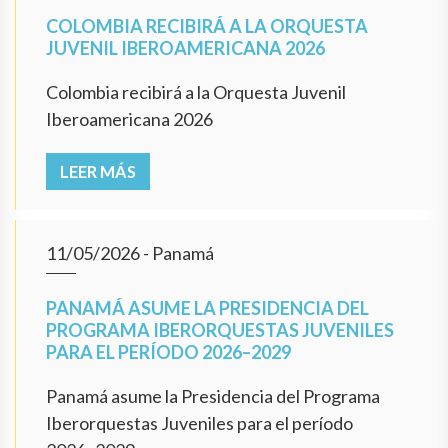
COLOMBIA RECIBIRÁ A LA ORQUESTA
JUVENIL IBEROAMERICANA 2026
Colombia recibirá a la Orquesta Juvenil
Iberoamericana 2026
LEER MÁS
11/05/2026
- Panamá
PANAMÁ ASUME LA PRESIDENCIA DEL
PROGRAMA IBERORQUESTAS JUVENILES
PARA EL PERÍODO 2026–2029
Panamá asume la Presidencia del Programa
Iberorquestas Juveniles para el período