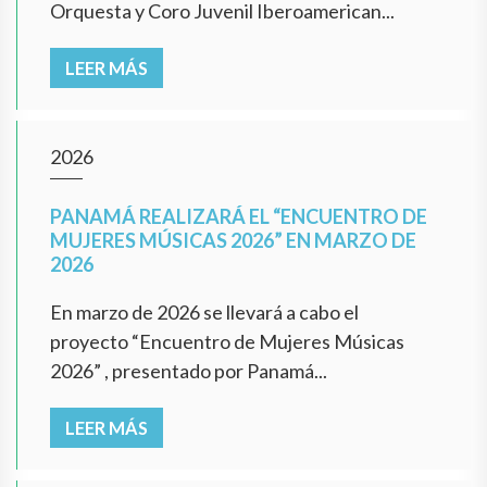
Orquesta y Coro Juvenil Iberoamerican...
LEER MÁS
2026
PANAMÁ REALIZARÁ EL “ENCUENTRO DE
MUJERES MÚSICAS 2026” EN MARZO DE
2026
En marzo de 2026 se llevará a cabo el
proyecto “Encuentro de Mujeres Músicas
2026” , presentado por Panamá...
LEER MÁS