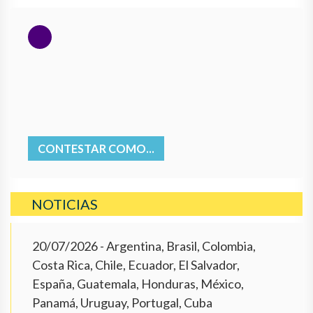
CONTESTAR COMO...
NOTICIAS
20/07/2026
- Argentina, Brasil, Colombia,
Costa Rica, Chile, Ecuador, El Salvador,
España, Guatemala, Honduras, México,
Panamá, Uruguay, Portugal, Cuba