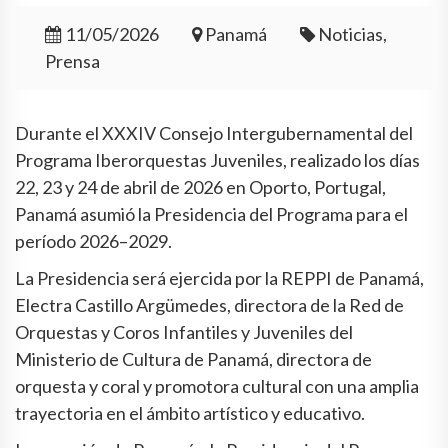
11/05/2026
Panamá
Noticias,
Prensa
Durante el XXXIV Consejo Intergubernamental del
Programa Iberorquestas Juveniles, realizado los días
22, 23 y 24 de abril de 2026 en Oporto, Portugal,
Panamá asumió la Presidencia del Programa para el
período 2026–2029.
La Presidencia será ejercida por la REPPI de Panamá,
Electra Castillo Argümedes, directora de la Red de
Orquestas y Coros Infantiles y Juveniles del
Ministerio de Cultura de Panamá, directora de
orquesta y coral y promotora cultural con una amplia
trayectoria en el ámbito artístico y educativo.