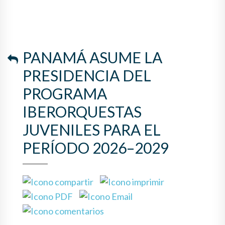
PANAMÁ ASUME LA
PRESIDENCIA DEL
PROGRAMA
IBERORQUESTAS
JUVENILES PARA EL
PERÍODO 2026–2029