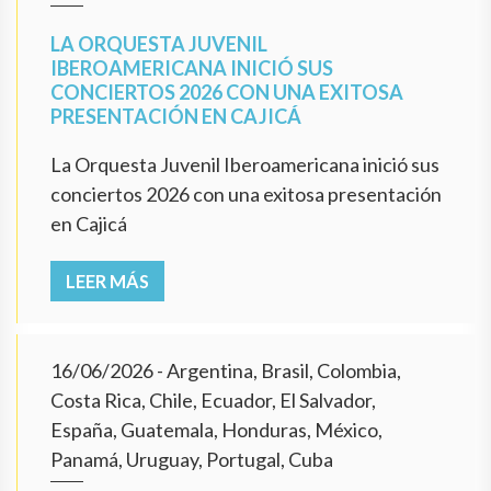
LA ORQUESTA JUVENIL
IBEROAMERICANA INICIÓ SUS
CONCIERTOS 2026 CON UNA EXITOSA
PRESENTACIÓN EN CAJICÁ
La Orquesta Juvenil Iberoamericana inició sus
conciertos 2026 con una exitosa presentación
en Cajicá
LEER MÁS
16/06/2026
- Argentina, Brasil, Colombia,
Costa Rica, Chile, Ecuador, El Salvador,
España, Guatemala, Honduras, México,
Panamá, Uruguay, Portugal, Cuba