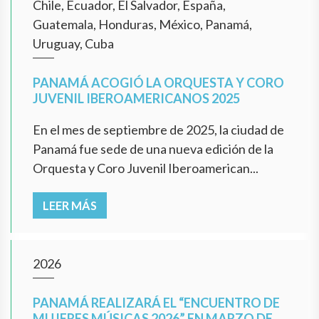
Chile, Ecuador, El Salvador, España,
Guatemala, Honduras, México, Panamá,
Uruguay, Cuba
PANAMÁ ACOGIÓ LA ORQUESTA Y CORO
JUVENIL IBEROAMERICANOS 2025
En el mes de septiembre de 2025, la ciudad de
Panamá fue sede de una nueva edición de la
Orquesta y Coro Juvenil Iberoamerican...
LEER MÁS
2026
PANAMÁ REALIZARÁ EL “ENCUENTRO DE
MUJERES MÚSICAS 2026” EN MARZO DE