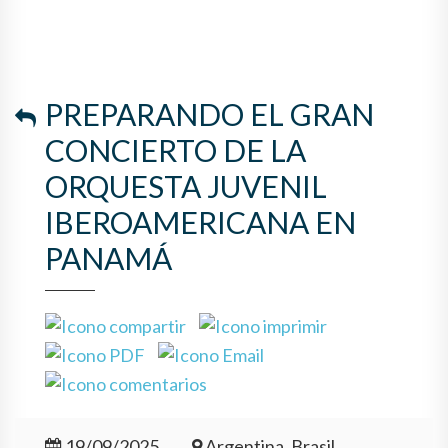
PREPARANDO EL GRAN
CONCIERTO DE LA
ORQUESTA JUVENIL
IBEROAMERICANA EN
PANAMÁ
19/09/2025
Argentina, Brasil,