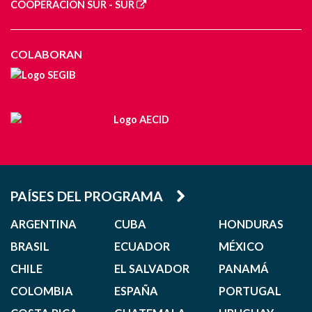
COOPERACIÓN SUR - SUR
COLABORAN
PAÍSES DEL PROGRAMA
ARGENTINA
CUBA
HONDURAS
BRASIL
ECUADOR
MÉXICO
CHILE
EL SALVADOR
PANAMÁ
COLOMBIA
ESPAÑA
PORTUGAL