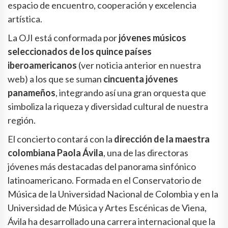
espacio de encuentro, cooperación y excelencia
artística.
La OJI está conformada por
jóvenes músicos
seleccionados de los quince países
iberoamericanos
(ver noticia anterior en nuestra
web) a los que se suman
cincuenta jóvenes
panameños
, integrando así una gran orquesta que
simboliza la riqueza y diversidad cultural de nuestra
región.
El concierto contará con la
dirección de la maestra
colombiana Paola Ávila
, una de las directoras
jóvenes más destacadas del panorama sinfónico
latinoamericano. Formada en el Conservatorio de
Música de la Universidad Nacional de Colombia y en la
Universidad de Música y Artes Escénicas de Viena,
Ávila ha desarrollado una carrera internacional que la