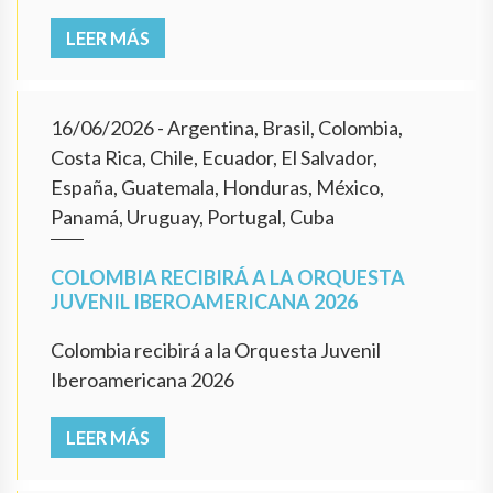
LEER MÁS
16/06/2026
- Argentina, Brasil, Colombia,
Costa Rica, Chile, Ecuador, El Salvador,
España, Guatemala, Honduras, México,
Panamá, Uruguay, Portugal, Cuba
COLOMBIA RECIBIRÁ A LA ORQUESTA
JUVENIL IBEROAMERICANA 2026
Colombia recibirá a la Orquesta Juvenil
Iberoamericana 2026
LEER MÁS