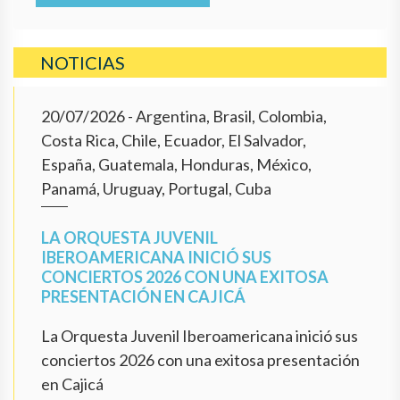
NOTICIAS
20/07/2026
- Argentina, Brasil, Colombia,
Costa Rica, Chile, Ecuador, El Salvador,
España, Guatemala, Honduras, México,
Panamá, Uruguay, Portugal, Cuba
LA ORQUESTA JUVENIL
IBEROAMERICANA INICIÓ SUS
CONCIERTOS 2026 CON UNA EXITOSA
PRESENTACIÓN EN CAJICÁ
La Orquesta Juvenil Iberoamericana inició sus
conciertos 2026 con una exitosa presentación
en Cajicá