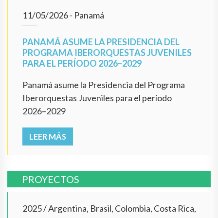
11/05/2026
- Panamá
PANAMÁ ASUME LA PRESIDENCIA DEL
PROGRAMA IBERORQUESTAS JUVENILES
PARA EL PERÍODO 2026–2029
Panamá asume la Presidencia del Programa
Iberorquestas Juveniles para el período
2026–2029
LEER MÁS
PROYECTOS
2025
/
Argentina, Brasil, Colombia, Costa Rica,