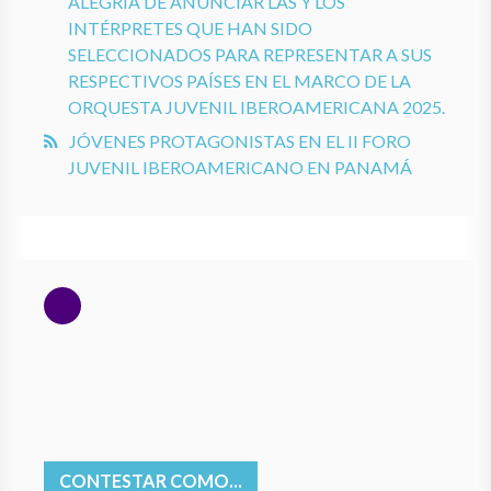
ALEGRÍA DE ANUNCIAR LAS Y LOS
INTÉRPRETES QUE HAN SIDO
SELECCIONADOS PARA REPRESENTAR A SUS
RESPECTIVOS PAÍSES EN EL MARCO DE LA
ORQUESTA JUVENIL IBEROAMERICANA 2025.
JÓVENES PROTAGONISTAS EN EL II FORO
JUVENIL IBEROAMERICANO EN PANAMÁ
CONTESTAR COMO...