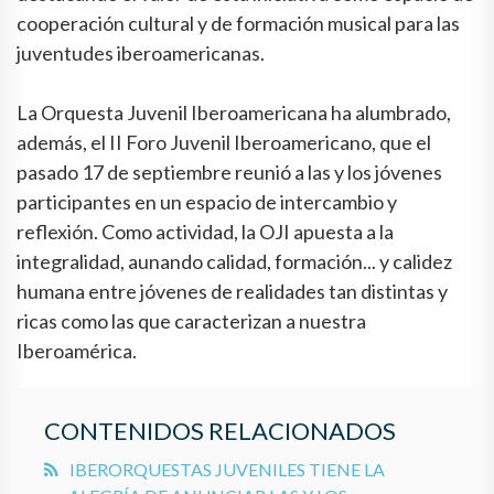
cooperación cultural y de formación musical para las
juventudes iberoamericanas.
La Orquesta Juvenil Iberoamericana ha alumbrado,
además, el II Foro Juvenil Iberoamericano, que el
pasado 17 de septiembre reunió a las y los jóvenes
participantes en un espacio de intercambio y
reflexión. Como actividad, la OJI apuesta a la
integralidad, aunando calidad, formación... y calidez
humana entre jóvenes de realidades tan distintas y
ricas como las que caracterizan a nuestra
Iberoamérica.
CONTENIDOS RELACIONADOS
IBERORQUESTAS JUVENILES TIENE LA