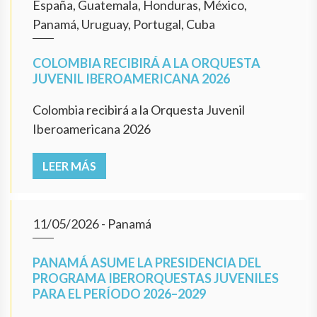
España, Guatemala, Honduras, México,
Panamá, Uruguay, Portugal, Cuba
COLOMBIA RECIBIRÁ A LA ORQUESTA
JUVENIL IBEROAMERICANA 2026
Colombia recibirá a la Orquesta Juvenil
Iberoamericana 2026
LEER MÁS
11/05/2026
- Panamá
PANAMÁ ASUME LA PRESIDENCIA DEL
PROGRAMA IBERORQUESTAS JUVENILES
PARA EL PERÍODO 2026–2029