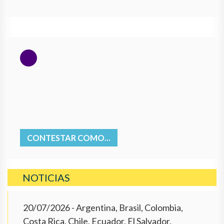
CONTESTAR COMO...
NOTICIAS
20/07/2026
- Argentina, Brasil, Colombia,
Costa Rica, Chile, Ecuador, El Salvador,