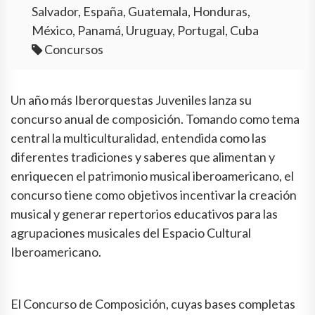
Salvador, España, Guatemala, Honduras,
México, Panamá, Uruguay, Portugal, Cuba
Concursos
Un año más Iberorquestas Juveniles lanza su
concurso anual de composición. Tomando como tema
central la multiculturalidad, entendida como las
diferentes tradiciones y saberes que alimentan y
enriquecen el patrimonio musical iberoamericano, el
concurso tiene como objetivos incentivar la creación
musical y generar repertorios educativos para las
agrupaciones musicales del Espacio Cultural
Iberoamericano.
El Concurso de Composición, cuyas bases completas