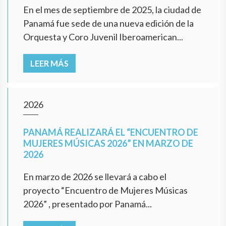
En el mes de septiembre de 2025, la ciudad de
Panamá fue sede de una nueva edición de la
Orquesta y Coro Juvenil Iberoamerican...
LEER MÁS
2026
PANAMÁ REALIZARÁ EL “ENCUENTRO DE
MUJERES MÚSICAS 2026” EN MARZO DE
2026
En marzo de 2026 se llevará a cabo el
proyecto “Encuentro de Mujeres Músicas
2026” , presentado por Panamá...