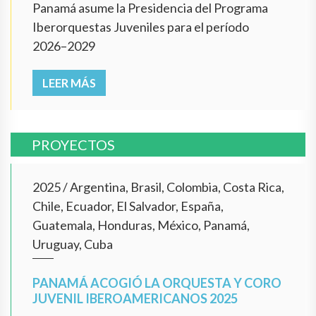
Panamá asume la Presidencia del Programa
Iberorquestas Juveniles para el período
2026–2029
LEER MÁS
PROYECTOS
2025
/
Argentina, Brasil, Colombia, Costa Rica,
Chile, Ecuador, El Salvador, España,
Guatemala, Honduras, México, Panamá,
Uruguay, Cuba
PANAMÁ ACOGIÓ LA ORQUESTA Y CORO
JUVENIL IBEROAMERICANOS 2025