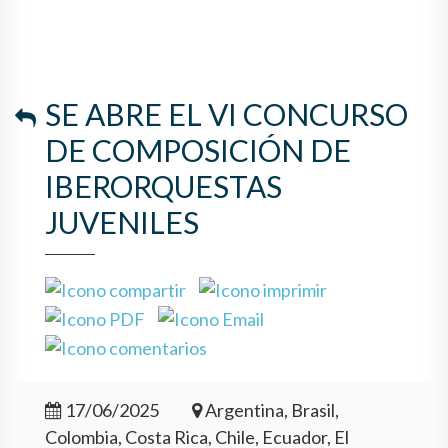
SE ABRE EL VI CONCURSO
DE COMPOSICIÓN DE
IBERORQUESTAS
JUVENILES
17/06/2025
Argentina, Brasil,
Colombia, Costa Rica, Chile, Ecuador, El