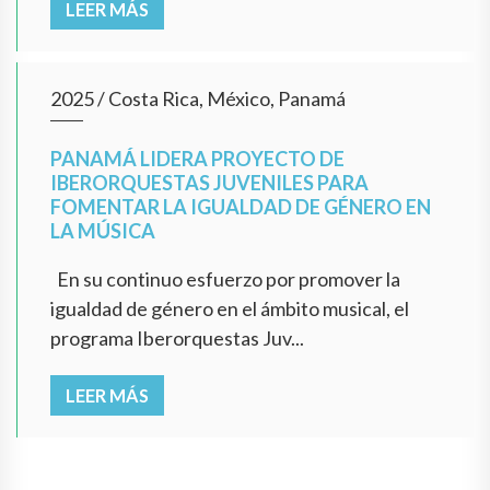
LEER MÁS
2025
/
Costa Rica, México, Panamá
PANAMÁ LIDERA PROYECTO DE
IBERORQUESTAS JUVENILES PARA
FOMENTAR LA IGUALDAD DE GÉNERO EN
LA MÚSICA
En su continuo esfuerzo por promover la
igualdad de género en el ámbito musical, el
programa Iberorquestas Juv...
LEER MÁS