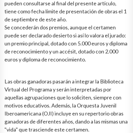
pueden consultarse al final del presente artículo,
tiene como fecha límite de presentación de obras el 1
de septiembre de este año.
Se concederán dos premios, aunque el certamen
puede ser declarado desierto si así lo valora el jurado:
un premio principal, dotado con 5.000 euros y diploma
de reconocimiento y un accésit, dotado con 2.000
euros y diploma de reconocimiento.
Las obras ganadoras pasarán a integrar la Biblioteca
Virtual del Programa y serán interpretadas por
aquellas agrupaciones que lo soliciten, siempre con
motivos educativos. Además, la Orquesta Juvenil
Iberoamericana (OJI) incluye en su repertorio obras
ganadoras de diferentes años, dando a las mismas una
"vida" que trasciende este certamen.