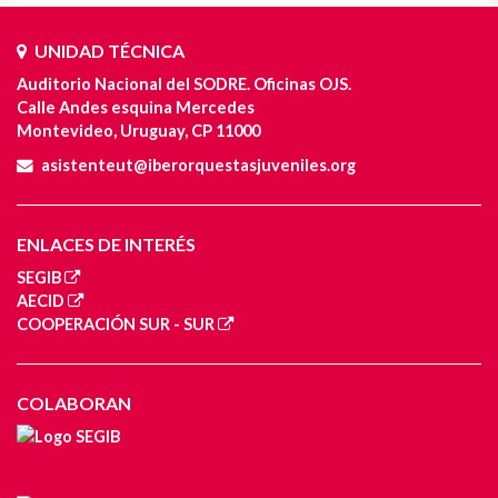
UNIDAD TÉCNICA
Auditorio Nacional del SODRE. Oficinas OJS.
Calle Andes esquina Mercedes
Montevideo, Uruguay, CP 11000
asistenteut@iberorquestasjuveniles.org
ENLACES DE INTERÉS
SEGIB
AECID
COOPERACIÓN SUR - SUR
COLABORAN