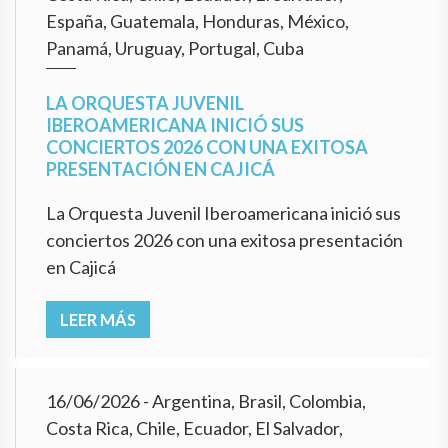
España, Guatemala, Honduras, México,
Panamá, Uruguay, Portugal, Cuba
LA ORQUESTA JUVENIL
IBEROAMERICANA INICIÓ SUS
CONCIERTOS 2026 CON UNA EXITOSA
PRESENTACIÓN EN CAJICÁ
La Orquesta Juvenil Iberoamericana inició sus
conciertos 2026 con una exitosa presentación
en Cajicá
LEER MÁS
16/06/2026
- Argentina, Brasil, Colombia,
Costa Rica, Chile, Ecuador, El Salvador,