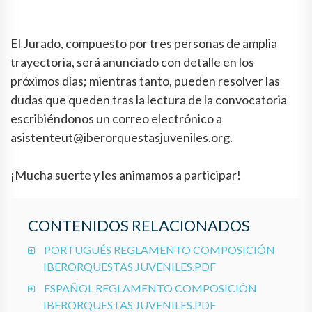
El Jurado, compuesto por tres personas de amplia
trayectoria, será anunciado con detalle en los
próximos días; mientras tanto, pueden resolver las
dudas que queden tras la lectura de la convocatoria
escribiéndonos un correo electrónico a
asistenteut@iberorquestasjuveniles.org.
¡Mucha suerte y les animamos a participar!
CONTENIDOS RELACIONADOS
PORTUGUÉS REGLAMENTO COMPOSICIÓN
IBERORQUESTAS JUVENILES.PDF
ESPAÑOL REGLAMENTO COMPOSICIÓN
IBERORQUESTAS JUVENILES.PDF