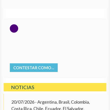
CONTESTAR COMO...
NOTICIAS
20/07/2026
- Argentina, Brasil, Colombia,
Costa Rica, Chile, Ecuador, El Salvador,