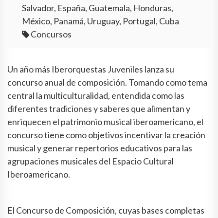
Salvador, España, Guatemala, Honduras,
México, Panamá, Uruguay, Portugal, Cuba
Concursos
Un año más Iberorquestas Juveniles lanza su
concurso anual de composición. Tomando como tema
central la multiculturalidad, entendida como las
diferentes tradiciones y saberes que alimentan y
enriquecen el patrimonio musical iberoamericano, el
concurso tiene como objetivos incentivar la creación
musical y generar repertorios educativos para las
agrupaciones musicales del Espacio Cultural
Iberoamericano.
El Concurso de Composición, cuyas bases completas