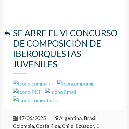
SE ABRE EL VI CONCURSO
DE COMPOSICIÓN DE
IBERORQUESTAS
JUVENILES
17/06/2025
Argentina, Brasil,
Colombia, Costa Rica, Chile, Ecuador, El