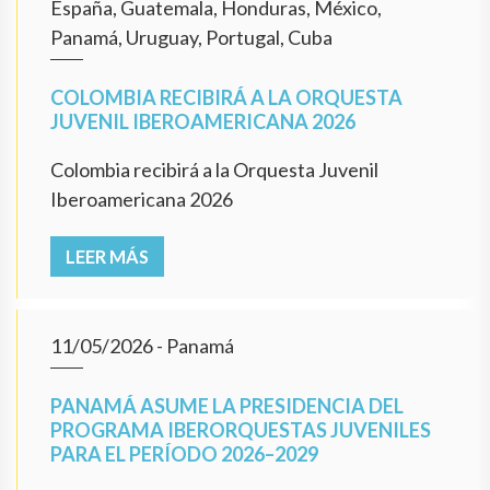
España, Guatemala, Honduras, México,
Panamá, Uruguay, Portugal, Cuba
COLOMBIA RECIBIRÁ A LA ORQUESTA
JUVENIL IBEROAMERICANA 2026
Colombia recibirá a la Orquesta Juvenil
Iberoamericana 2026
LEER MÁS
11/05/2026
- Panamá
PANAMÁ ASUME LA PRESIDENCIA DEL
PROGRAMA IBERORQUESTAS JUVENILES
PARA EL PERÍODO 2026–2029