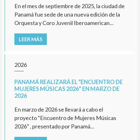
En el mes de septiembre de 2025, la ciudad de
Panamá fue sede de una nueva edición de la
Orquesta y Coro Juvenil Iberoamerican...
LEER MÁS
2026
PANAMÁ REALIZARÁ EL “ENCUENTRO DE
MUJERES MÚSICAS 2026” EN MARZO DE
2026
En marzo de 2026 se llevará a cabo el
proyecto “Encuentro de Mujeres Músicas
2026” , presentado por Panamá...