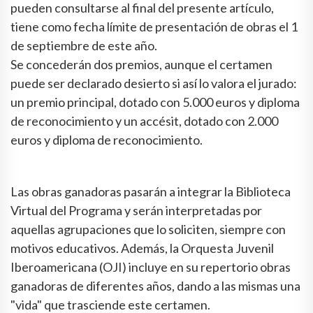
pueden consultarse al final del presente artículo,
tiene como fecha límite de presentación de obras el 1
de septiembre de este año.
Se concederán dos premios, aunque el certamen
puede ser declarado desierto si así lo valora el jurado:
un premio principal, dotado con 5.000 euros y diploma
de reconocimiento y un accésit, dotado con 2.000
euros y diploma de reconocimiento.
Las obras ganadoras pasarán a integrar la Biblioteca
Virtual del Programa y serán interpretadas por
aquellas agrupaciones que lo soliciten, siempre con
motivos educativos. Además, la Orquesta Juvenil
Iberoamericana (OJI) incluye en su repertorio obras
ganadoras de diferentes años, dando a las mismas una
"vida" que trasciende este certamen.