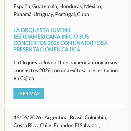
España, Guatemala, Honduras, México,
Panamá, Uruguay, Portugal, Cuba
LA ORQUESTA JUVENIL
IBEROAMERICANA INICIÓ SUS
CONCIERTOS 2026 CON UNA EXITOSA
PRESENTACIÓN EN CAJICÁ
La Orquesta Juvenil Iberoamericana inició sus
conciertos 2026 con una exitosa presentación
en Cajicá
LEER MÁS
16/06/2026
- Argentina, Brasil, Colombia,
Costa Rica, Chile, Ecuador, El Salvador,