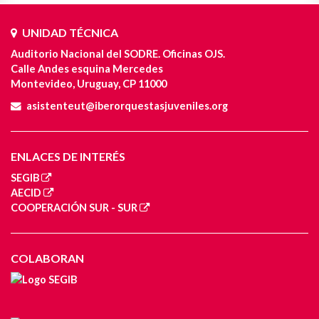
UNIDAD TÉCNICA
Auditorio Nacional del SODRE. Oficinas OJS.
Calle Andes esquina Mercedes
Montevideo, Uruguay, CP 11000
asistenteut@iberorquestasjuveniles.org
ENLACES DE INTERÉS
SEGIB
AECID
COOPERACIÓN SUR - SUR
COLABORAN