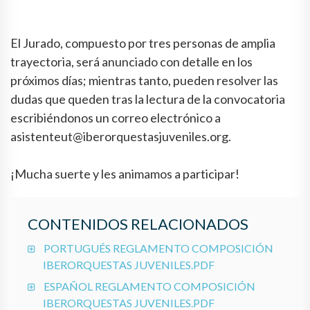
El Jurado, compuesto por tres personas de amplia
trayectoria, será anunciado con detalle en los
próximos días; mientras tanto, pueden resolver las
dudas que queden tras la lectura de la convocatoria
escribiéndonos un correo electrónico a
asistenteut@iberorquestasjuveniles.org.
¡Mucha suerte y les animamos a participar!
CONTENIDOS RELACIONADOS
PORTUGUÉS REGLAMENTO COMPOSICIÓN
IBERORQUESTAS JUVENILES.PDF
ESPAÑOL REGLAMENTO COMPOSICIÓN
IBERORQUESTAS JUVENILES.PDF