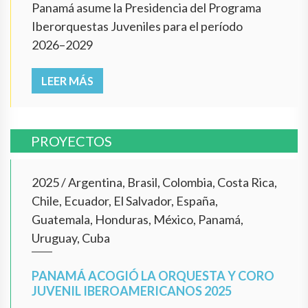
Panamá asume la Presidencia del Programa
Iberorquestas Juveniles para el período
2026–2029
LEER MÁS
PROYECTOS
2025
/
Argentina, Brasil, Colombia, Costa Rica,
Chile, Ecuador, El Salvador, España,
Guatemala, Honduras, México, Panamá,
Uruguay, Cuba
PANAMÁ ACOGIÓ LA ORQUESTA Y CORO
JUVENIL IBEROAMERICANOS 2025