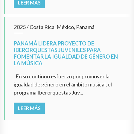
LEER MÁS
2025
/
Costa Rica, México, Panamá
PANAMÁ LIDERA PROYECTO DE
IBERORQUESTAS JUVENILES PARA
FOMENTAR LA IGUALDAD DE GÉNERO EN
LA MÚSICA
En su continuo esfuerzo por promover la
igualdad de género en el ámbito musical, el
programa Iberorquestas Juv...
LEER MÁS