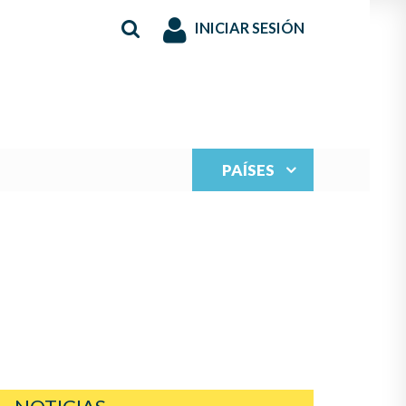
INICIAR SESIÓN
PAÍSES
S