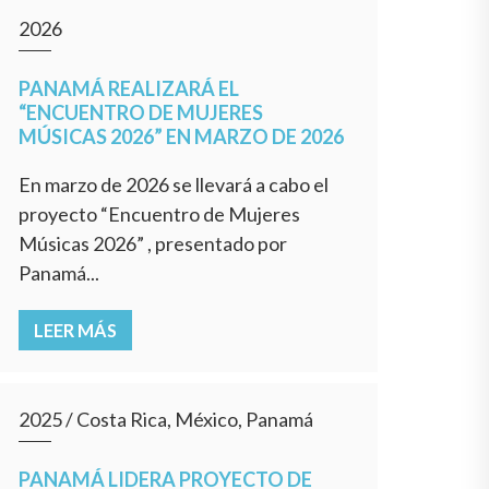
2026
PANAMÁ REALIZARÁ EL
“ENCUENTRO DE MUJERES
MÚSICAS 2026” EN MARZO DE 2026
En marzo de 2026 se llevará a cabo el
proyecto “Encuentro de Mujeres
Músicas 2026” , presentado por
Panamá...
LEER MÁS
2025
/
Costa Rica, México, Panamá
PANAMÁ LIDERA PROYECTO DE