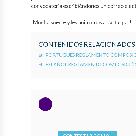
convocatoria escribiéndonos un correo elec
¡Mucha suerte y les animamos a participar!
CONTENIDOS RELACIONADOS
PORTUGUÉS REGLAMENTO COMPOSICI
ESPAÑOL REGLAMENTO COMPOSICIÓN 