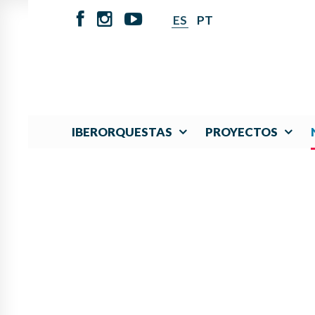
ES
PT
IBERORQUESTAS
PROYECTOS