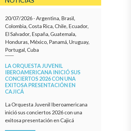
NOTICIAS
20/07/2026
- Argentina, Brasil,
Colombia, Costa Rica, Chile, Ecuador,
El Salvador, España, Guatemala,
Honduras, México, Panamá, Uruguay,
Portugal, Cuba
LA ORQUESTA JUVENIL
IBEROAMERICANA INICIÓ SUS
CONCIERTOS 2026 CON UNA
EXITOSA PRESENTACIÓN EN
CAJICÁ
La Orquesta Juvenil Iberoamericana
inició sus conciertos 2026 con una
exitosa presentación en Cajicá