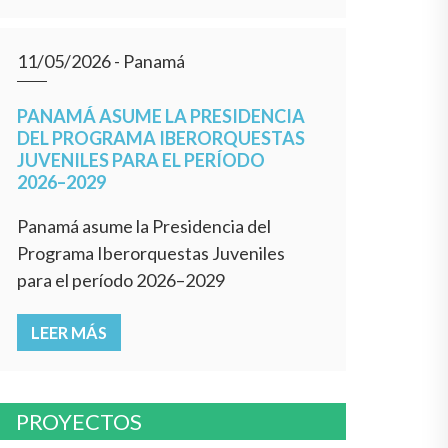
11/05/2026
- Panamá
PANAMÁ ASUME LA PRESIDENCIA
DEL PROGRAMA IBERORQUESTAS
JUVENILES PARA EL PERÍODO
2026–2029
Panamá asume la Presidencia del
Programa Iberorquestas Juveniles
para el período 2026–2029
LEER MÁS
PROYECTOS