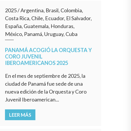
2025
/
Argentina, Brasil, Colombia,
Costa Rica, Chile, Ecuador, El Salvador,
España, Guatemala, Honduras,
México, Panamá, Uruguay, Cuba
PANAMÁ ACOGIÓ LA ORQUESTA Y
CORO JUVENIL
IBEROAMERICANOS 2025
En el mes de septiembre de 2025, la
ciudad de Panamá fue sede de una
nueva edición de la Orquesta y Coro
Juvenil Iberoamerican...
LEER MÁS