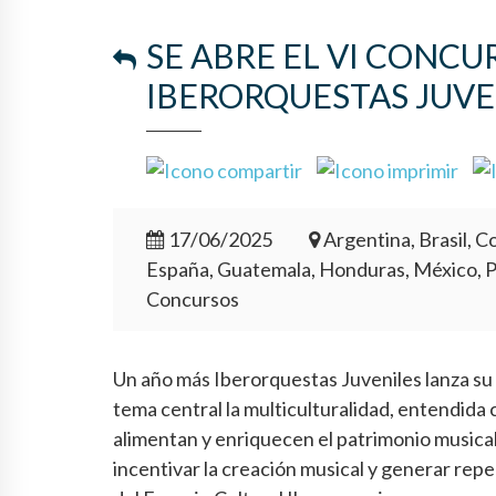
SE ABRE EL VI CONC
IBERORQUESTAS JUVE
17/06/2025
Argentina, Brasil, Co
España, Guatemala, Honduras, México, 
Concursos
Un año más Iberorquestas Juveniles lanza s
tema central la multiculturalidad, entendida
alimentan y enriquecen el patrimonio musica
incentivar la creación musical y generar rep