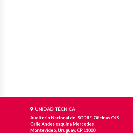
UNIDAD TÉCNICA
Auditorio Nacional del SODRE. Oficinas OJS.
Calle Andes esquina Mercedes
Montevideo, Uruguay, CP 11000