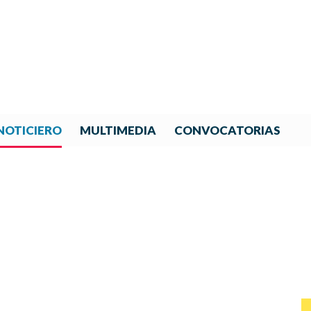
NOTICIERO
MULTIMEDIA
CONVOCATORIAS
NOTICIAS DE IBERORQUESTA