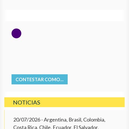
CONTESTAR COMO...
NOTICIAS
20/07/2026
- Argentina, Brasil, Colombia,
Costa Rica, Chile, Ecuador, El Salvador,