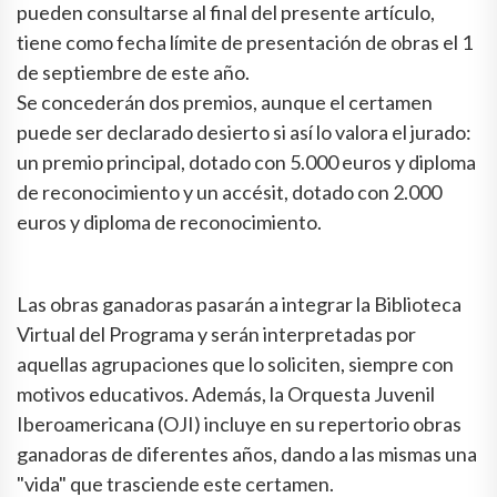
pueden consultarse al final del presente artículo,
tiene como fecha límite de presentación de obras el 1
de septiembre de este año.
Se concederán dos premios, aunque el certamen
puede ser declarado desierto si así lo valora el jurado:
un premio principal, dotado con 5.000 euros y diploma
de reconocimiento y un accésit, dotado con 2.000
euros y diploma de reconocimiento.
Las obras ganadoras pasarán a integrar la Biblioteca
Virtual del Programa y serán interpretadas por
aquellas agrupaciones que lo soliciten, siempre con
motivos educativos. Además, la Orquesta Juvenil
Iberoamericana (OJI) incluye en su repertorio obras
ganadoras de diferentes años, dando a las mismas una
"vida" que trasciende este certamen.