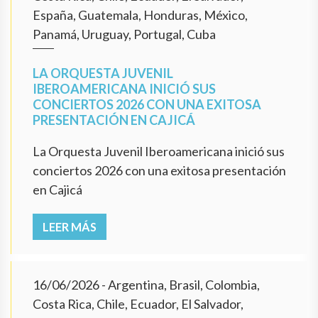
España, Guatemala, Honduras, México,
Panamá, Uruguay, Portugal, Cuba
LA ORQUESTA JUVENIL
IBEROAMERICANA INICIÓ SUS
CONCIERTOS 2026 CON UNA EXITOSA
PRESENTACIÓN EN CAJICÁ
La Orquesta Juvenil Iberoamericana inició sus
conciertos 2026 con una exitosa presentación
en Cajicá
LEER MÁS
16/06/2026
- Argentina, Brasil, Colombia,
Costa Rica, Chile, Ecuador, El Salvador,