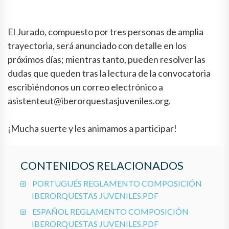
El Jurado, compuesto por tres personas de amplia
trayectoria, será anunciado con detalle en los
próximos días; mientras tanto, pueden resolver las
dudas que queden tras la lectura de la convocatoria
escribiéndonos un correo electrónico a
asistenteut@iberorquestasjuveniles.org.
¡Mucha suerte y les animamos a participar!
CONTENIDOS RELACIONADOS
PORTUGUÉS REGLAMENTO COMPOSICIÓN
IBERORQUESTAS JUVENILES.PDF
ESPAÑOL REGLAMENTO COMPOSICIÓN
IBERORQUESTAS JUVENILES.PDF