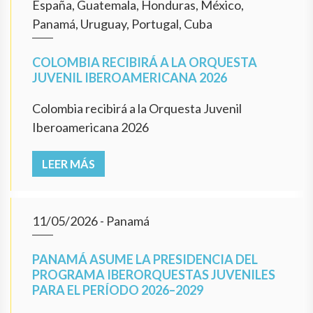
España, Guatemala, Honduras, México,
Panamá, Uruguay, Portugal, Cuba
COLOMBIA RECIBIRÁ A LA ORQUESTA
JUVENIL IBEROAMERICANA 2026
Colombia recibirá a la Orquesta Juvenil
Iberoamericana 2026
LEER MÁS
11/05/2026
- Panamá
PANAMÁ ASUME LA PRESIDENCIA DEL
PROGRAMA IBERORQUESTAS JUVENILES
PARA EL PERÍODO 2026–2029