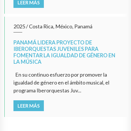
LEER MÁS
2025
/
Costa Rica, México, Panamá
PANAMÁ LIDERA PROYECTO DE
IBERORQUESTAS JUVENILES PARA
FOMENTAR LA IGUALDAD DE GÉNERO EN
LA MÚSICA
En su continuo esfuerzo por promover la
igualdad de género en el ámbito musical, el
programa Iberorquestas Juv...
LEER MÁS