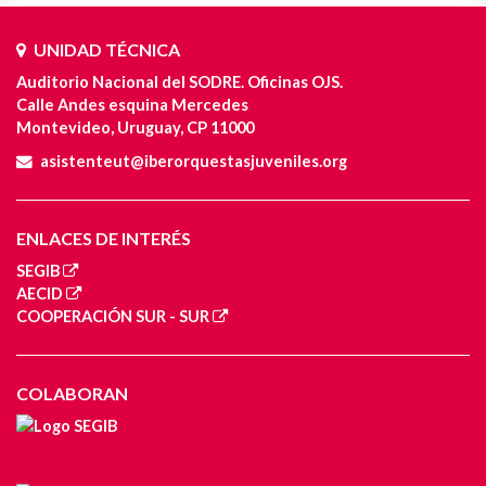
UNIDAD TÉCNICA
Auditorio Nacional del SODRE. Oficinas OJS.
Calle Andes esquina Mercedes
Montevideo, Uruguay, CP 11000
asistenteut@iberorquestasjuveniles.org
ENLACES DE INTERÉS
SEGIB
AECID
COOPERACIÓN SUR - SUR
COLABORAN