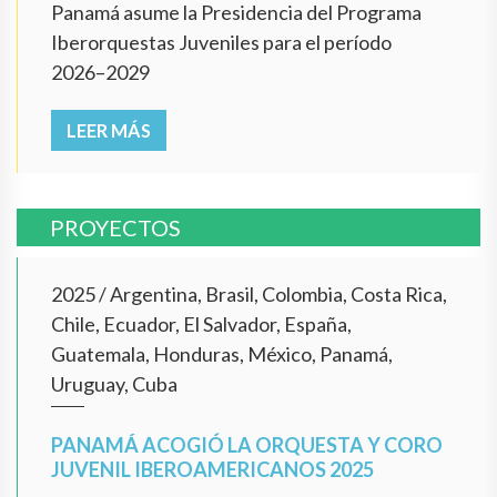
Panamá asume la Presidencia del Programa
Iberorquestas Juveniles para el período
2026–2029
LEER MÁS
PROYECTOS
2025
/
Argentina, Brasil, Colombia, Costa Rica,
Chile, Ecuador, El Salvador, España,
Guatemala, Honduras, México, Panamá,
Uruguay, Cuba
PANAMÁ ACOGIÓ LA ORQUESTA Y CORO
JUVENIL IBEROAMERICANOS 2025