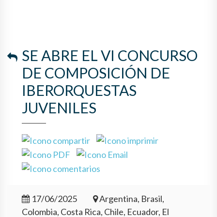
SE ABRE EL VI CONCURSO
DE COMPOSICIÓN DE
IBERORQUESTAS
JUVENILES
17/06/2025
Argentina, Brasil,
Colombia, Costa Rica, Chile, Ecuador, El