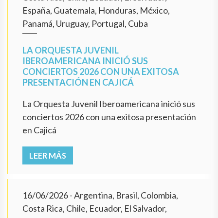
España, Guatemala, Honduras, México,
Panamá, Uruguay, Portugal, Cuba
LA ORQUESTA JUVENIL
IBEROAMERICANA INICIÓ SUS
CONCIERTOS 2026 CON UNA EXITOSA
PRESENTACIÓN EN CAJICÁ
La Orquesta Juvenil Iberoamericana inició sus
conciertos 2026 con una exitosa presentación
en Cajicá
LEER MÁS
16/06/2026
- Argentina, Brasil, Colombia,
Costa Rica, Chile, Ecuador, El Salvador,