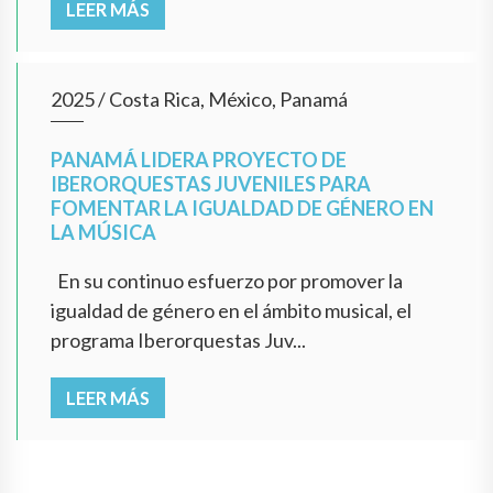
LEER MÁS
2025
/
Costa Rica, México, Panamá
PANAMÁ LIDERA PROYECTO DE
IBERORQUESTAS JUVENILES PARA
FOMENTAR LA IGUALDAD DE GÉNERO EN
LA MÚSICA
En su continuo esfuerzo por promover la
igualdad de género en el ámbito musical, el
programa Iberorquestas Juv...
LEER MÁS