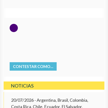
CONTESTAR COMO...
NOTICIAS
20/07/2026
- Argentina, Brasil, Colombia,
Costa Rica, Chile, Ecuador, El Salvador,