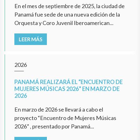
En el mes de septiembre de 2025, la ciudad de
Panamá fue sede de una nueva edición de la
Orquesta y Coro Juvenil Iberoamerican...
LEER MÁS
2026
PANAMÁ REALIZARÁ EL “ENCUENTRO DE
MUJERES MÚSICAS 2026” EN MARZO DE
2026
En marzo de 2026 se llevará a cabo el
proyecto “Encuentro de Mujeres Músicas
2026” , presentado por Panamá...