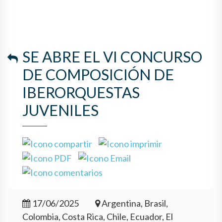
SE ABRE EL VI CONCURSO
DE COMPOSICIÓN DE
IBERORQUESTAS
JUVENILES
17/06/2025
Argentina, Brasil,
Colombia, Costa Rica, Chile, Ecuador, El