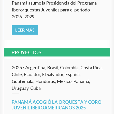
Panamá asume la Presidencia del Programa
Iberorquestas Juveniles para el período
2026–2029
LEER MÁS
PROYECTOS
2025
/
Argentina, Brasil, Colombia, Costa Rica,
Chile, Ecuador, El Salvador, España,
Guatemala, Honduras, México, Panamá,
Uruguay, Cuba
PANAMÁ ACOGIÓ LA ORQUESTA Y CORO
JUVENIL IBEROAMERICANOS 2025