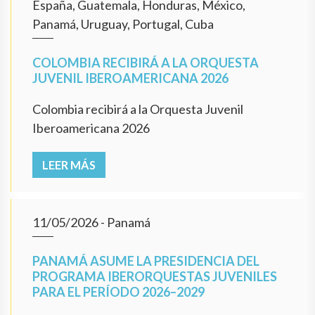
España, Guatemala, Honduras, México,
Panamá, Uruguay, Portugal, Cuba
COLOMBIA RECIBIRÁ A LA ORQUESTA
JUVENIL IBEROAMERICANA 2026
Colombia recibirá a la Orquesta Juvenil
Iberoamericana 2026
LEER MÁS
11/05/2026
- Panamá
PANAMÁ ASUME LA PRESIDENCIA DEL
PROGRAMA IBERORQUESTAS JUVENILES
PARA EL PERÍODO 2026–2029