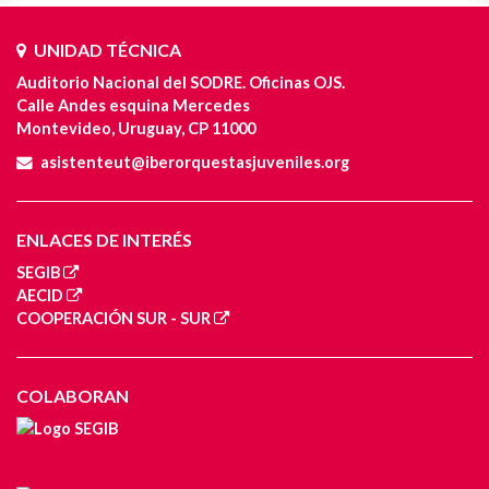
UNIDAD TÉCNICA
Auditorio Nacional del SODRE. Oficinas OJS.
Calle Andes esquina Mercedes
Montevideo, Uruguay, CP 11000
asistenteut@iberorquestasjuveniles.org
ENLACES DE INTERÉS
SEGIB
AECID
COOPERACIÓN SUR - SUR
COLABORAN