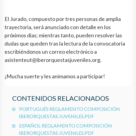
El Jurado, compuesto por tres personas de amplia
trayectoria, será anunciado con detalle en los
próximos días; mientras tanto, pueden resolver las
dudas que queden tras la lectura de la convocatoria
escribiéndonos un correo electrónico a
asistenteut@iberorquestasjuveniles.org.
¡Mucha suerte y les animamos a participar!
CONTENIDOS RELACIONADOS
PORTUGUÉS REGLAMENTO COMPOSICIÓN
IBERORQUESTAS JUVENILES.PDF
ESPAÑOL REGLAMENTO COMPOSICIÓN
IBERORQUESTAS JUVENILES.PDF