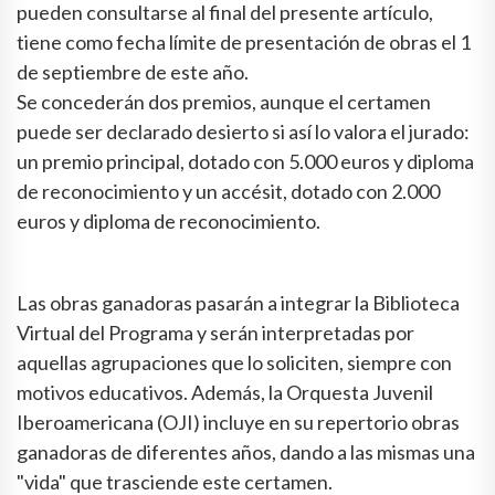
pueden consultarse al final del presente artículo,
tiene como fecha límite de presentación de obras el 1
de septiembre de este año.
Se concederán dos premios, aunque el certamen
puede ser declarado desierto si así lo valora el jurado:
un premio principal, dotado con 5.000 euros y diploma
de reconocimiento y un accésit, dotado con 2.000
euros y diploma de reconocimiento.
Las obras ganadoras pasarán a integrar la Biblioteca
Virtual del Programa y serán interpretadas por
aquellas agrupaciones que lo soliciten, siempre con
motivos educativos. Además, la Orquesta Juvenil
Iberoamericana (OJI) incluye en su repertorio obras
ganadoras de diferentes años, dando a las mismas una
"vida" que trasciende este certamen.