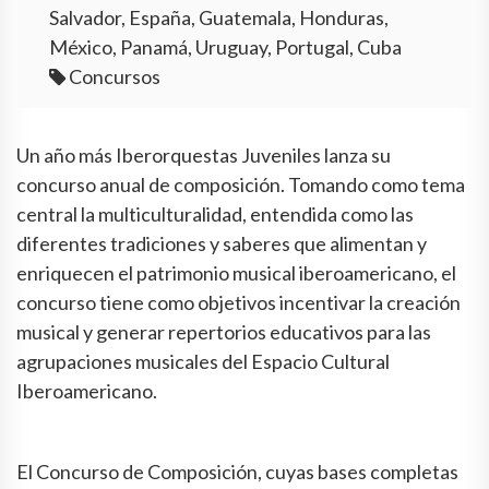
Salvador, España, Guatemala, Honduras,
México, Panamá, Uruguay, Portugal, Cuba
Concursos
Un año más Iberorquestas Juveniles lanza su
concurso anual de composición. Tomando como tema
central la multiculturalidad, entendida como las
diferentes tradiciones y saberes que alimentan y
enriquecen el patrimonio musical iberoamericano, el
concurso tiene como objetivos incentivar la creación
musical y generar repertorios educativos para las
agrupaciones musicales del Espacio Cultural
Iberoamericano.
El Concurso de Composición, cuyas bases completas