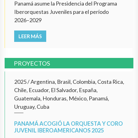
Panamá asume la Presidencia del Programa
Iberorquestas Juveniles para el período
2026–2029
LEER MÁS
PROYECTOS
2025
/
Argentina, Brasil, Colombia, Costa Rica,
Chile, Ecuador, El Salvador, España,
Guatemala, Honduras, México, Panamá,
Uruguay, Cuba
PANAMÁ ACOGIÓ LA ORQUESTA Y CORO
JUVENIL IBEROAMERICANOS 2025