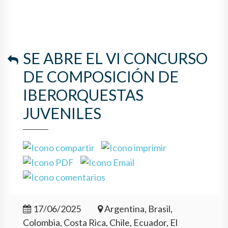
SE ABRE EL VI CONCURSO
DE COMPOSICIÓN DE
IBERORQUESTAS
JUVENILES
17/06/2025
Argentina, Brasil,
Colombia, Costa Rica, Chile, Ecuador, El