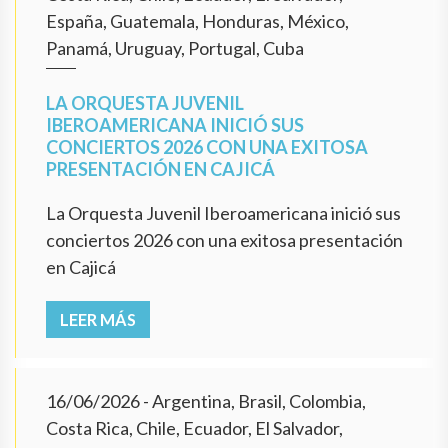
España, Guatemala, Honduras, México,
Panamá, Uruguay, Portugal, Cuba
LA ORQUESTA JUVENIL
IBEROAMERICANA INICIÓ SUS
CONCIERTOS 2026 CON UNA EXITOSA
PRESENTACIÓN EN CAJICÁ
La Orquesta Juvenil Iberoamericana inició sus
conciertos 2026 con una exitosa presentación
en Cajicá
LEER MÁS
16/06/2026
- Argentina, Brasil, Colombia,
Costa Rica, Chile, Ecuador, El Salvador,