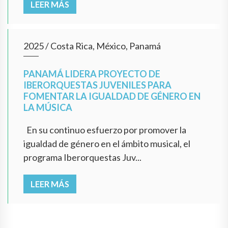
LEER MÁS
2025
/
Costa Rica, México, Panamá
PANAMÁ LIDERA PROYECTO DE
IBERORQUESTAS JUVENILES PARA
FOMENTAR LA IGUALDAD DE GÉNERO EN
LA MÚSICA
En su continuo esfuerzo por promover la
igualdad de género en el ámbito musical, el
programa Iberorquestas Juv...
LEER MÁS