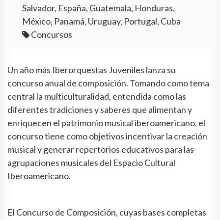
Salvador, España, Guatemala, Honduras,
México, Panamá, Uruguay, Portugal, Cuba
Concursos
Un año más Iberorquestas Juveniles lanza su
concurso anual de composición. Tomando como tema
central la multiculturalidad, entendida como las
diferentes tradiciones y saberes que alimentan y
enriquecen el patrimonio musical iberoamericano, el
concurso tiene como objetivos incentivar la creación
musical y generar repertorios educativos para las
agrupaciones musicales del Espacio Cultural
Iberoamericano.
El Concurso de Composición, cuyas bases completas