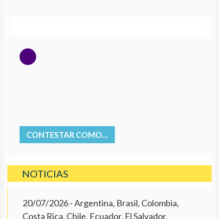
CONTESTAR COMO...
NOTICIAS
20/07/2026
- Argentina, Brasil, Colombia,
Costa Rica, Chile, Ecuador, El Salvador,