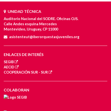
UNIDAD TÉCNICA
Auditorio Nacional del SODRE. Oficinas OJS.
Calle Andes esquina Mercedes
Montevideo, Uruguay, CP 11000
asistenteut@iberorquestasjuveniles.org
ENLACES DE INTERÉS
SEGIB
AECID
COOPERACIÓN SUR - SUR
COLABORAN