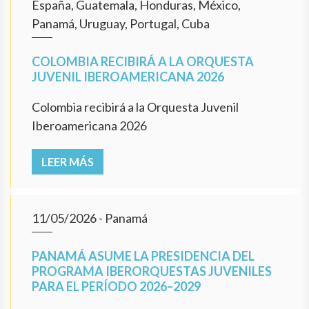
España, Guatemala, Honduras, México,
Panamá, Uruguay, Portugal, Cuba
COLOMBIA RECIBIRÁ A LA ORQUESTA
JUVENIL IBEROAMERICANA 2026
Colombia recibirá a la Orquesta Juvenil
Iberoamericana 2026
LEER MÁS
11/05/2026
- Panamá
PANAMÁ ASUME LA PRESIDENCIA DEL
PROGRAMA IBERORQUESTAS JUVENILES
PARA EL PERÍODO 2026–2029