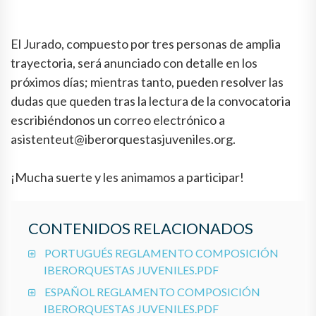
El Jurado, compuesto por tres personas de amplia
trayectoria, será anunciado con detalle en los
próximos días; mientras tanto, pueden resolver las
dudas que queden tras la lectura de la convocatoria
escribiéndonos un correo electrónico a
asistenteut@iberorquestasjuveniles.org.
¡Mucha suerte y les animamos a participar!
CONTENIDOS RELACIONADOS
PORTUGUÉS REGLAMENTO COMPOSICIÓN
IBERORQUESTAS JUVENILES.PDF
ESPAÑOL REGLAMENTO COMPOSICIÓN
IBERORQUESTAS JUVENILES.PDF