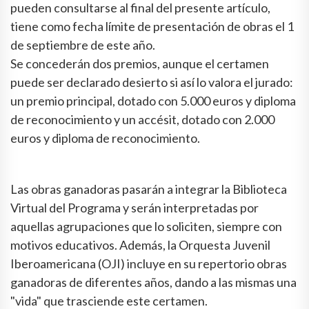
pueden consultarse al final del presente artículo,
tiene como fecha límite de presentación de obras el 1
de septiembre de este año.
Se concederán dos premios, aunque el certamen
puede ser declarado desierto si así lo valora el jurado:
un premio principal, dotado con 5.000 euros y diploma
de reconocimiento y un accésit, dotado con 2.000
euros y diploma de reconocimiento.
Las obras ganadoras pasarán a integrar la Biblioteca
Virtual del Programa y serán interpretadas por
aquellas agrupaciones que lo soliciten, siempre con
motivos educativos. Además, la Orquesta Juvenil
Iberoamericana (OJI) incluye en su repertorio obras
ganadoras de diferentes años, dando a las mismas una
"vida" que trasciende este certamen.