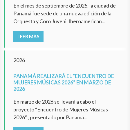
En el mes de septiembre de 2025, la ciudad de
Panamá fue sede de una nueva edición de la
Orquesta y Coro Juvenil Iberoamerican...
LEER MÁS
2026
PANAMÁ REALIZARÁ EL “ENCUENTRO DE
MUJERES MÚSICAS 2026” EN MARZO DE
2026
En marzo de 2026 se llevará a cabo el
proyecto “Encuentro de Mujeres Músicas
2026” , presentado por Panamá...