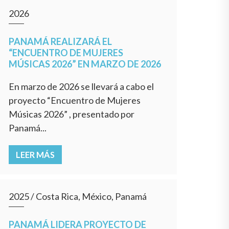
2026
PANAMÁ REALIZARÁ EL
“ENCUENTRO DE MUJERES
MÚSICAS 2026” EN MARZO DE 2026
En marzo de 2026 se llevará a cabo el
proyecto “Encuentro de Mujeres
Músicas 2026” , presentado por
Panamá...
LEER MÁS
2025
/
Costa Rica, México, Panamá
PANAMÁ LIDERA PROYECTO DE