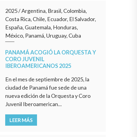
2025
/
Argentina, Brasil, Colombia,
Costa Rica, Chile, Ecuador, El Salvador,
España, Guatemala, Honduras,
México, Panamá, Uruguay, Cuba
PANAMÁ ACOGIÓ LA ORQUESTA Y
CORO JUVENIL
IBEROAMERICANOS 2025
En el mes de septiembre de 2025, la
ciudad de Panamá fue sede de una
nueva edición de la Orquesta y Coro
Juvenil Iberoamerican...
LEER MÁS