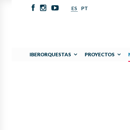
ES
PT
IBERORQUESTAS
PROYECTOS