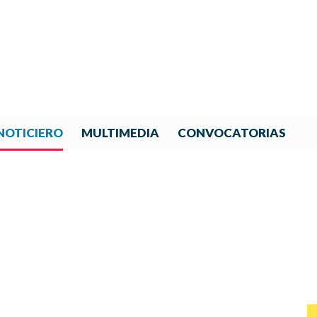
NOTICIERO
MULTIMEDIA
CONVOCATORIAS
NOTICIAS DE IBERORQUESTA