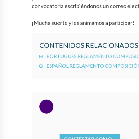
convocatoria escribiéndonos un correo elec
¡Mucha suerte y les animamos a participar!
CONTENIDOS RELACIONADOS
PORTUGUÉS REGLAMENTO COMPOSICI
ESPAÑOL REGLAMENTO COMPOSICIÓN 