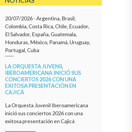
NOTICIAS
20/07/2026
- Argentina, Brasil,
Colombia, Costa Rica, Chile, Ecuador,
El Salvador, España, Guatemala,
Honduras, México, Panamá, Uruguay,
Portugal, Cuba
LA ORQUESTA JUVENIL
IBEROAMERICANA INICIÓ SUS
CONCIERTOS 2026 CON UNA
EXITOSA PRESENTACIÓN EN
CAJICÁ
La Orquesta Juvenil Iberoamericana
inició sus conciertos 2026 con una
exitosa presentación en Cajicá