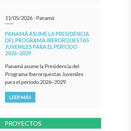
11/05/2026
- Panamá
PANAMÁ ASUME LA PRESIDENCIA
DEL PROGRAMA IBERORQUESTAS
JUVENILES PARA EL PERÍODO
2026–2029
Panamá asume la Presidencia del
Programa Iberorquestas Juveniles
para el período 2026–2029
LEER MÁS
PROYECTOS