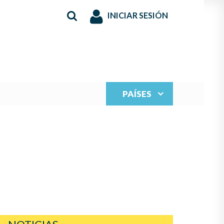
INICIAR SESIÓN
PAÍSES
S