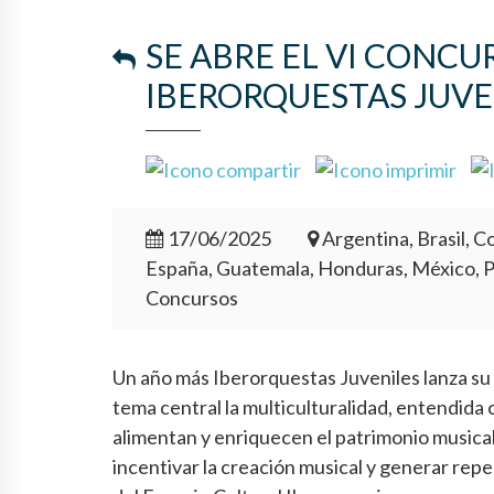
SE ABRE EL VI CONC
IBERORQUESTAS JUVE
17/06/2025
Argentina, Brasil, Co
España, Guatemala, Honduras, México, 
Concursos
Un año más Iberorquestas Juveniles lanza s
tema central la multiculturalidad, entendida
alimentan y enriquecen el patrimonio musica
incentivar la creación musical y generar rep