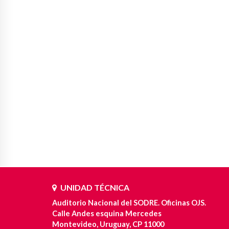
UNIDAD TÉCNICA
Auditorio Nacional del SODRE. Oficinas OJS.
Calle Andes esquina Mercedes
Montevideo, Uruguay, CP 11000