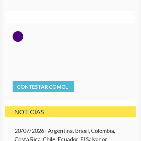
CONTESTAR COMO...
NOTICIAS
20/07/2026
- Argentina, Brasil, Colombia,
Costa Rica, Chile, Ecuador, El Salvador,