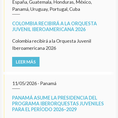
España, Guatemala, Honduras, México,
Panamá, Uruguay, Portugal, Cuba
COLOMBIA RECIBIRÁ A LA ORQUESTA
JUVENIL IBEROAMERICANA 2026
Colombia recibirá a la Orquesta Juvenil
Iberoamericana 2026
LEER MÁS
11/05/2026
- Panamá
PANAMÁ ASUME LA PRESIDENCIA DEL
PROGRAMA IBERORQUESTAS JUVENILES
PARA EL PERÍODO 2026–2029