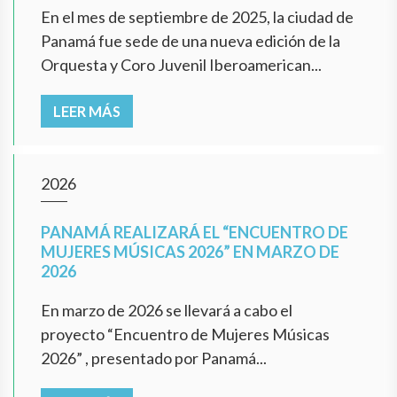
En el mes de septiembre de 2025, la ciudad de
Panamá fue sede de una nueva edición de la
Orquesta y Coro Juvenil Iberoamerican...
LEER MÁS
2026
PANAMÁ REALIZARÁ EL “ENCUENTRO DE
MUJERES MÚSICAS 2026” EN MARZO DE
2026
En marzo de 2026 se llevará a cabo el
proyecto “Encuentro de Mujeres Músicas
2026” , presentado por Panamá...