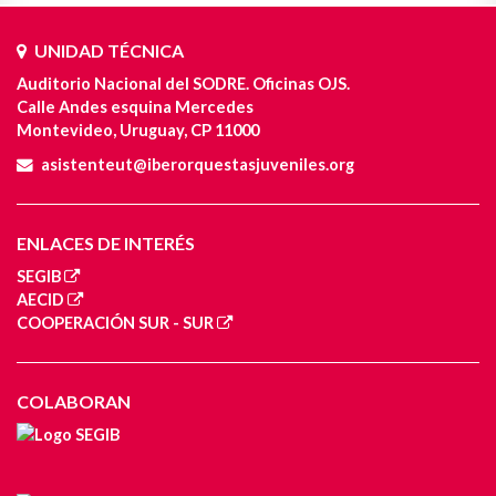
UNIDAD TÉCNICA
Auditorio Nacional del SODRE. Oficinas OJS.
Calle Andes esquina Mercedes
Montevideo, Uruguay, CP 11000
asistenteut@iberorquestasjuveniles.org
ENLACES DE INTERÉS
SEGIB
AECID
COOPERACIÓN SUR - SUR
COLABORAN