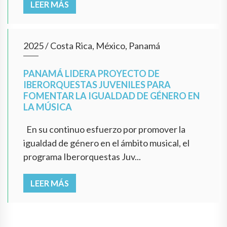
LEER MÁS
2025
/
Costa Rica, México, Panamá
PANAMÁ LIDERA PROYECTO DE
IBERORQUESTAS JUVENILES PARA
FOMENTAR LA IGUALDAD DE GÉNERO EN
LA MÚSICA
En su continuo esfuerzo por promover la
igualdad de género en el ámbito musical, el
programa Iberorquestas Juv...
LEER MÁS