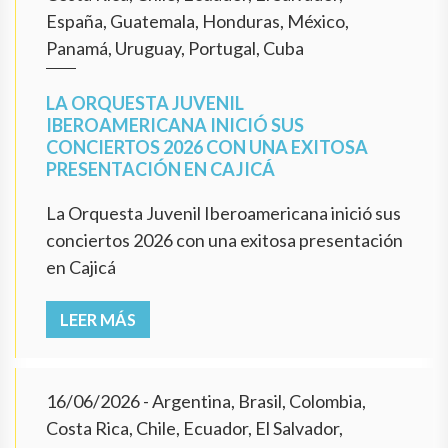
España, Guatemala, Honduras, México,
Panamá, Uruguay, Portugal, Cuba
LA ORQUESTA JUVENIL
IBEROAMERICANA INICIÓ SUS
CONCIERTOS 2026 CON UNA EXITOSA
PRESENTACIÓN EN CAJICÁ
La Orquesta Juvenil Iberoamericana inició sus
conciertos 2026 con una exitosa presentación
en Cajicá
LEER MÁS
16/06/2026
- Argentina, Brasil, Colombia,
Costa Rica, Chile, Ecuador, El Salvador,