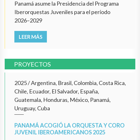
Panamá asume la Presidencia del Programa
Iberorquestas Juveniles para el período
2026–2029
LEER MÁS
PROYECTOS
2025
/
Argentina, Brasil, Colombia, Costa Rica,
Chile, Ecuador, El Salvador, España,
Guatemala, Honduras, México, Panamá,
Uruguay, Cuba
PANAMÁ ACOGIÓ LA ORQUESTA Y CORO
JUVENIL IBEROAMERICANOS 2025