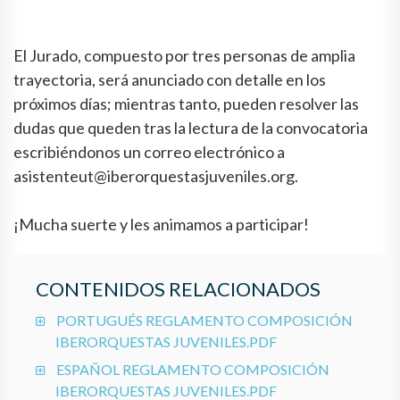
El Jurado, compuesto por tres personas de amplia
trayectoria, será anunciado con detalle en los
próximos días; mientras tanto, pueden resolver las
dudas que queden tras la lectura de la convocatoria
escribiéndonos un correo electrónico a
asistenteut@iberorquestasjuveniles.org.
¡Mucha suerte y les animamos a participar!
CONTENIDOS RELACIONADOS
PORTUGUÉS REGLAMENTO COMPOSICIÓN
IBERORQUESTAS JUVENILES.PDF
ESPAÑOL REGLAMENTO COMPOSICIÓN
IBERORQUESTAS JUVENILES.PDF