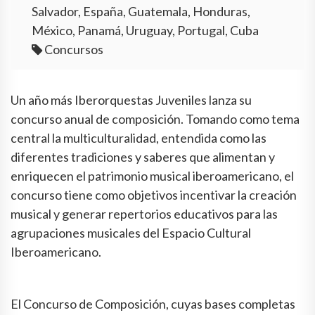
Salvador, España, Guatemala, Honduras,
México, Panamá, Uruguay, Portugal, Cuba
Concursos
Un año más Iberorquestas Juveniles lanza su
concurso anual de composición. Tomando como tema
central la multiculturalidad, entendida como las
diferentes tradiciones y saberes que alimentan y
enriquecen el patrimonio musical iberoamericano, el
concurso tiene como objetivos incentivar la creación
musical y generar repertorios educativos para las
agrupaciones musicales del Espacio Cultural
Iberoamericano.
El Concurso de Composición, cuyas bases completas