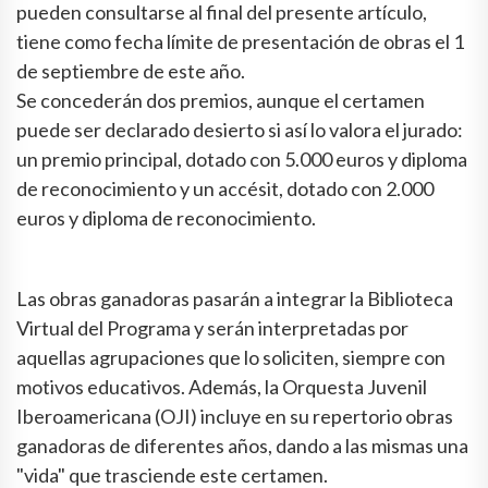
pueden consultarse al final del presente artículo,
tiene como fecha límite de presentación de obras el 1
de septiembre de este año.
Se concederán dos premios, aunque el certamen
puede ser declarado desierto si así lo valora el jurado:
un premio principal, dotado con 5.000 euros y diploma
de reconocimiento y un accésit, dotado con 2.000
euros y diploma de reconocimiento.
Las obras ganadoras pasarán a integrar la Biblioteca
Virtual del Programa y serán interpretadas por
aquellas agrupaciones que lo soliciten, siempre con
motivos educativos. Además, la Orquesta Juvenil
Iberoamericana (OJI) incluye en su repertorio obras
ganadoras de diferentes años, dando a las mismas una
"vida" que trasciende este certamen.