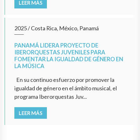
LEER MÁS
2025
/
Costa Rica, México, Panamá
PANAMÁ LIDERA PROYECTO DE
IBERORQUESTAS JUVENILES PARA
FOMENTAR LA IGUALDAD DE GÉNERO EN
LA MÚSICA
En su continuo esfuerzo por promover la
igualdad de género en el ámbito musical, el
programa Iberorquestas Juv...
LEER MÁS