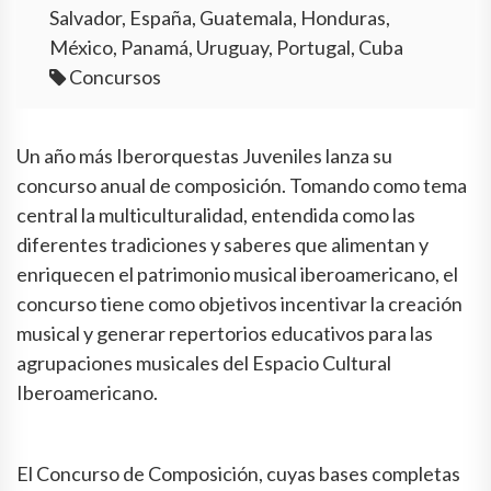
Salvador, España, Guatemala, Honduras,
México, Panamá, Uruguay, Portugal, Cuba
Concursos
Un año más Iberorquestas Juveniles lanza su
concurso anual de composición. Tomando como tema
central la multiculturalidad, entendida como las
diferentes tradiciones y saberes que alimentan y
enriquecen el patrimonio musical iberoamericano, el
concurso tiene como objetivos incentivar la creación
musical y generar repertorios educativos para las
agrupaciones musicales del Espacio Cultural
Iberoamericano.
El Concurso de Composición, cuyas bases completas