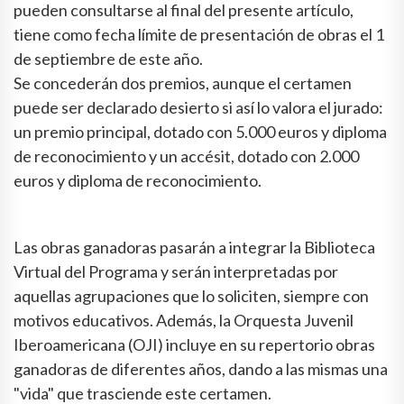
pueden consultarse al final del presente artículo,
tiene como fecha límite de presentación de obras el 1
de septiembre de este año.
Se concederán dos premios, aunque el certamen
puede ser declarado desierto si así lo valora el jurado:
un premio principal, dotado con 5.000 euros y diploma
de reconocimiento y un accésit, dotado con 2.000
euros y diploma de reconocimiento.
Las obras ganadoras pasarán a integrar la Biblioteca
Virtual del Programa y serán interpretadas por
aquellas agrupaciones que lo soliciten, siempre con
motivos educativos. Además, la Orquesta Juvenil
Iberoamericana (OJI) incluye en su repertorio obras
ganadoras de diferentes años, dando a las mismas una
"vida" que trasciende este certamen.