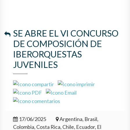
SE ABRE EL VI CONCURSO
DE COMPOSICIÓN DE
IBERORQUESTAS
JUVENILES
17/06/2025
Argentina, Brasil,
Colombia, Costa Rica, Chile, Ecuador, El