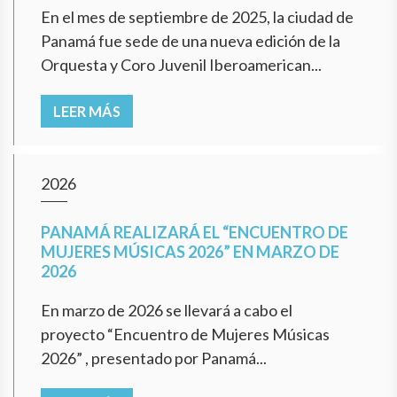
En el mes de septiembre de 2025, la ciudad de
Panamá fue sede de una nueva edición de la
Orquesta y Coro Juvenil Iberoamerican...
LEER MÁS
2026
PANAMÁ REALIZARÁ EL “ENCUENTRO DE
MUJERES MÚSICAS 2026” EN MARZO DE
2026
En marzo de 2026 se llevará a cabo el
proyecto “Encuentro de Mujeres Músicas
2026” , presentado por Panamá...