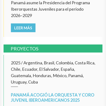
Panamá asume la Presidencia del Programa
Iberorquestas Juveniles para el período
2026–2029
LEER MÁS
PROYECTOS
2025
/
Argentina, Brasil, Colombia, Costa Rica,
Chile, Ecuador, El Salvador, España,
Guatemala, Honduras, México, Panamá,
Uruguay, Cuba
PANAMÁ ACOGIÓ LA ORQUESTA Y CORO
JUVENIL IBEROAMERICANOS 2025