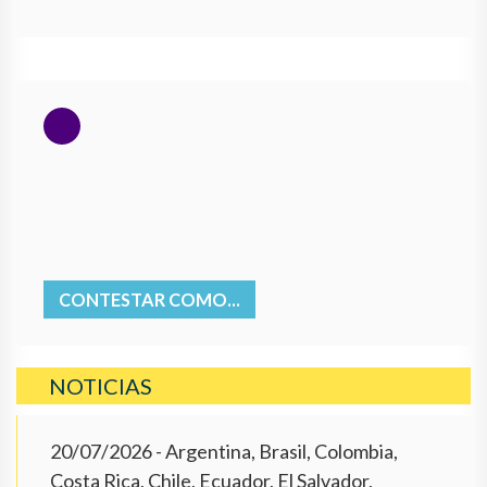
CONTESTAR COMO...
NOTICIAS
20/07/2026
- Argentina, Brasil, Colombia,
Costa Rica, Chile, Ecuador, El Salvador,