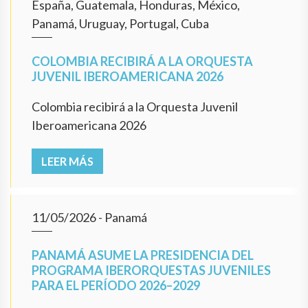
España, Guatemala, Honduras, México,
Panamá, Uruguay, Portugal, Cuba
COLOMBIA RECIBIRÁ A LA ORQUESTA
JUVENIL IBEROAMERICANA 2026
Colombia recibirá a la Orquesta Juvenil
Iberoamericana 2026
LEER MÁS
11/05/2026
- Panamá
PANAMÁ ASUME LA PRESIDENCIA DEL
PROGRAMA IBERORQUESTAS JUVENILES
PARA EL PERÍODO 2026–2029