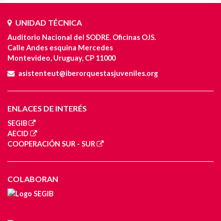
UNIDAD TÉCNICA
Auditorio Nacional del SODRE. Oficinas OJS.
Calle Andes esquina Mercedes
Montevideo, Uruguay, CP 11000
asistenteut@iberorquestasjuveniles.org
ENLACES DE INTERÉS
SEGIB
AECID
COOPERACIÓN SUR - SUR
COLABORAN