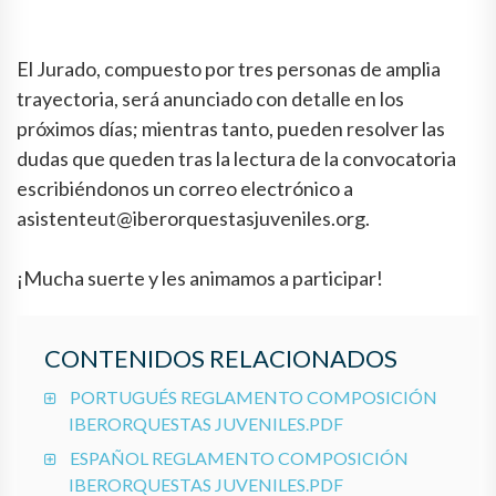
El Jurado, compuesto por tres personas de amplia
trayectoria, será anunciado con detalle en los
próximos días; mientras tanto, pueden resolver las
dudas que queden tras la lectura de la convocatoria
escribiéndonos un correo electrónico a
asistenteut@iberorquestasjuveniles.org.
¡Mucha suerte y les animamos a participar!
CONTENIDOS RELACIONADOS
PORTUGUÉS REGLAMENTO COMPOSICIÓN
IBERORQUESTAS JUVENILES.PDF
ESPAÑOL REGLAMENTO COMPOSICIÓN
IBERORQUESTAS JUVENILES.PDF