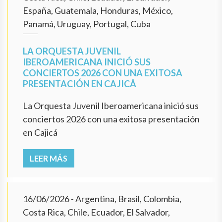
España, Guatemala, Honduras, México,
Panamá, Uruguay, Portugal, Cuba
LA ORQUESTA JUVENIL
IBEROAMERICANA INICIÓ SUS
CONCIERTOS 2026 CON UNA EXITOSA
PRESENTACIÓN EN CAJICÁ
La Orquesta Juvenil Iberoamericana inició sus
conciertos 2026 con una exitosa presentación
en Cajicá
LEER MÁS
16/06/2026
- Argentina, Brasil, Colombia,
Costa Rica, Chile, Ecuador, El Salvador,