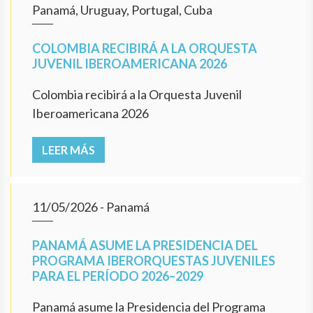
Panamá, Uruguay, Portugal, Cuba
COLOMBIA RECIBIRÁ A LA ORQUESTA
JUVENIL IBEROAMERICANA 2026
Colombia recibirá a la Orquesta Juvenil
Iberoamericana 2026
LEER MÁS
11/05/2026
- Panamá
PANAMÁ ASUME LA PRESIDENCIA DEL
PROGRAMA IBERORQUESTAS JUVENILES
PARA EL PERÍODO 2026–2029
Panamá asume la Presidencia del Programa