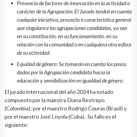
Presencia de factores de innovación en la actividad o
carácter de la Agrupación: El Jurado tendrá en cuenta
cualquier iniciativa, proyecto o característica general
que singularice las agrupaciones candidatas, ya sea
en su constitución, en su funcionamiento, en su
relación con la comunidad o en cualquiera otra esfera
de su actividad.
Equidad de género: Se tomarán en cuenta los pasos
dados por la Agrupación candidata hacia la
educación y sensibilización en igualdad de género.
El jurado internacional del año 2024 ha estado
compuesto por la maestra Diana Restrepo
(Colombia); por el maestro Rodrigo Couras (Brasil) y
por el maestro José Loyola (Cuba). Su fallo es el
siguiente: