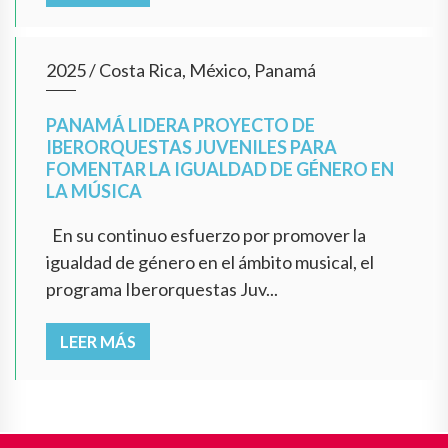
2025
/
Costa Rica, México, Panamá
PANAMÁ LIDERA PROYECTO DE
IBERORQUESTAS JUVENILES PARA
FOMENTAR LA IGUALDAD DE GÉNERO EN
LA MÚSICA
En su continuo esfuerzo por promover la
igualdad de género en el ámbito musical, el
programa Iberorquestas Juv...
LEER MÁS