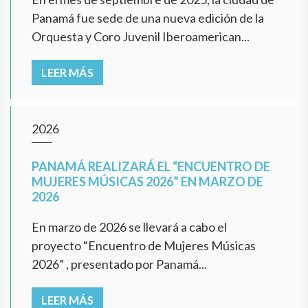
Panamá fue sede de una nueva edición de la
Orquesta y Coro Juvenil Iberoamerican...
LEER MÁS
2026
PANAMÁ REALIZARÁ EL “ENCUENTRO DE
MUJERES MÚSICAS 2026” EN MARZO DE
2026
En marzo de 2026 se llevará a cabo el
proyecto “Encuentro de Mujeres Músicas
2026” , presentado por Panamá...
LEER MÁS