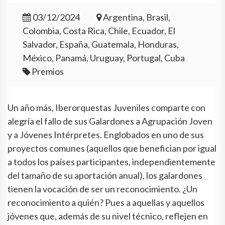
03/12/2024
Argentina, Brasil,
Colombia, Costa Rica, Chile, Ecuador, El
Salvador, España, Guatemala, Honduras,
México, Panamá, Uruguay, Portugal, Cuba
Premios
Un año más, Iberorquestas Juveniles comparte con
alegría el fallo de sus Galardones a Agrupación Joven
y a Jóvenes Intérpretes. Englobados en uno de sus
proyectos comunes (aquellos que benefician por igual
a todos los países participantes, independientemente
del tamaño de su aportación anual), los galardones
tienen la vocación de ser un reconocimiento. ¿Un
reconocimiento a quién? Pues a aquellas y aquellos
jóvenes que, además de su nivel técnico, reflejen en