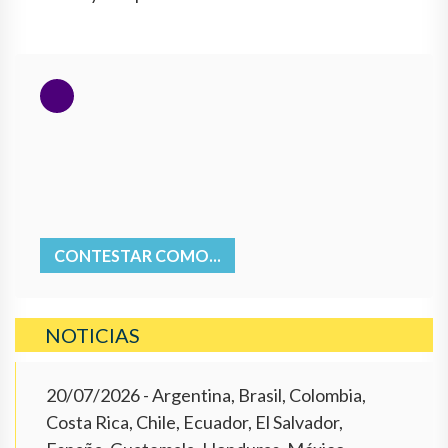
CONTESTAR COMO...
NOTICIAS
20/07/2026
- Argentina, Brasil, Colombia,
Costa Rica, Chile, Ecuador, El Salvador,