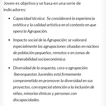
Joven es objetivo y se basa en una serie de
indicadores:
Capacidad técnica: Se considerará la experiencia
estética y la calidad artística en el contexto en que
opera la Agrupación.
Impacto social de la Agrupación: se valorará
especialmente las agrupaciones situadas en núcleos
de población pequeños, remotos o en zonas de
vulnerabilidad socioeconómica.
Diversidad de la orquesta, coro o agrupación:
Iberorquestas Juveniles está firmemente
comprometido en promover la diversidad en sus
proyectos, con especial atención a la inclusión de
niñas, minorías étnicas y personas con
discapacidades.