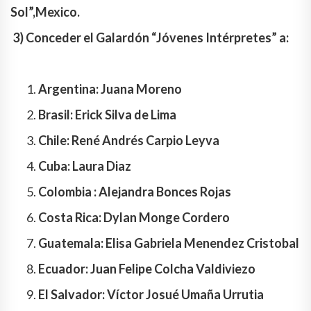
Sol”,Mexico.
3) Conceder el Galardón “Jóvenes Intérpretes” a:
Argentina: Juana Moreno
Brasil: Erick Silva de Lima
Chile: René Andrés Carpio Leyva
Cuba: Laura Diaz
Colombia : Alejandra Bonces Rojas
Costa Rica: Dylan Monge Cordero
Guatemala: Elisa Gabriela Menendez Cristobal
Ecuador: Juan Felipe Colcha Valdiviezo
El Salvador: Víctor Josué Umaña Urrutia