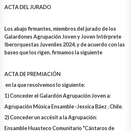
ACTA DEL JURADO
Los abajo firmantes, miembros del jurado de los
Galardones Agrupación Joven y Joven Intérprete
Iberorquestas Juveniles 2024, y de acuerdo con las
bases que los rigen, firmamos la siguiente
ACTA DE PREMIACIÓN
en la que resolvemos lo siguiente:
1) Conceder el Galardón Agrupación Joven a:
Agrupación Música Ensamble -Jessica Báez , Chile.
2) Conceder un accésit a la Agrupación:
Ensamble Huasteco Comunitario “Cántaros de