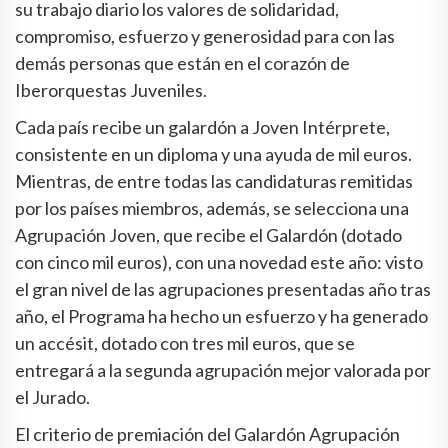
su trabajo diario los valores de solidaridad,
compromiso, esfuerzo y generosidad para con las
demás personas que están en el corazón de
Iberorquestas Juveniles.
Cada país recibe un galardón a Joven Intérprete,
consistente en un diploma y una ayuda de mil euros.
Mientras, de entre todas las candidaturas remitidas
por los países miembros, además, se selecciona una
Agrupación Joven, que recibe el Galardón (dotado
con cinco mil euros), con una novedad este año: visto
el gran nivel de las agrupaciones presentadas año tras
año, el Programa ha hecho un esfuerzo y ha generado
un accésit, dotado con tres mil euros, que se
entregará a la segunda agrupación mejor valorada por
el Jurado.
El criterio de premiación del Galardón Agrupación