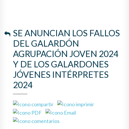
SE ANUNCIAN LOS FALLOS
DEL GALARDÓN
AGRUPACIÓN JOVEN 2024
Y DE LOS GALARDONES
JÓVENES INTÉRPRETES
2024